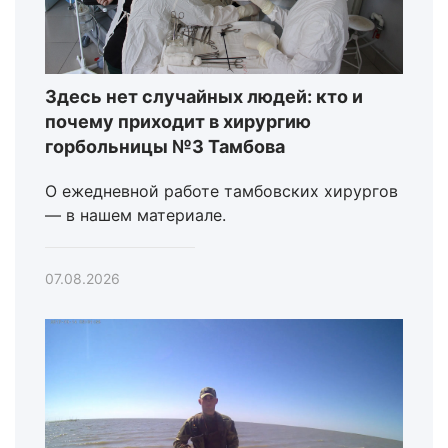
Здесь нет случайных людей: кто и
почему приходит в хирургию
горбольницы №3 Тамбова
О ежедневной работе тамбовских хирургов
— в нашем материале.
07.08.2026