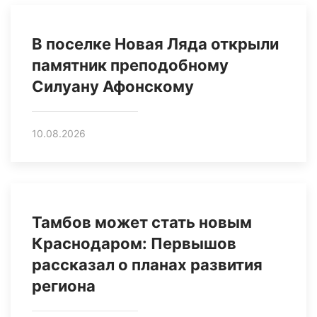
В поселке Новая Ляда открыли
памятник преподобному
Силуану Афонскому
10.08.2026
Тамбов может стать новым
Краснодаром: Первышов
рассказал о планах развития
региона