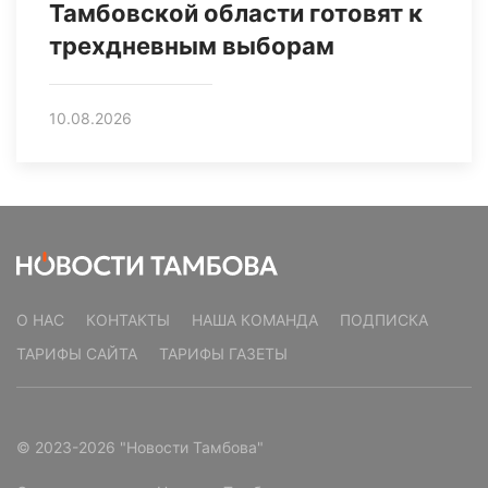
Тамбовской области готовят к
трехдневным выборам
10.08.2026
О НАС
КОНТАКТЫ
НАША КОМАНДА
ПОДПИСКА
ТАРИФЫ САЙТА
ТАРИФЫ ГАЗЕТЫ
© 2023-2026 "Новости Тамбова"