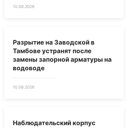
10.08.2026
Разрытие на Заводской в
Тамбове устранят после
замены запорной арматуры на
водоводе
10.08.2026
Наблюдательский корпус