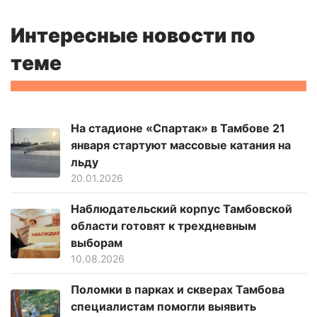
Интересные новости по
теме
На стадионе «Спартак» в Тамбове 21
января стартуют массовые катания на
льду
20.01.2026
Наблюдательский корпус Тамбовской
области готовят к трехдневным
выборам
10.08.2026
Поломки в парках и скверах Тамбова
специалистам помогли выявить