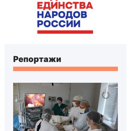
Репортажи