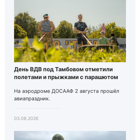
День ВДВ под Тамбовом отметили
полетами и прыжками с парашютом
На аэродроме ДОСААФ 2 августа прошёл
авиапраздник.
03.08.2026