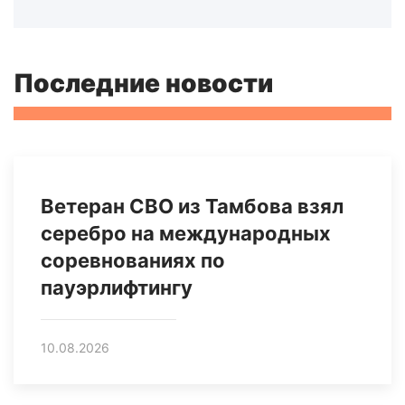
Последние новости
Ветеран СВО из Тамбова взял
серебро на международных
соревнованиях по
пауэрлифтингу
10.08.2026