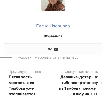
Елена Насонова
Журналист
Новости
массовые катания на льду
Предыдущая новость
Следующая новость
Пятая часть
Девушка-дотерша:
многоэтажек
киберспортсменку
Тамбова уже
из Тамбова покажут
отапливается
в шоу на ТНТ