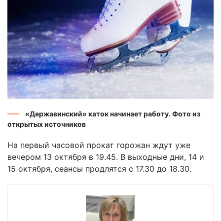
«Державинский» каток начинает работу. Фото из
открытых источников
На первый часовой прокат горожан ждут уже
вечером 13 октября в 19.45. В выходные дни, 14 и
15 октября, сеансы продлятся с 17.30 до 18.30.