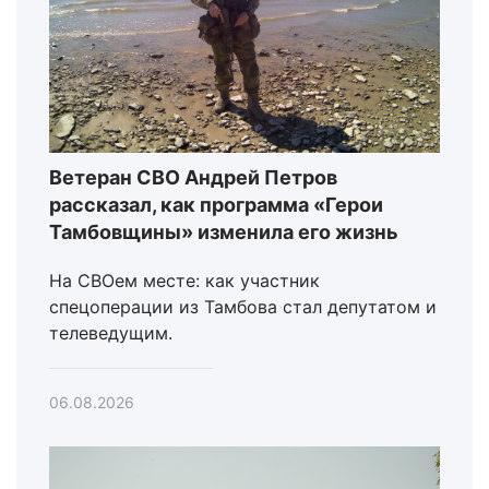
Ветеран СВО Андрей Петров
рассказал, как программа «Герои
Тамбовщины» изменила его жизнь
На СВОем месте: как участник
спецоперации из Тамбова стал депутатом и
телеведущим.
06.08.2026