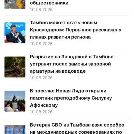
общественники
10.08.2026
Тамбов может стать новым
Краснодаром: Первышов рассказал о
планах развития региона
10.08.2026
Разрытие на Заводской в Тамбове
устранят после замены запорной
арматуры на водоводе
10.08.2026
В поселке Новая Ляда открыли
памятник преподобному Силуану
Афонскому
10.08.2026
Ветеран СВО из Тамбова взял серебро
на международных соревнованиях по