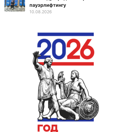
пауэрлифтингу
10.08.2026