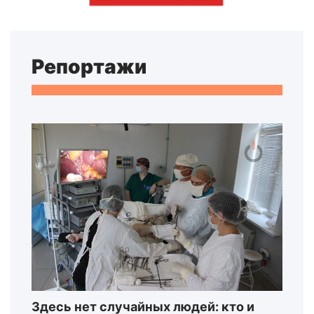
Репортажи
Здесь нет случайных людей: кто и