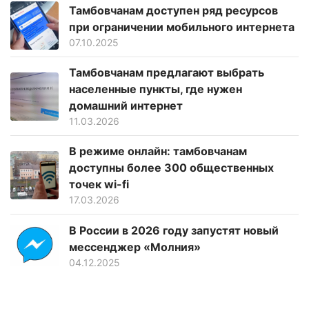
Тамбовчанам доступен ряд ресурсов
при ограничении мобильного интернета
07.10.2025
Тамбовчанам предлагают выбрать
населенные пункты, где нужен
домашний интернет
11.03.2026
В режиме онлайн: тамбовчанам
доступны более 300 общественных
точек wi-fi
17.03.2026
В России в 2026 году запустят новый
мессенджер «Молния»
04.12.2025