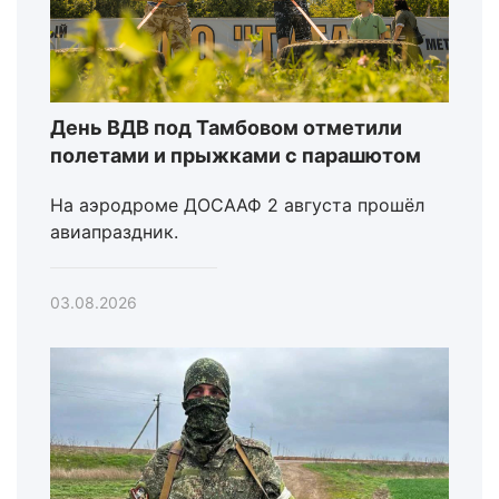
День ВДВ под Тамбовом отметили
полетами и прыжками с парашютом
На аэродроме ДОСААФ 2 августа прошёл
авиапраздник.
03.08.2026