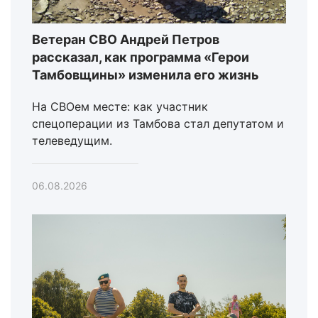
Ветеран СВО Андрей Петров
рассказал, как программа «Герои
Тамбовщины» изменила его жизнь
На СВОем месте: как участник
спецоперации из Тамбова стал депутатом и
телеведущим.
06.08.2026