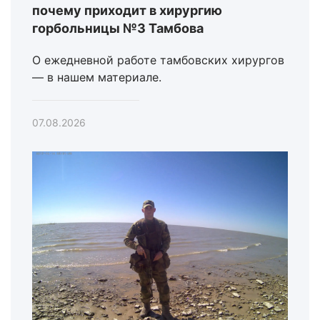
почему приходит в хирургию
горбольницы №3 Тамбова
О ежедневной работе тамбовских хирургов
— в нашем материале.
07.08.2026