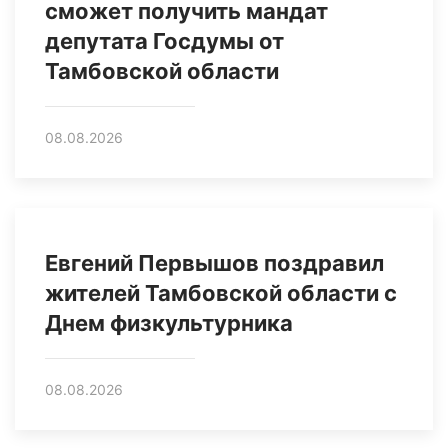
сможет получить мандат
депутата Госдумы от
Тамбовской области
08.08.2026
Евгений Первышов поздравил
жителей Тамбовской области с
Днем физкультурника
08.08.2026