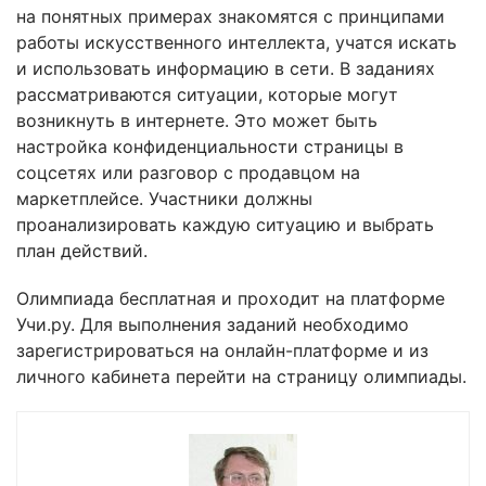
на понятных примерах знакомятся с принципами
работы искусственного интеллекта, учатся искать
и использовать информацию в сети. В заданиях
рассматриваются ситуации, которые могут
возникнуть в интернете. Это может быть
настройка конфиденциальности страницы в
соцсетях или разговор с продавцом на
маркетплейсе. Участники должны
проанализировать каждую ситуацию и выбрать
план действий.
Олимпиада бесплатная и проходит на платформе
Учи.ру. Для выполнения заданий необходимо
зарегистрироваться на онлайн-платформе и из
личного кабинета перейти на страницу олимпиады.