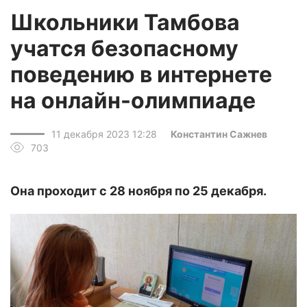
Школьники Тамбова
учатся безопасному
поведению в интернете
на онлайн-олимпиаде
11 декабря 2023 12:28
Константин Сажнев
703
Она проходит с 28 ноября по 25 декабря.