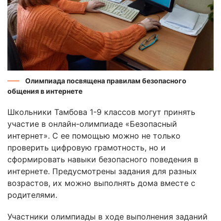
Олимпиада посвящена правилам безопасного
общения в интернете
Школьники Тамбова 1-9 классов могут принять
участие в онлайн-олимпиаде «Безопасный
интернет». С ее помощью можно не только
проверить цифровую грамотность, но и
сформировать навыки безопасного поведения в
интернете. Предусмотрены задания для разных
возрастов, их можно выполнять дома вместе с
родителями.
Участники олимпиады в ходе выполнения заданий