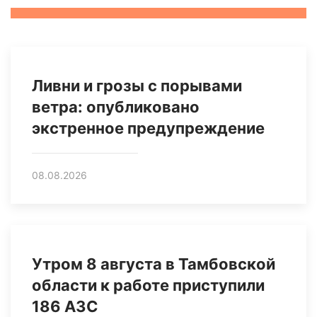
Ливни и грозы с порывами
ветра: опубликовано
экстренное предупреждение
08.08.2026
Утром 8 августа в Тамбовской
области к работе приступили
186 АЗС