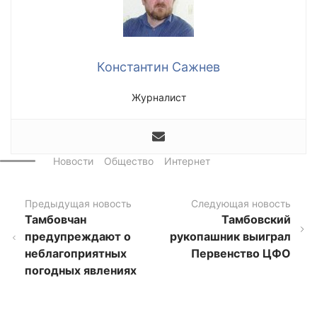
Константин Сажнев
Журналист
Новости
Общество
Интернет
Предыдущая новость
Следующая новость
Тамбовчан
Тамбовский
предупреждают о
рукопашник выиграл
неблагоприятных
Первенство ЦФО
погодных явлениях