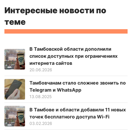
Интересные новости по
теме
В Тамбовской области дополнили
список доступных при ограничениях
интернета сайтов
20.06.2026
Тамбовчанам стало сложнее звонить по
Telegram и WhatsApp
13.08.2025
В Тамбове и области добавили 11 новых
точек бесплатного доступа Wi-Fi
03.02.2026