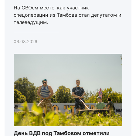
На СВОем месте: как участник
спецоперации из Тамбова стал депутатом и
телеведущим.
06.08.2026
День ВДВ под Тамбовом отметили