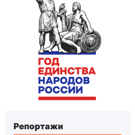
Репортажи