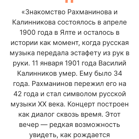
«Знакомство Рахманинова и
Калинникова состоялось в апреле
1900 года в Ялте и осталось в
истории как момент, когда русская
музыка передала эстафету из рук в
руки. 11 января 1901 года Василий
Калинников умер. Ему было 34
года. Рахманинов пережил его на
42 года и стал символом русской
музыки XX века. Концерт построен
как диалог сквозь время. Этот
вечер — редкая возможность
увидеть, как рождается