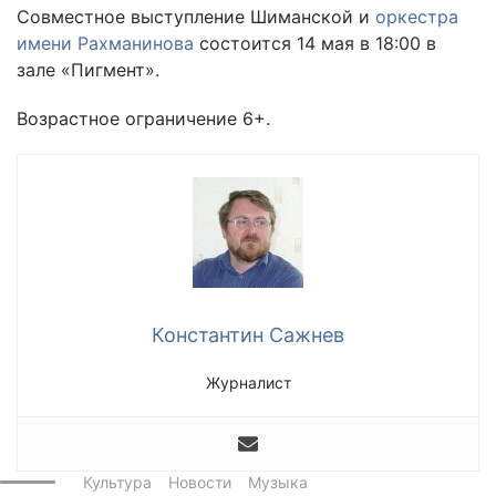
Совместное выступление Шиманской и
оркестра
имени Рахманинова
состоится 14 мая в 18:00 в
зале «Пигмент».
Возрастное ограничение 6+.
Константин Сажнев
Журналист
Культура
Новости
Музыка