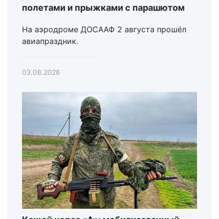
полетами и прыжками с парашютом
На аэродроме ДОСААФ 2 августа прошёл
авиапраздник.
03.08.2026