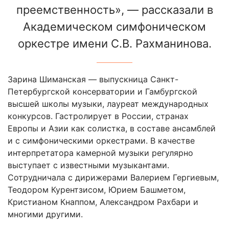
преемственность», — рассказали в
Академическом симфоническом
оркестре имени С.В. Рахманинова.
Зарина Шиманская — выпускница Санкт-
Петербургской консерватории и Гамбургской
высшей школы музыки, лауреат международных
конкурсов. Гастролирует в России, странах
Европы и Азии как солистка, в составе ансамблей
и с симфоническими оркестрами. В качестве
интерпретатора камерной музыки регулярно
выступает с известными музыкантами.
Сотрудничала с дирижерами Валерием Гергиевым,
Теодором Курентзисом, Юрием Башметом,
Кристианом Кнаппом, Александром Рахбари и
многими другими.