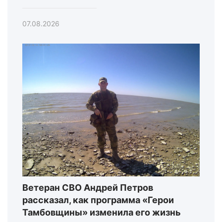
07.08.2026
Ветеран СВО Андрей Петров
рассказал, как программа «Герои
Тамбовщины» изменила его жизнь