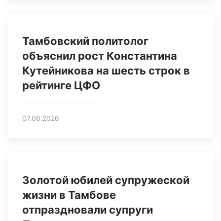
Тамбовский политолог
объяснил рост Константина
Кутейникова на шесть строк в
рейтинге ЦФО
07.08.2026
Золотой юбилей супружеской
жизни в Тамбове
отпраздновали супруги