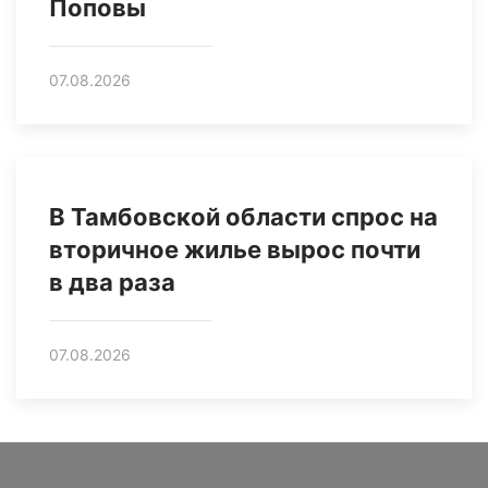
Поповы
07.08.2026
В Тамбовской области спрос на
вторичное жилье вырос почти
в два раза
07.08.2026