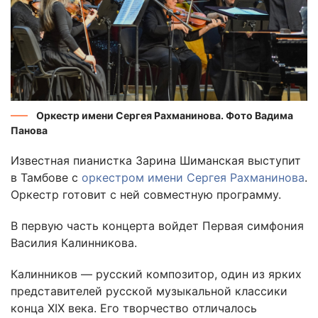
Оркестр имени Сергея Рахманинова. Фото Вадима
Панова
Известная пианистка Зарина Шиманская выступит
в Тамбове с
оркестром имени Сергея Рахманинова
.
Оркестр готовит с ней совместную программу.
В первую часть концерта войдет Первая симфония
Василия Калинникова.
Калинников — русский композитор, один из ярких
представителей русской музыкальной классики
конца XIX века. Его творчество отличалось