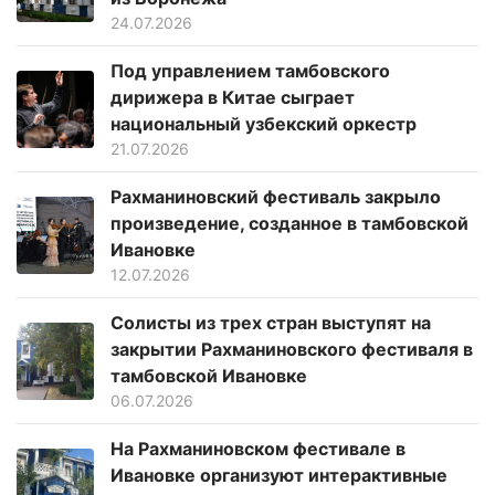
24.07.2026
Под управлением тамбовского
дирижера в Китае сыграет
национальный узбекский оркестр
21.07.2026
Рахманиновский фестиваль закрыло
произведение, созданное в тамбовской
Ивановке
12.07.2026
Солисты из трех стран выступят на
закрытии Рахманиновского фестиваля в
тамбовской Ивановке
06.07.2026
На Рахманиновском фестивале в
Ивановке организуют интерактивные