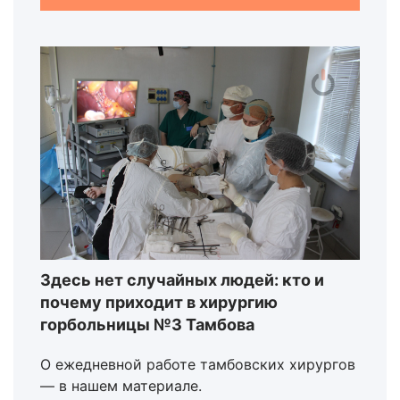
Здесь нет случайных людей: кто и
почему приходит в хирургию
горбольницы №3 Тамбова
О ежедневной работе тамбовских хирургов
— в нашем материале.