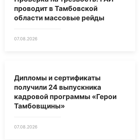
проводит в Тамбовской
области массовые рейды
07.08.2026
Дипломы и сертификаты
получили 24 выпускника
кадровой программы «Герои
Тамбовщины»
07.08.2026