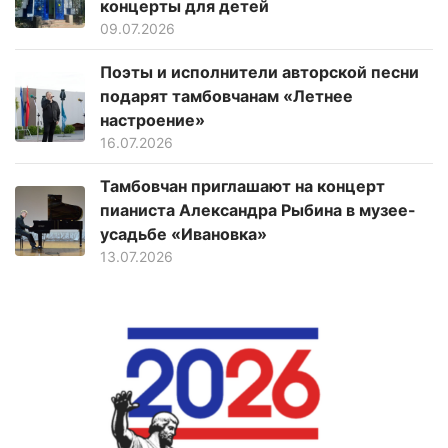
концерты для детей
09.07.2026
Поэты и исполнители авторской песни
подарят тамбовчанам «Летнее
настроение»
16.07.2026
Тамбовчан приглашают на концерт
пианиста Александра Рыбина в музее-
усадьбе «Ивановка»
13.07.2026