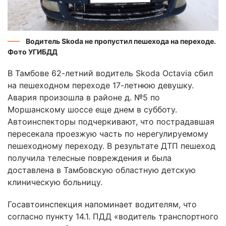
Водитель Skoda не пропустил пешехода на переходе.
Фото УГИБДД
В Тамбове 62-летний водитель Skoda Octavia сбил
на пешеходном переходе 17-летнюю девушку.
Авария произошла в районе д. №5 по
Моршанскому шоссе еще днем в субботу.
Автоинспекторы подчеркивают, что пострадавшая
пересекала проезжую часть по нерегулируемому
пешеходному переходу. В результате ДТП пешеход
получила телесные повреждения и была
доставлена в Тамбовскую областную детскую
клиническую больницу.
Госавтоинспекция напоминает водителям, что
согласно пункту 14.1. ПДД «водитель транспортного