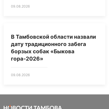
09.08.2026
В Тамбовской области назвали
дату традиционного забега
борзых собак «Быкова
гора-2026»
09.08.2026