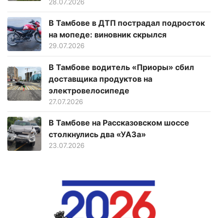
28.07.2026
В Тамбове в ДТП пострадал подросток
на мопеде: виновник скрылся
29.07.2026
В Тамбове водитель «Приоры» сбил
доставщика продуктов на
электровелосипеде
27.07.2026
В Тамбове на Рассказовском шоссе
столкнулись два «УАЗа»
23.07.2026