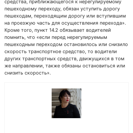
средства, приближающегося к нерегулируемому
пешеходному переходу, обязан уступить дорогу
пешеходам, переходящим дорогу или вступившим
на проезжую часть для осуществления перехода».
Кроме того, пункт 14.2 обязывает водителей
помнить, что «если перед нерегулируемым
пешеходным переходом остановилось или снизило
скорость транспортное средство, то водители
других транспортных средств, движущихся в том
же направлении, также обязаны остановиться или
снизить скорость».