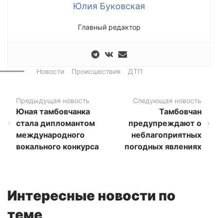
Юлия Буковская
Главный редактор
Новости
Происшествия
ДТП
Предыдущая новость
Следующая новость
Юная тамбовчанка
Тамбовчан
стала дипломантом
предупреждают о
международного
неблагоприятных
вокального конкурса
погодных явлениях
Интересные новости по
теме