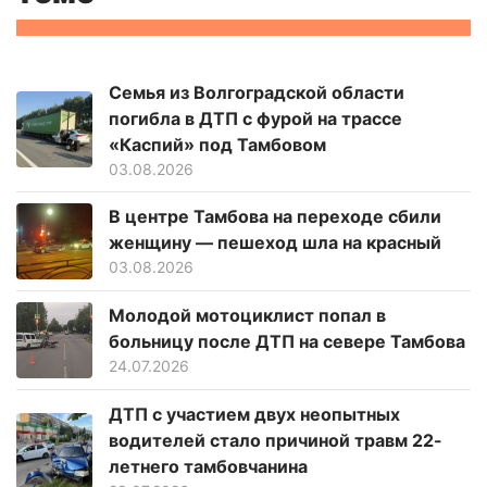
Семья из Волгоградской области
погибла в ДТП с фурой на трассе
«Каспий» под Тамбовом
03.08.2026
В центре Тамбова на переходе сбили
женщину — пешеход шла на красный
03.08.2026
Молодой мотоциклист попал в
больницу после ДТП на севере Тамбова
24.07.2026
ДТП с участием двух неопытных
водителей стало причиной травм 22-
летнего тамбовчанина