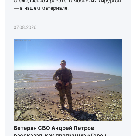
О ежедневной работе тамбовских хирургов
— в нашем материале.
07.08.2026
Ветеран СВО Андрей Петров
рассказал, как программа «Герои