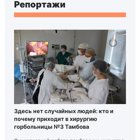
Репортажи
Здесь нет случайных людей: кто и
почему приходит в хирургию
горбольницы №3 Тамбова