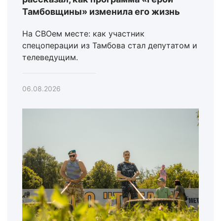
Тамбовщины» изменила его жизнь
На СВОем месте: как участник
спецоперации из Тамбова стал депутатом и
телеведущим.
06.08.2026