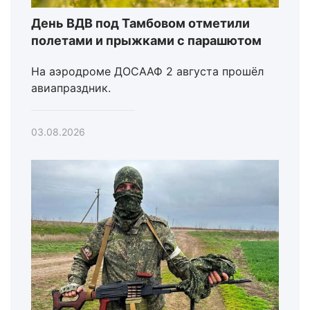
День ВДВ под Тамбовом отметили
полетами и прыжками с парашютом
На аэродроме ДОСААФ 2 августа прошёл
авиапраздник.
03.08.2026