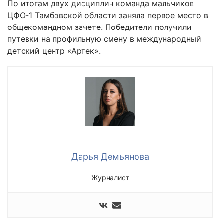
По итогам двух дисциплин команда мальчиков
ЦФО-1 Тамбовской области заняла первое место в
общекомандном зачете. Победители получили
путевки на профильную смену в международный
детский центр «Артек».
Дарья Демьянова
Журналист