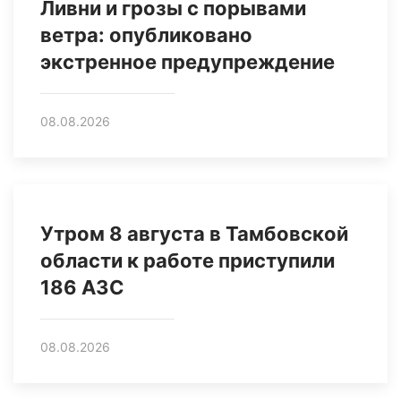
Ливни и грозы с порывами
ветра: опубликовано
экстренное предупреждение
08.08.2026
Утром 8 августа в Тамбовской
области к работе приступили
186 АЗС
08.08.2026