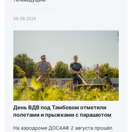
06.08.2026
День ВДВ под Тамбовом отметили
полетами и прыжками с парашютом
На аэродроме ДОСААФ 2 августа прошёл