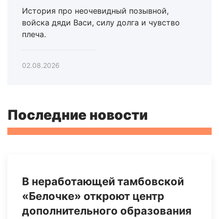
История про неочевидный позывной,
войска дяди Васи, силу долга и чувство
плеча.
02.08.2026
Последние новости
В неработающей тамбовской
«Белочке» откроют центр
дополнительного образования