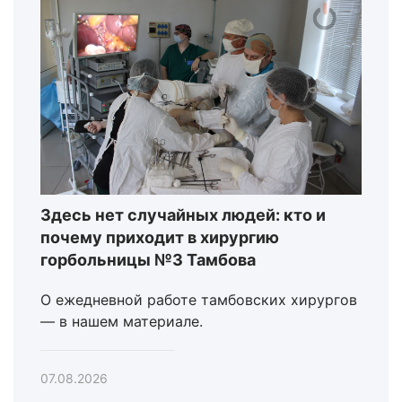
Здесь нет случайных людей: кто и
почему приходит в хирургию
горбольницы №3 Тамбова
О ежедневной работе тамбовских хирургов
— в нашем материале.
07.08.2026