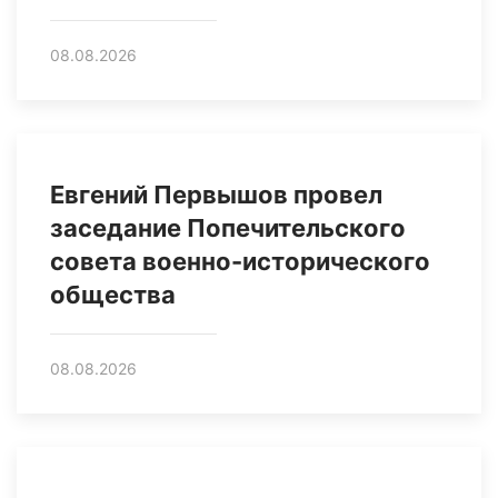
08.08.2026
Евгений Первышов провел
заседание Попечительского
совета военно-исторического
общества
08.08.2026