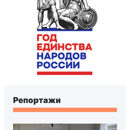
Репортажи