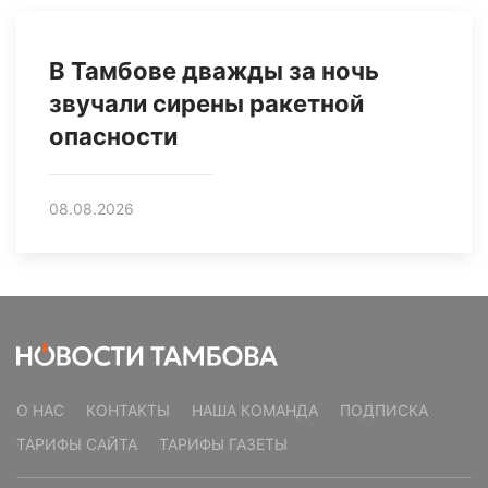
В Тамбове дважды за ночь
звучали сирены ракетной
опасности
08.08.2026
О НАС
КОНТАКТЫ
НАША КОМАНДА
ПОДПИСКА
ТАРИФЫ САЙТА
ТАРИФЫ ГАЗЕТЫ