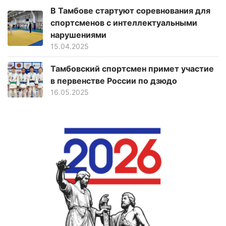
В Тамбове стартуют соревнования для
спортсменов с интеллектуальными
нарушениями
15.04.2025
Тамбовский спортсмен примет участие
в первенстве России по дзюдо
16.05.2025