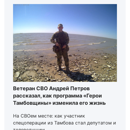
Ветеран СВО Андрей Петров
рассказал, как программа «Герои
Тамбовщины» изменила его жизнь
На СВОем месте: как участник
спецоперации из Тамбова стал депутатом и
телеведущим.