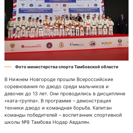
Фото министерства спорта Тамбовской области
В Нижнем Новгороде прошли Всероссийские
соревнования по дзюдо среди мальчиков и
девочек до 13 лет. Они проводились в дисциплине
«ката-группа». В программе – демонстрация
техники дзюдо и командная борьба. Капитан
команды победителей – воспитанник спортивной
школы №8 Тамбова Нодар Авдалян.