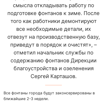
смысла откладывать работу по
подготовке фонтанов к зиме. После
того как работники демонтируют
все необходимые детали, их
отвезут на производственную базу,
приведут в порядок и очистят», –
отметил начальник службы по
содержанию фонтанов Дирекции
благоустройства и озеленения
Сергей Карташов.
Все фонтаны города будут законсервированы в
ближайшие 2-3 недели.