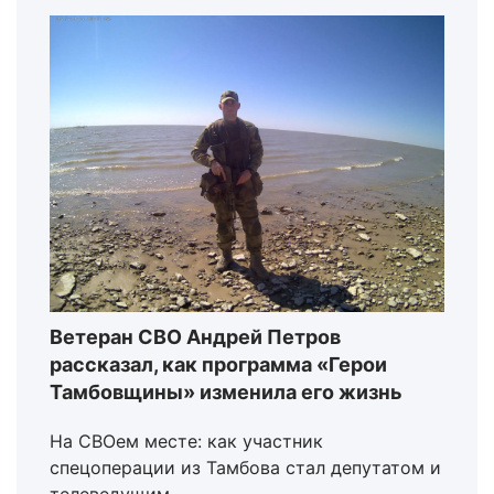
Ветеран СВО Андрей Петров
рассказал, как программа «Герои
Тамбовщины» изменила его жизнь
На СВОем месте: как участник
спецоперации из Тамбова стал депутатом и
телеведущим.