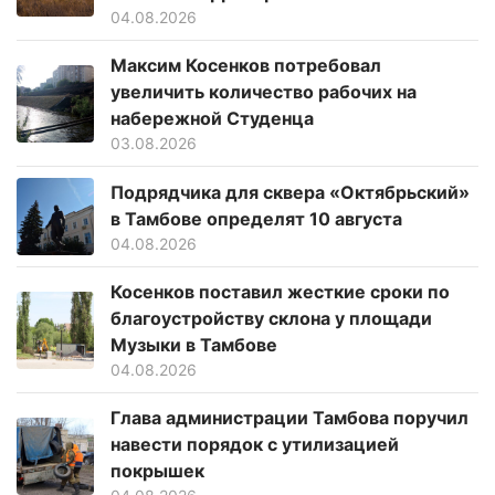
04.08.2026
Максим Косенков потребовал
увеличить количество рабочих на
набережной Студенца
03.08.2026
Подрядчика для сквера «Октябрьский»
в Тамбове определят 10 августа
04.08.2026
Косенков поставил жесткие сроки по
благоустройству склона у площади
Музыки в Тамбове
04.08.2026
Глава администрации Тамбова поручил
навести порядок с утилизацией
покрышек