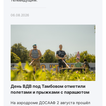
06.08.2026
День ВДВ под Тамбовом отметили
полетами и прыжками с парашютом
На аэродроме ДОСААФ 2 августа прошёл