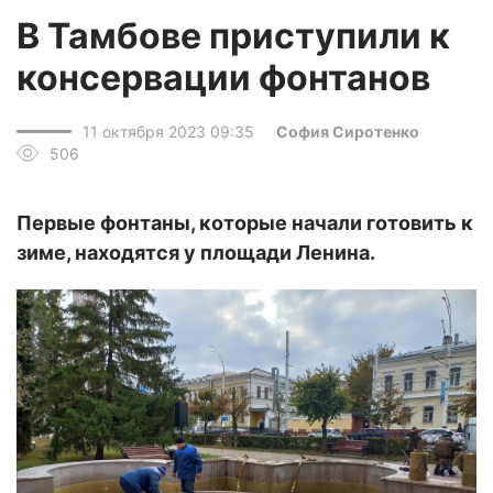
В Тамбове приступили к
консервации фонтанов
11 октября 2023 09:35
София Сиротенко
506
Первые фонтаны, которые начали готовить к
зиме, находятся у площади Ленина.