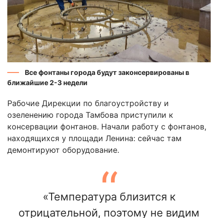
Все фонтаны города будут законсервированы в
ближайшие 2-3 недели
Рабочие Дирекции по благоустройству и
озеленению города Тамбова приступили к
консервации фонтанов. Начали работу с фонтанов,
находящихся у площади Ленина: сейчас там
демонтируют оборудование.
«Температура близится к
отрицательной, поэтому не видим