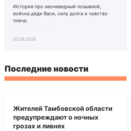
История про неочевидный позывной,
войска дяди Васи, силу долга и чувство
плеча.
02.08.2026
Последние новости
Жителей Тамбовской области
предупреждают о ночных
грозах и ливнях