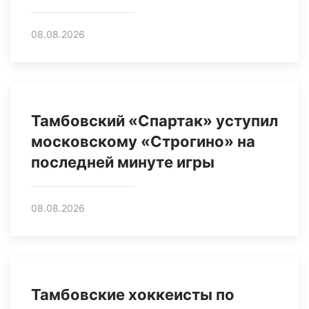
08.08.2026
Тамбовский «Спартак» уступил
московскому «Строгино» на
последней минуте игры
08.08.2026
Тамбовские хоккеисты по