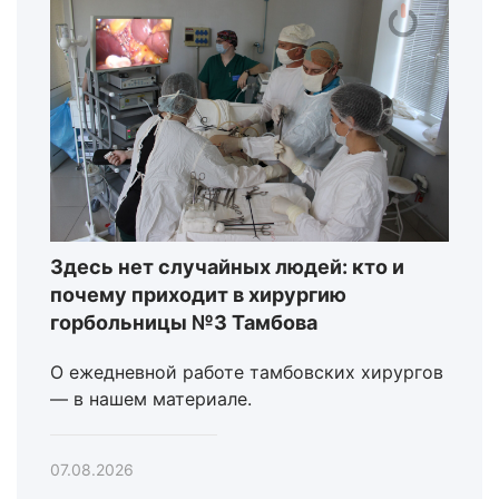
Здесь нет случайных людей: кто и
почему приходит в хирургию
горбольницы №3 Тамбова
О ежедневной работе тамбовских хирургов
— в нашем материале.
07.08.2026