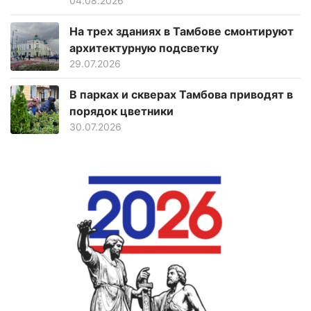
04.08.2026
На трех зданиях в Тамбове смонтируют
архитектурную подсветку
29.07.2026
В парках и скверах Тамбова приводят в
порядок цветники
30.07.2026