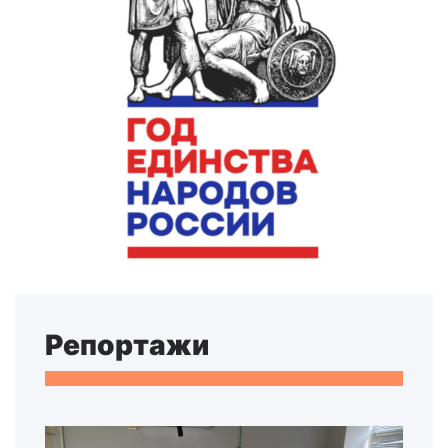
Репортажи