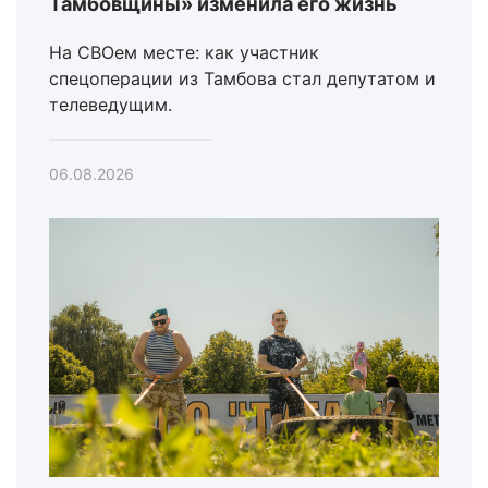
Тамбовщины» изменила его жизнь
На СВОем месте: как участник
спецоперации из Тамбова стал депутатом и
телеведущим.
06.08.2026