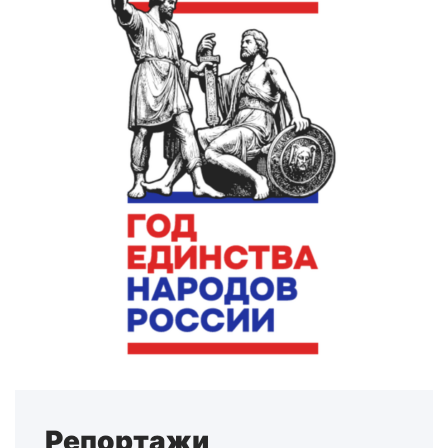
Репортажи