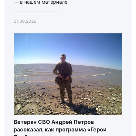
— в нашем материале.
07.08.2026
Ветеран СВО Андрей Петров
рассказал, как программа «Герои