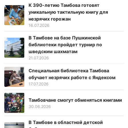
К 390-летию Тамбова готовят
уникальную тактильную книгу для
незрячих горожан
16.07.2026
В Тамбове на базе Пушкинской
библиотеки пройдет турнир по
шведским шахматам
21.07.2026
Специальная библиотека Тамбова
обучает незрячих работе с Яндексом
17.07.2026
Тамбовчане смогут обменяться книгами
30.06.2026
В Тамбове в областной детской