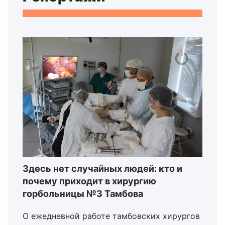
Здесь нет случайных людей: кто и
почему приходит в хирургию
горбольницы №3 Тамбова
О ежедневной работе тамбовских хирургов