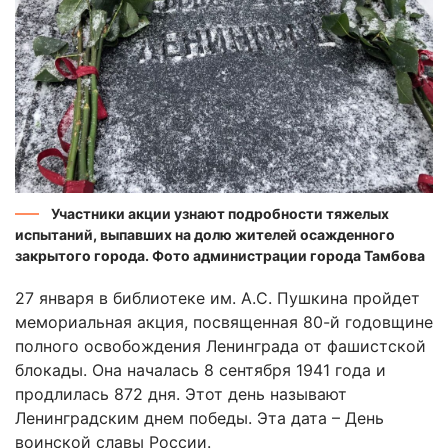
Участники акции узнают подробности тяжелых
испытаний, выпавших на долю жителей осажденного
закрытого города. Фото администрации города Тамбова
27 января в библиотеке им. А.С. Пушкина пройдет
мемориальная акция, посвященная 80-й годовщине
полного освобождения Ленинграда от фашистской
блокады. Она началась 8 сентября 1941 года и
продлилась 872 дня. Этот день называют
Ленинградским днем победы. Эта дата – День
воинской славы России.