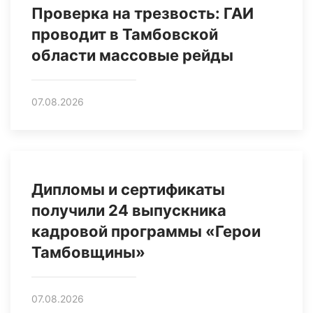
Проверка на трезвость: ГАИ
проводит в Тамбовской
области массовые рейды
07.08.2026
Дипломы и сертификаты
получили 24 выпускника
кадровой программы «Герои
Тамбовщины»
07.08.2026