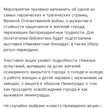
Мероприятие призвано напомнить об одной из
самых героических и трагических страниц
Великой Отечественной войны, о мужестве и
стойкости защитников и жителей города,
переживших беспрецедентные трудности. Для
посетителей библиотеки будет подготовлена
выставка «Неизвестная блокада», а также обзор
ретро-периодики.
Участники акции узнают подробности тяжелых
испытаний, выпавших на долю жителей
осажденного закрытого города: о голоде и холоде,
о работе женщин и детей наравне с мужчинами на
заводах, о защите и обороне Ленинграда; о том,
как проходило освобождение города и как
выживали ленинградцы.
Не случайно выбрано и место проведения акции –