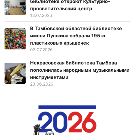
библиотеке откроют культурно-
просветительский центр
13.07.2026
В Тамбовской областной библиотеке
имени Пушкина собрали 195 кг
пластиковых крышечек
03.07.2026
Некрасовская библиотека Тамбова
пополнилась народными музыкальными
инструментами
23.06.2026