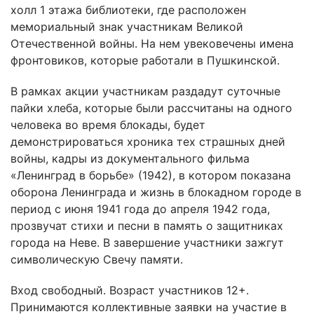
холл 1 этажа библиотеки, где расположен
мемориальный знак участникам Великой
Отечественной войны. На нем увековечены имена
фронтовиков, которые работали в Пушкинской.
В рамках акции участникам раздадут суточные
пайки хлеба, которые были рассчитаны на одного
человека во время блокады, будет
демонстрироваться хроника тех страшных дней
войны, кадры из документального фильма
«Ленинград в борьбе» (1942), в котором показана
оборона Ленинграда и жизнь в блокадном городе в
период с июня 1941 года до апреля 1942 года,
прозвучат стихи и песни в память о защитниках
города на Неве. В завершение участники зажгут
символическую Свечу памяти.
Вход свободный. Возраст участников 12+.
Принимаются коллективные заявки на участие в