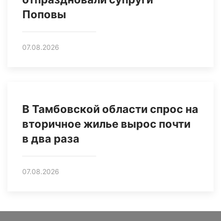
Поповы
07.08.2026
В Тамбовской области спрос на
вторичное жилье вырос почти
в два раза
07.08.2026