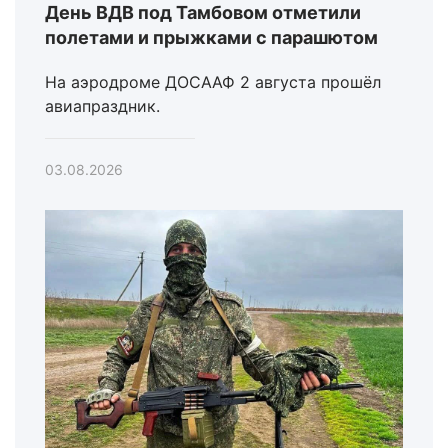
День ВДВ под Тамбовом отметили
полетами и прыжками с парашютом
На аэродроме ДОСААФ 2 августа прошёл
авиапраздник.
03.08.2026