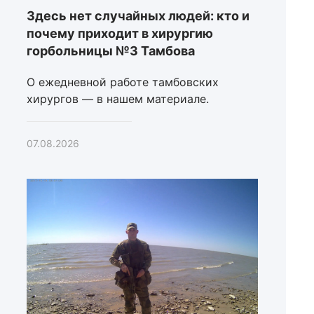
Здесь нет случайных людей: кто и
почему приходит в хирургию
горбольницы №3 Тамбова
О ежедневной работе тамбовских
хирургов — в нашем материале.
07.08.2026