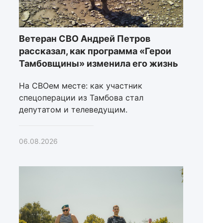
Ветеран СВО Андрей Петров
рассказал, как программа «Герои
Тамбовщины» изменила его жизнь
На СВОем месте: как участник
спецоперации из Тамбова стал
депутатом и телеведущим.
06.08.2026