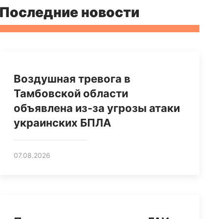
Последние новости
Воздушная тревога в
Тамбовской области
объявлена из-за угрозы атаки
украинских БПЛА
07.08.2026