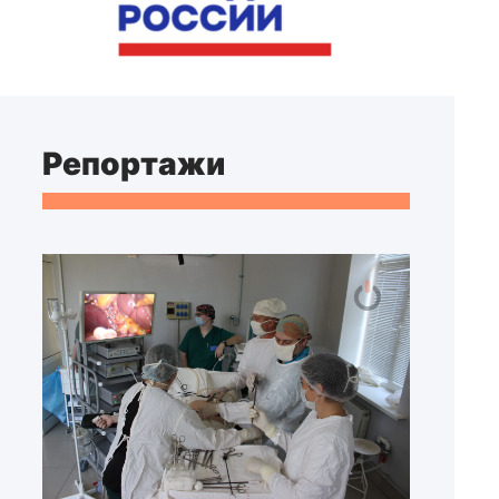
Репортажи