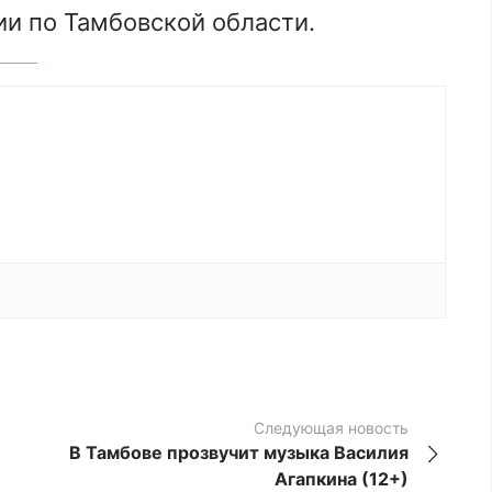
и по Тамбовской области.
Следующая новость
В Тамбове прозвучит музыка Василия
Агапкина (12+)