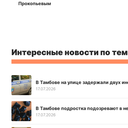
Прокопьевым
Интересные новости по тем
В Тамбове на улице задержали двух ин
17.07.2026
В Тамбове подростка подозревают в н
17.07.2026