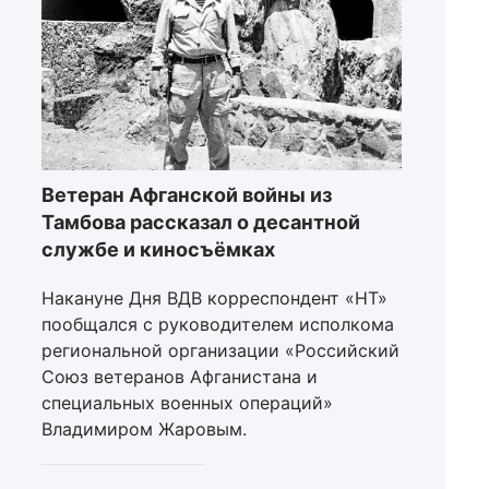
Ветеран Афганской войны из
Тамбова рассказал о десантной
службе и киносъёмках
Накануне Дня ВДВ корреспондент «НТ»
пообщался с руководителем исполкома
региональной организации «Российский
Союз ветеранов Афганистана и
специальных военных операций»
Владимиром Жаровым.