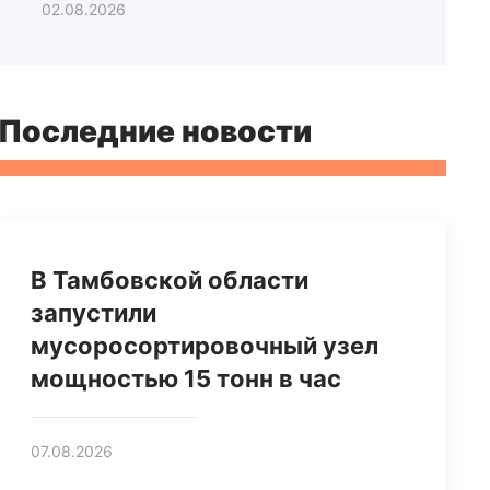
02.08.2026
Последние новости
В Тамбовской области
запустили
мусоросортировочный узел
мощностью 15 тонн в час
07.08.2026