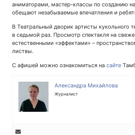
аниматорами, мастер-классы по созданию на
обещают незабываемые впечатления и ребятн
В Театральный дворик артисты кукольного т
в седьмой раз. Просмотр спектакля на свеже
естественными «эффектами» – пространство
листвы.
С афишей можно ознакомиться на
сайте
Тамб
Александра Михайлова
Журналист