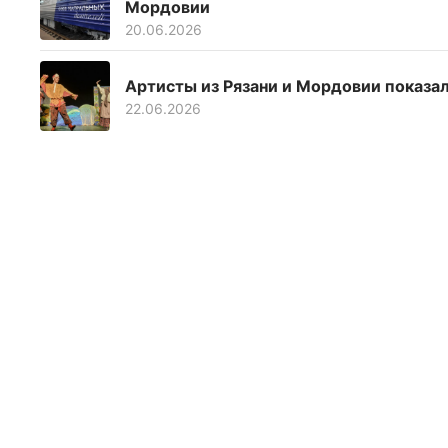
Мордовии
20.06.2026
Артисты из Рязани и Мордовии показал
22.06.2026