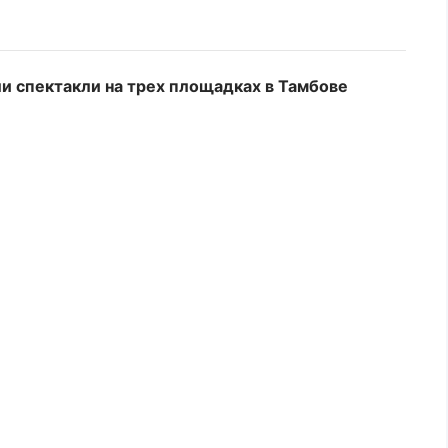
и спектакли на трех площадках в Тамбове