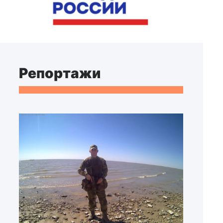
Репортажи