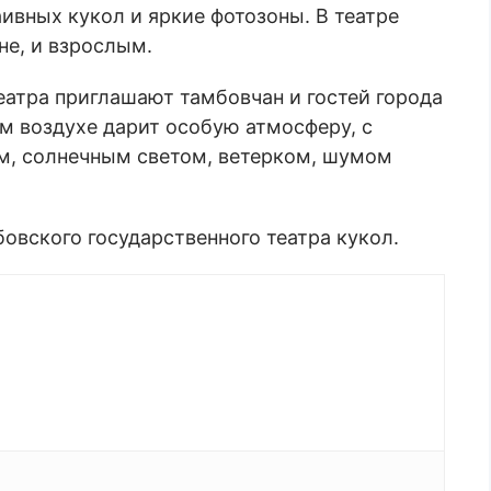
ивных кукол и яркие фотозоны. В театре
е, и взрослым.
еатра приглашают тамбовчан и гостей города
м воздухе дарит особую атмосферу, с
м, солнечным светом, ветерком, шумом
овского государственного театра кукол.