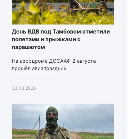
День ВДВ под Тамбовом отметили
полетами и прыжками с
парашютом
На аэродроме ДОСААФ 2 августа
прошёл авиапраздник.
03.08.2026