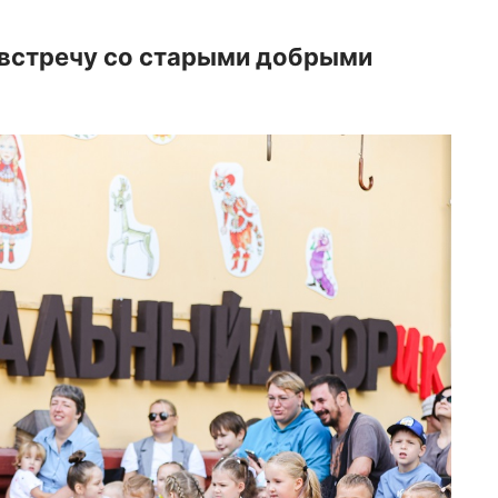
т встречу со старыми добрыми