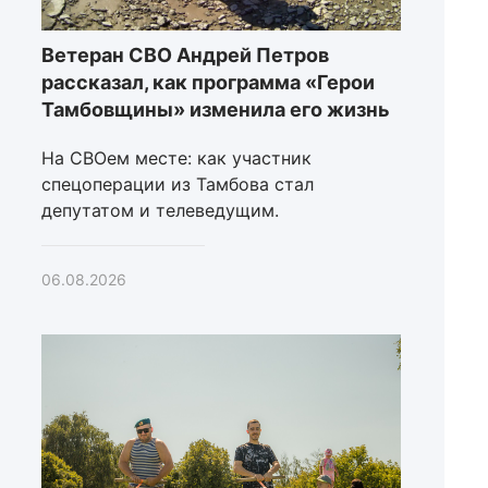
Ветеран СВО Андрей Петров
рассказал, как программа «Герои
Тамбовщины» изменила его жизнь
На СВОем месте: как участник
спецоперации из Тамбова стал
депутатом и телеведущим.
06.08.2026