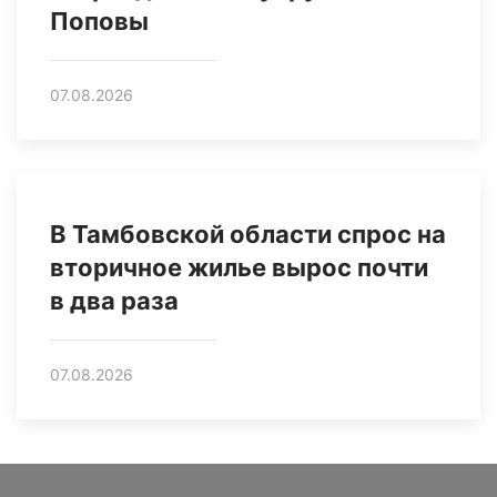
Поповы
07.08.2026
В Тамбовской области спрос на
вторичное жилье вырос почти
в два раза
07.08.2026