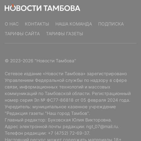
О НАС
КОНТАКТЫ
НАША КОМАНДА
ПОДПИСКА
ТАРИФЫ САЙТА
ТАРИФЫ ГАЗЕТЫ
© 2023-2026 "Новости Тамбова"
Сетевое издание «Новости Тамбова» зарегистрировано
Управлением Федеральной службы по надзору в сфере
связи, информационных технологий и массовых
коммуникаций по Тамбовской области. Регистрационный
номер серия Эл № ФС77-86818 от 05 февраля 2024 года.
Учредитель: муниципальное казенное учреждение
"Редакция газеты "Наш город Тамбов".
Главный редактор: Буковская Юлия Викторовна.
Адрес электронной почты редакции: ngt_07@mail.ru.
Телефон редакции: +7 (4752) 72-69-37.
Настоящий ресурс может содержать материалы 18+