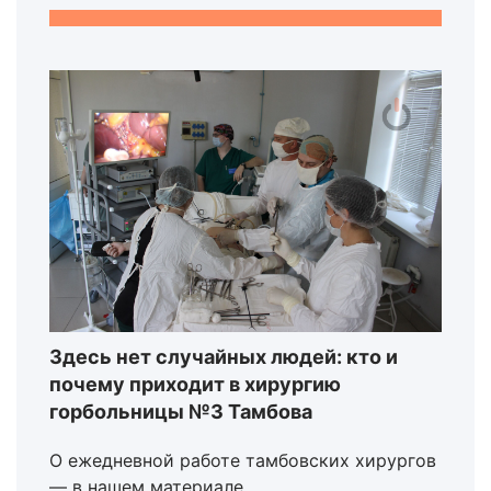
Здесь нет случайных людей: кто и
почему приходит в хирургию
горбольницы №3 Тамбова
О ежедневной работе тамбовских хирургов
— в нашем материале.