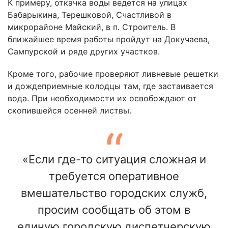
К примеру, откачка воды ведется на улицах
Бабарыкина, Терешковой, Счастливой в
микрорайоне Майский, в п. Строитель. В
ближайшее время работы пройдут на Докучаева,
Сампурской и ряде других участков.
Кроме того, рабочие проверяют ливневые решетки
и дождеприемные колодцы там, где застаивается
вода. При необходимости их освобождают от
скопившейся осенней листвы.
«Если где-то ситуация сложная и
требуется оперативное
вмешательство городских служб,
просим сообщать об этом в
единую городскую диспетчерскую