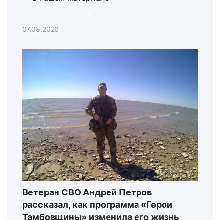
07.08.2026
Ветеран СВО Андрей Петров
рассказал, как программа «Герои
Тамбовщины» изменила его жизнь