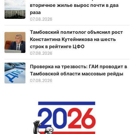
вторичное жилье вырос почти в два
раза
07.08.2026
Тамбовский политолог объяснил рост
Константина Кутейникова на шесть
строк в рейтинге ЦФО
07.08.2026
Проверка на трезвость: ГАИ проводит в
Тамбовской области массовые рейды
07.08.2026