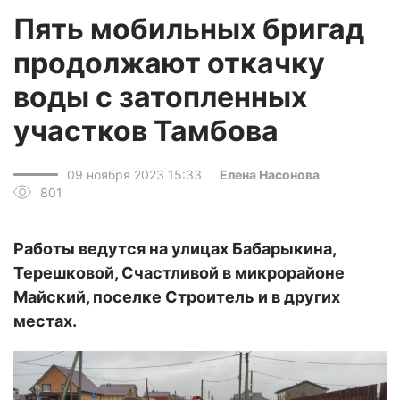
Пять мобильных бригад
продолжают откачку
воды с затопленных
участков Тамбова
09 ноября 2023 15:33
Елена Насонова
801
Работы ведутся на улицах Бабарыкина,
Терешковой, Счастливой в микрорайоне
Майский, поселке Строитель и в других
местах.