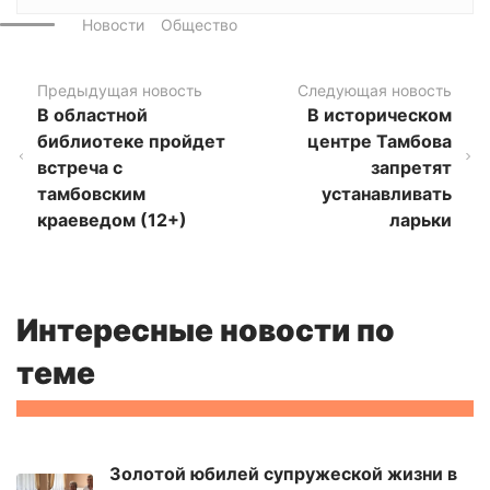
Новости
Общество
Предыдущая новость
Следующая новость
В областной
В историческом
библиотеке пройдет
центре Тамбова
встреча с
запретят
тамбовским
устанавливать
краеведом (12+)
ларьки
Интересные новости по
теме
Золотой юбилей супружеской жизни в