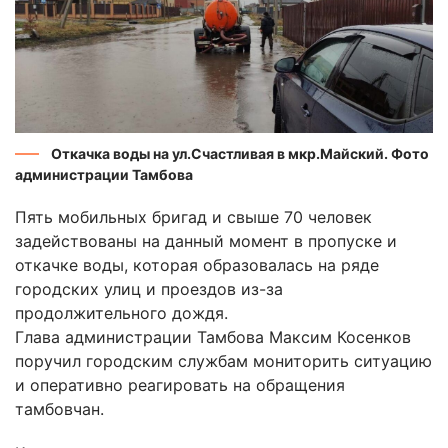
Откачка воды на ул.Счастливая в мкр.Майский. Фото
администрации Тамбова
Пять мобильных бригад и свыше 70 человек
задействованы на данный момент в пропуске и
откачке воды, которая образовалась на ряде
городских улиц и проездов из-за
продолжительного дождя.
Глава администрации Тамбова Максим Косенков
поручил городским службам мониторить ситуацию
и оперативно реагировать на обращения
тамбовчан.