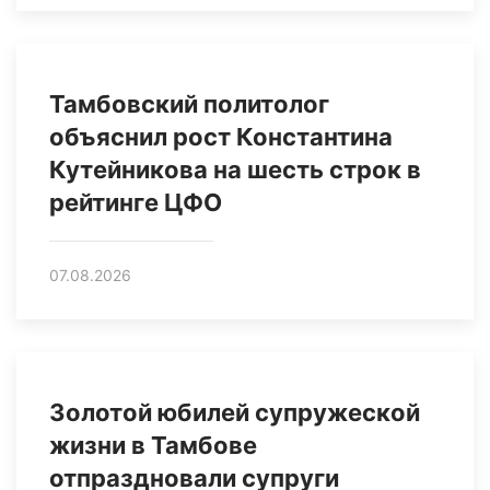
Тамбовский политолог
объяснил рост Константина
Кутейникова на шесть строк в
рейтинге ЦФО
07.08.2026
Золотой юбилей супружеской
жизни в Тамбове
отпраздновали супруги