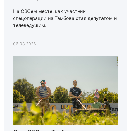
На СВОем месте: как участник
спецоперации из Тамбова стал депутатом и
телеведущим.
06.08.2026