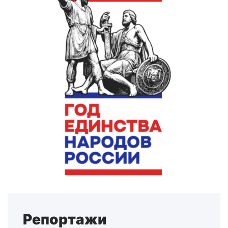
Репортажи