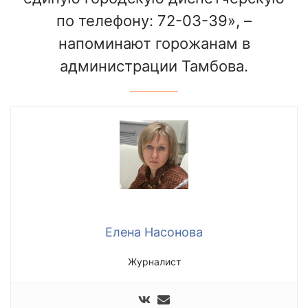
по телефону: 72-03-39», –
напоминают горожанам в
администрации Тамбова.
Елена Насонова
Журналист