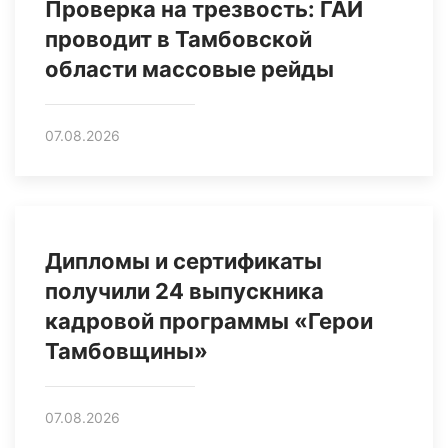
Проверка на трезвость: ГАИ
проводит в Тамбовской
области массовые рейды
07.08.2026
Дипломы и сертификаты
получили 24 выпускника
кадровой программы «Герои
Тамбовщины»
07.08.2026