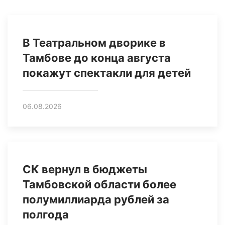
В Театральном дворике в
Тамбове до конца августа
покажут спектакли для детей
06.08.2026
СК вернул в бюджеты
Тамбовской области более
полумиллиарда рублей за
полгода