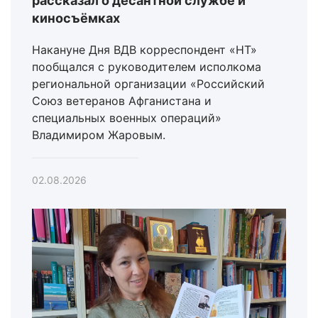
рассказал о десантной службе и
киносъёмках
Накануне Дня ВДВ корреспондент «НТ»
пообщался с руководителем исполкома
региональной организации «Российский
Союз ветеранов Афганистана и
специальных военных операций»
Владимиром Жаровым.
02.08.2026