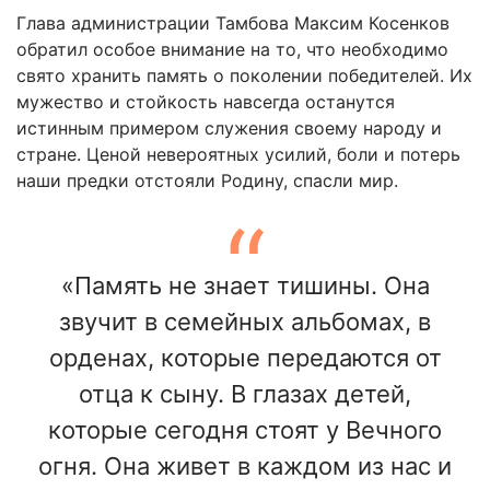
Глава администрации Тамбова Максим Косенков
обратил особое внимание на то, что необходимо
свято хранить память о поколении победителей. Их
мужество и стойкость навсегда останутся
истинным примером служения своему народу и
стране. Ценой невероятных усилий, боли и потерь
наши предки отстояли Родину, спасли мир.
«Память не знает тишины. Она
звучит в семейных альбомах, в
орденах, которые передаются от
отца к сыну. В глазах детей,
которые сегодня стоят у Вечного
огня. Она живет в каждом из нас и