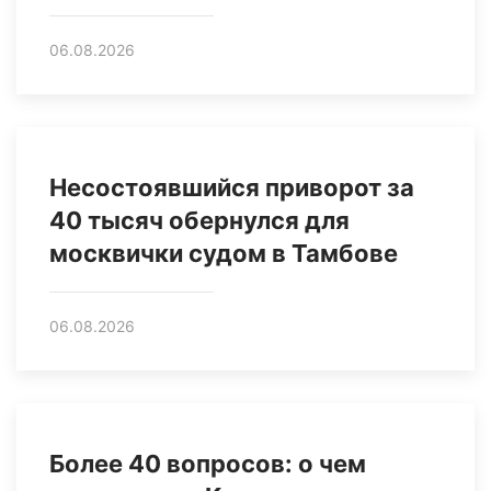
06.08.2026
Несостоявшийся приворот за
40 тысяч обернулся для
москвички судом в Тамбове
06.08.2026
Более 40 вопросов: о чем