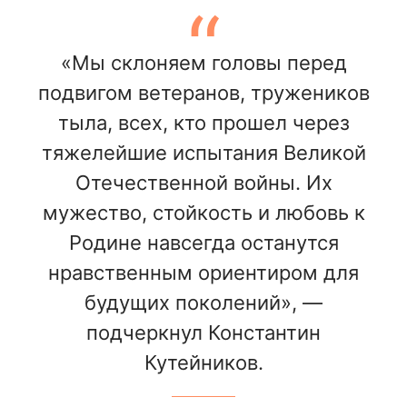
«Мы склоняем головы перед
подвигом ветеранов, тружеников
тыла, всех, кто прошел через
тяжелейшие испытания Великой
Отечественной войны. Их
мужество, стойкость и любовь к
Родине навсегда останутся
нравственным ориентиром для
будущих поколений», —
подчеркнул Константин
Кутейников.