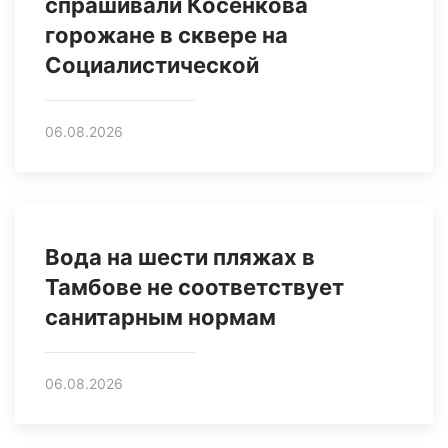
спрашивали Косенкова
горожане в сквере на
Социалистической
06.08.2026
Вода на шести пляжах в
Тамбове не соответствует
санитарным нормам
06.08.2026