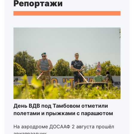
Репортажи
День ВДВ под Тамбовом отметили
полетами и прыжками с парашютом
На аэродроме ДОСААФ 2 августа прошёл
авиапраздник.