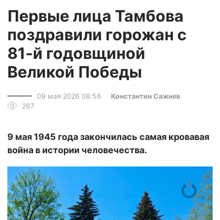
Первые лица Тамбова
поздравили горожан с
81-й годовщиной
Великой Победы
09 мая 2026 08:56
Константин Сажнев
267
9 мая 1945 года закончилась самая кровавая
война в истории человечества.