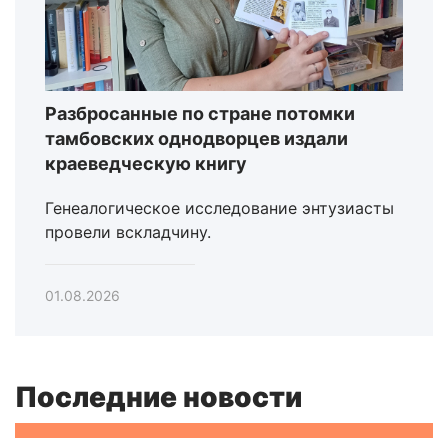
Разбросанные по стране потомки
тамбовских однодворцев издали
краеведческую книгу
Генеалогическое исследование энтузиасты
провели вскладчину.
01.08.2026
Последние новости