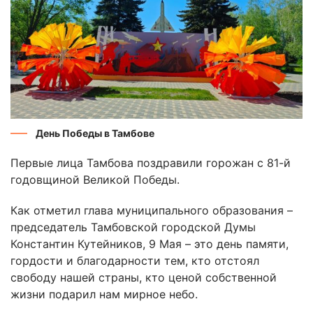
День Победы в Тамбове
Первые лица Тамбова поздравили горожан с 81-й
годовщиной Великой Победы.
Как отметил глава муниципального образования –
председатель Тамбовской городской Думы
Константин Кутейников, 9 Мая – это день памяти,
гордости и благодарности тем, кто отстоял
свободу нашей страны, кто ценой собственной
жизни подарил нам мирное небо.