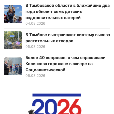
В Тамбовской области в ближайшие два
года обновят семь детских
оздоровительных лагерей
04.08.2026
В Тамбове выстраивают систему вывоза
растительных отходов
05.08.2026
Более 40 вопросов: о чем спрашивали
Косенкова горожане в сквере на
Социалистической
06.08.2026