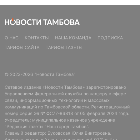
О НАС
КОНТАКТЫ
НАША КОМАНДА
ПОДПИСКА
ТАРИФЫ САЙТА
ТАРИФЫ ГАЗЕТЫ
© 2023-2026 "Новости Тамбова"
Сетевое издание «Новости Тамбова» зарегистрировано
Управлением Федеральной службы по надзору в сфере
связи, информационных технологий и массовых
коммуникаций по Тамбовской области. Регистрационный
номер серия Эл № ФС77-86818 от 05 февраля 2024 года.
Учредитель: муниципальное казенное учреждение
"Редакция газеты "Наш город Тамбов".
Главный редактор: Буковская Юлия Викторовна.
Адрес электронной почты редакции: ngt_07@mail.ru.