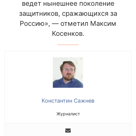
ведет нынешнее поколение
защитников, сражающихся за
Россию», — отметил Максим
Косенков.
Константин Сажнев
Журналист