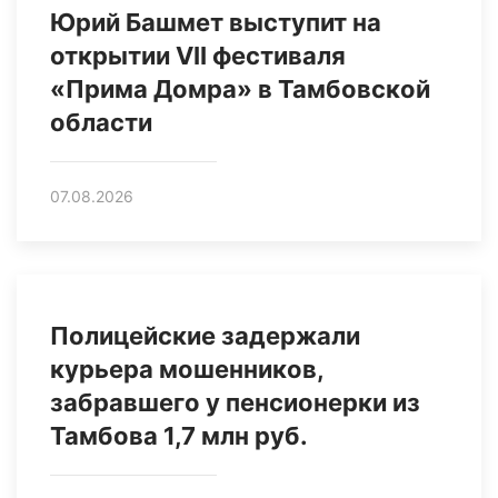
Юрий Башмет выступит на
открытии VII фестиваля
«Прима Домра» в Тамбовской
области
07.08.2026
Полицейские задержали
курьера мошенников,
забравшего у пенсионерки из
Тамбова 1,7 млн руб.