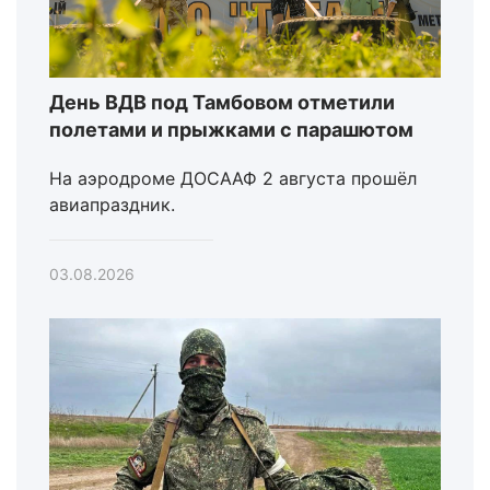
День ВДВ под Тамбовом отметили
полетами и прыжками с парашютом
На аэродроме ДОСААФ 2 августа прошёл
авиапраздник.
03.08.2026