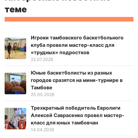
теме
Игроки тамбовского баскетбольного
клуба провели мастер-класс для
«трудных» подростков
22.07.2026
Юные баскетболисты из разных
городов сразятся на мини-турнире в
Тамбове
25.05.2026
Трехкратный победитель Евролиги
Алексей Саврасенко провел мастер-
класс для юных тамбовчан
14.04.2026