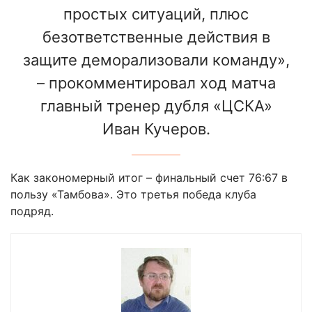
простых ситуаций, плюс
безответственные действия в
защите деморализовали команду»,
– прокомментировал ход матча
главный тренер дубля «ЦСКА»
Иван Кучеров.
Как закономерный итог – финальный счет 76:67 в
пользу «Тамбова». Это третья победа клуба
подряд.