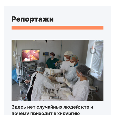
Репортажи
Здесь нет случайных людей: кто и
почему приходит в хирургию