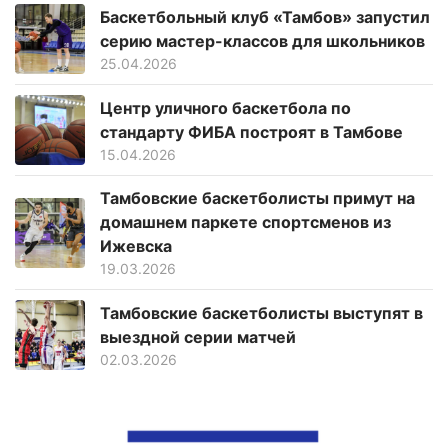
Баскетбольный клуб «Тамбов» запустил
серию мастер-классов для школьников
25.04.2026
Центр уличного баскетбола по
стандарту ФИБА построят в Тамбове
15.04.2026
Тамбовские баскетболисты примут на
домашнем паркете спортсменов из
Ижевска
19.03.2026
Тамбовские баскетболисты выступят в
выездной серии матчей
02.03.2026