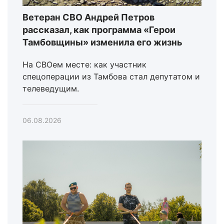
Ветеран СВО Андрей Петров
рассказал, как программа «Герои
Тамбовщины» изменила его жизнь
На СВОем месте: как участник
спецоперации из Тамбова стал депутатом и
телеведущим.
06.08.2026