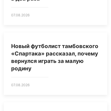
07.08.2026
Новый футболист тамбовского
«Спартака» рассказал, почему
вернулся играть за малую
родину
07.08.2026