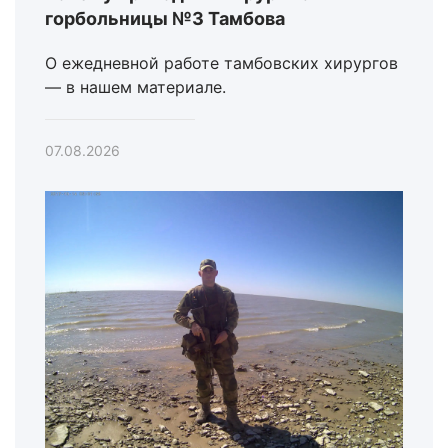
горбольницы №3 Тамбова
О ежедневной работе тамбовских хирургов
— в нашем материале.
07.08.2026