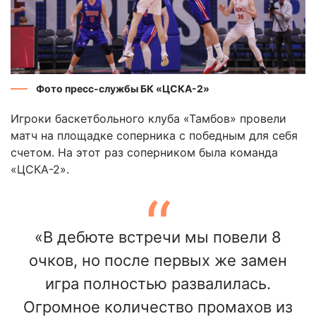
Фото пресс-службы БК «ЦСКА-2»
Игроки баскетбольного клуба «Тамбов» провели
матч на площадке соперника с победным для себя
счетом. На этот раз соперником была команда
«ЦСКА-2».
«В дебюте встречи мы повели 8
очков, но после первых же замен
игра полностью развалилась.
Огромное количество промахов из