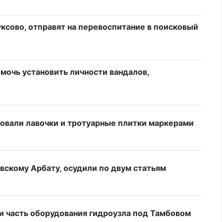
ксово, отправят на перевоспитание в поисковый
мочь установить личности вандалов,
овали лавочки и тротуарные плитки маркерами
вскому Арбату, осудили по двум статьям
и часть оборудования гидроузла под Тамбовом