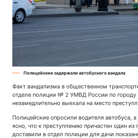
Полицейские задержали автобусного вандала
Факт вандализма в общественном транспорте
отделе полиции № 2 УМВД России по городу 
незамедлительно выехала на место преступл
Полицейские опросили водителя автобуса, а 
ясно, что к преступлению причастен один из
доставили в отдел полиции для дачи показа