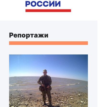
Репортажи