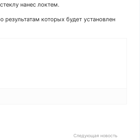
 стеклу нанес локтем.
о результатам которых будет установлен
Следующая новость