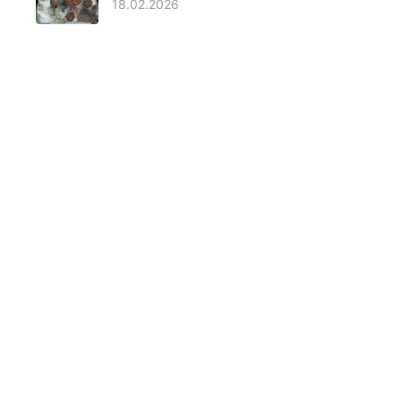
18.02.2026