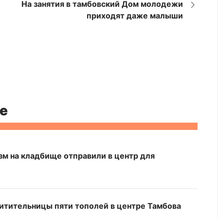
На занятия в тамбовский Дом молодежи
приходят даже малыши
е
зм на кладбище отправили в центр для
итительницы пяти тополей в центре Тамбова