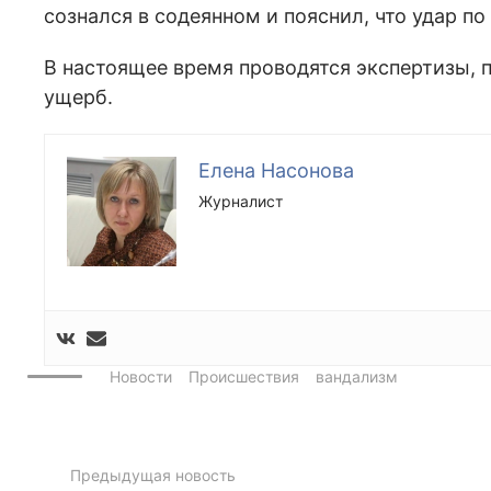
сознался в содеянном и пояснил, что удар по
В настоящее время проводятся экспертизы, п
ущерб.
Елена Насонова
Журналист
Новости
Происшествия
вандализм
Предыдущая новость