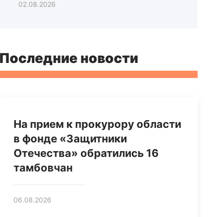
02.08.2026
Последние новости
На прием к прокурору области
в фонде «Защитники
Отечества» обратились 16
тамбовчан
06.08.2026