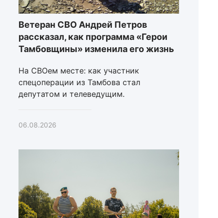
Ветеран СВО Андрей Петров
рассказал, как программа «Герои
Тамбовщины» изменила его жизнь
На СВОем месте: как участник
спецоперации из Тамбова стал
депутатом и телеведущим.
06.08.2026