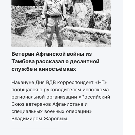
Ветеран Афганской войны из
Тамбова рассказал о десантной
службе и киносъёмках
Накануне Дня ВДВ корреспондент «НТ»
пообщался с руководителем исполкома
региональной организации «Российский
Союз ветеранов Афганистана и
специальных военных операций»
Владимиром Жаровым.