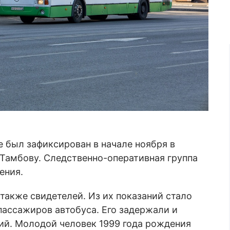
 был зафиксирован в начале ноября в
Тамбову. Следственно-оперативная группа
ения.
также свидетелей. Из их показаний стало
 пассажиров автобуса. Его задержали и
ний. Молодой человек 1999 года рождения