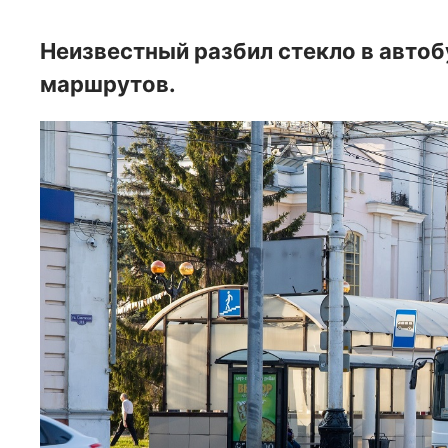
Неизвестный разбил стекло в автоб
маршрутов.