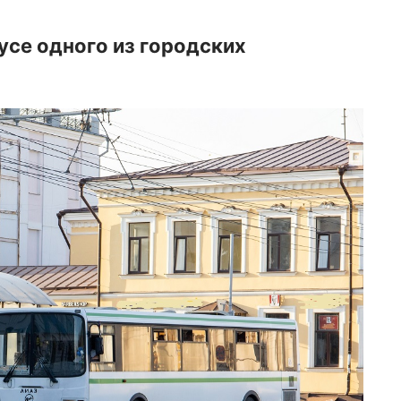
усе одного из городских