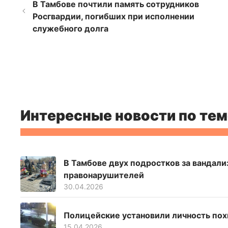
В Тамбове почтили память сотрудников
Росгвардии, погибших при исполнении
служебного долга
Интересные новости по тем
В Тамбове двух подростков за вандали
правонарушителей
30.04.2026
Полицейские установили личность пох
15.04.2026