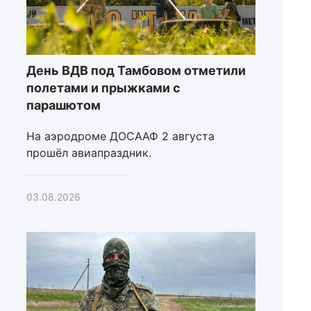
День ВДВ под Тамбовом отметили
полетами и прыжками с
парашютом
На аэродроме ДОСААФ 2 августа
прошёл авиапраздник.
03.08.2026