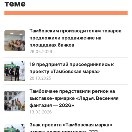
теме
Тамбовским производителям товаров
предложили продвижение на
площадках банков
26.05.2026
19 предприятий присоединились к
проекту «Тамбовская марка»
28.10.2025
Тамбовчане представили регион на
выставке-ярмарке «Ладья. Весенняя
фантазия — 2026»
13.03.2026
Знак проекта «Тамбовская марка»
имеют право применять 222