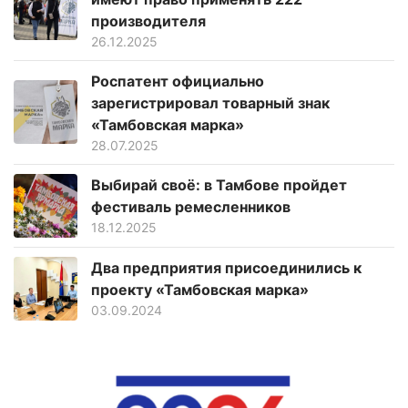
производителя
26.12.2025
Роспатент официально
зарегистрировал товарный знак
«Тамбовская марка»
28.07.2025
Выбирай своё: в Тамбове пройдет
фестиваль ремесленников
18.12.2025
Два предприятия присоединились к
проекту «Тамбовская марка»
03.09.2024