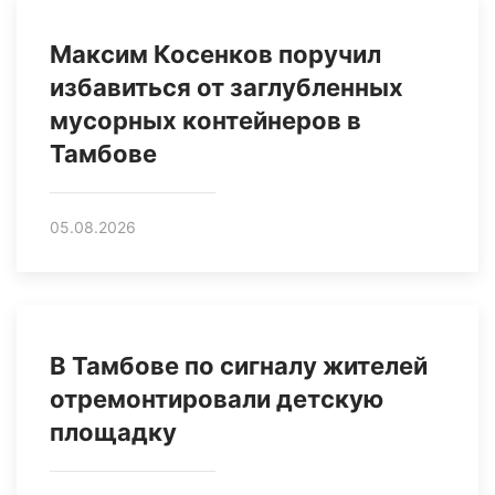
Максим Косенков поручил
избавиться от заглубленных
мусорных контейнеров в
Тамбове
05.08.2026
В Тамбове по сигналу жителей
отремонтировали детскую
площадку