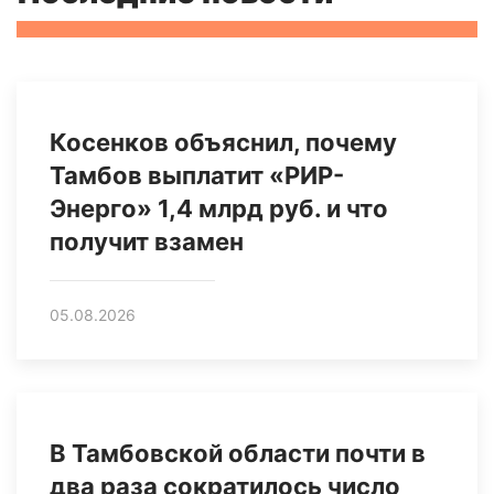
Косенков объяснил, почему
Тамбов выплатит «РИР-
Энерго» 1,4 млрд руб. и что
получит взамен
05.08.2026
В Тамбовской области почти в
два раза сократилось число