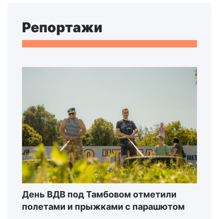
Репортажи
День ВДВ под Тамбовом отметили
полетами и прыжками с парашютом