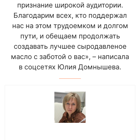
признание широкой аудитории.
Благодарим всех, кто поддержал
нас на этом трудоемком и долгом
пути, и обещаем продолжать
создавать лучшее сыродавленое
масло с заботой о вас», – написала
в соцсетях Юлия Домнышева.