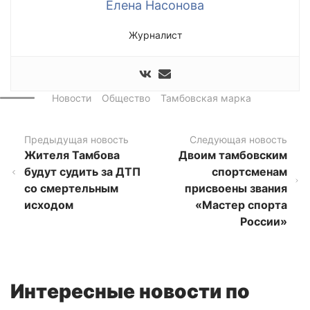
Елена Насонова
Журналист
Новости
Общество
Тамбовская марка
Предыдущая новость
Следующая новость
Жителя Тамбова
Двоим тамбовским
будут судить за ДТП
спортсменам
со смертельным
присвоены звания
исходом
«Мастер спорта
России»
Интересные новости по