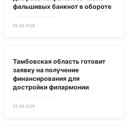
фальшивых банкнот в обороте
05.08.2026
Тамбовская область готовит
заявку на получение
финансирования для
достройки филармонии
05.08.2026