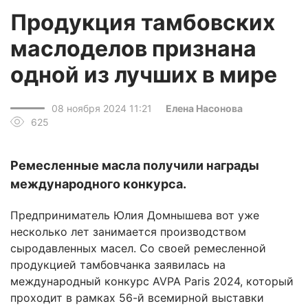
Продукция тамбовских
маслоделов признана
одной из лучших в мире
08 ноября 2024 11:21
Елена Насонова
625
Ремесленные масла получили награды
международного конкурса.
Предприниматель Юлия Домнышева вот уже
несколько лет занимается производством
сыродавленных масел. Со своей ремесленной
продукцией тамбовчанка заявилась на
международный конкурс AVPA Paris 2024, который
проходит в рамках 56-й всемирной выставки