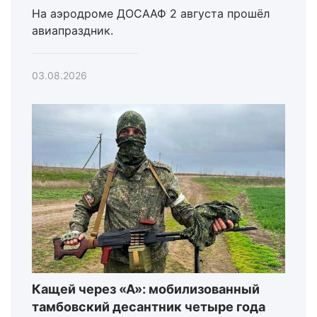
На аэродроме ДОСААФ 2 августа прошёл
авиапраздник.
03.08.2026
Кащей через «А»: мобилизованный
тамбовский десантник четыре года