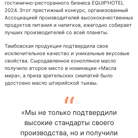
гостинично-ресторанного бизнеса EQUIP’HOTEL
2024. Этот престижный конкурс, организованный
Ассоциацией производителей высококачественных
продуктов питания и напитков, ежегодно собирает
лучших производителей со всей планеты.
Тамбовская продукция подтвердила свое
исключительное качество и уникальные вкусовые
свойства. Сыродавленное конопляное масло
получило второе место в номинации «Масла
мира», а приза зрительских симпатий было
удостоено масло штирийской тыквы.
«Мы не только подтвердили
высокие стандарты своего
производства, но и получили