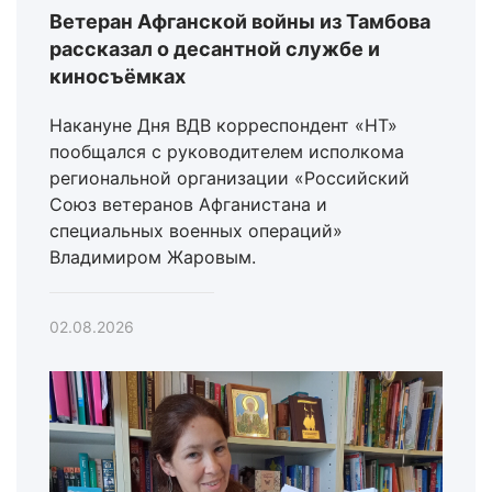
Ветеран Афганской войны из Тамбова
рассказал о десантной службе и
киносъёмках
Накануне Дня ВДВ корреспондент «НТ»
пообщался с руководителем исполкома
региональной организации «Российский
Союз ветеранов Афганистана и
специальных военных операций»
Владимиром Жаровым.
02.08.2026