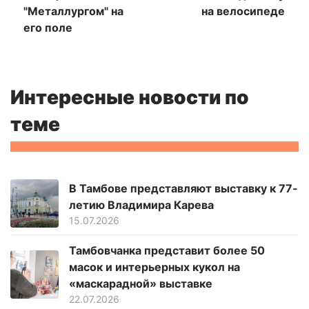
"Металлургом" на
на велосипеде
его поле
Интересные новости по
теме
В Тамбове представляют выставку к 77-
летию Владимира Карева
15.07.2026
Тамбовчанка представит более 50
масок и интерьерных кукол на
«маскарадной» выставке
22.07.2026