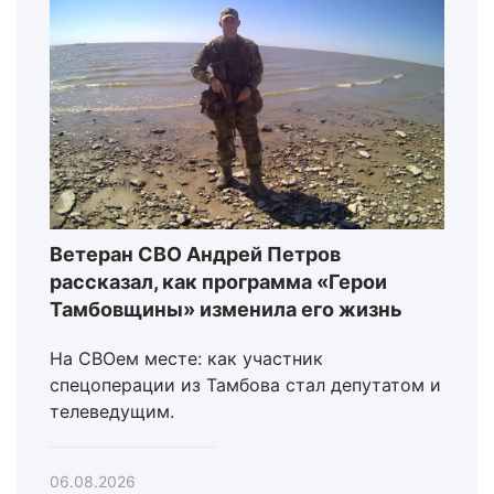
Ветеран СВО Андрей Петров
рассказал, как программа «Герои
Тамбовщины» изменила его жизнь
На СВОем месте: как участник
спецоперации из Тамбова стал депутатом и
телеведущим.
06.08.2026