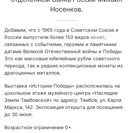
Носенков.
Добавим, что с 1965 года в Советском Союзе и
России выпустили более 150 видов
монет
,
связанных с событиями, героями и памятными
датами Великой Отечественной войны и Победы.
Это как массовые юбилейные рубли советского
периода, так и редкие коллекционные монеты из
драгоценных металлов.
Выставка «Истории Победы» расположилась на
цокольном этаже музейного центра «Наследие
Земли Тамбовской» по адресу: Тамбов, ул. Карла
Маркса, 142. Экспозиция открыта для посещения
до 30 июня.
Возрастное ограничение 0+.