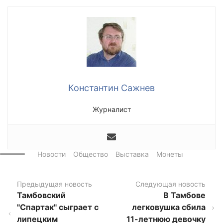
Константин Сажнев
Журналист
Новости
Общество
Выставка
Монеты
Предыдущая новость
Следующая новость
Тамбовский
В Тамбове
"Спартак" сыграет с
легковушка сбила
липецким
11-летнюю девочку