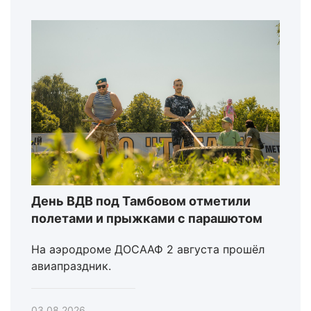
День ВДВ под Тамбовом отметили
полетами и прыжками с парашютом
На аэродроме ДОСААФ 2 августа прошёл
авиапраздник.
03.08.2026