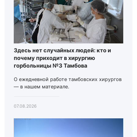
Здесь нет случайных людей: кто и
почему приходит в хирургию
горбольницы №3 Тамбова
О ежедневной работе тамбовских хирургов
— в нашем материале.
07.08.2026