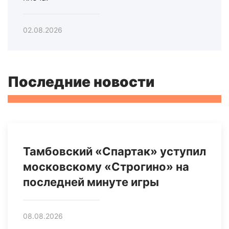
02.08.2026
Последние новости
Тамбовский «Спартак» уступил
московскому «Строгино» на
последней минуте игры
08.08.2026