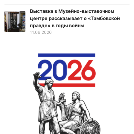
Выставка в Музейно-выставочном
центре рассказывает о «Тамбовской
правде» в годы войны
11.06.2026