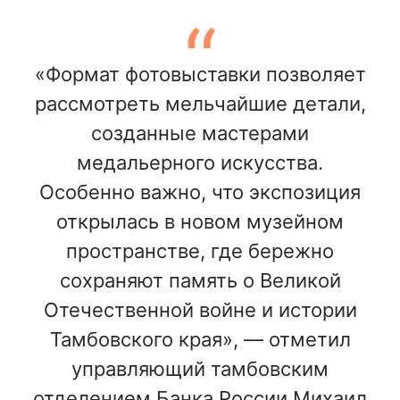
«Формат фотовыставки позволяет
рассмотреть мельчайшие детали,
созданные мастерами
медальерного искусства.
Особенно важно, что экспозиция
открылась в новом музейном
пространстве, где бережно
сохраняют память о Великой
Отечественной войне и истории
Тамбовского края», — отметил
управляющий тамбовским
отделением Банка России Михаил