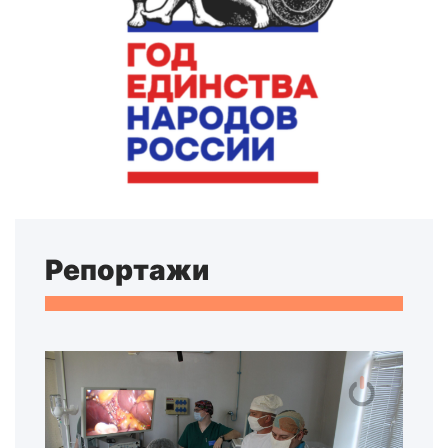
Репортажи