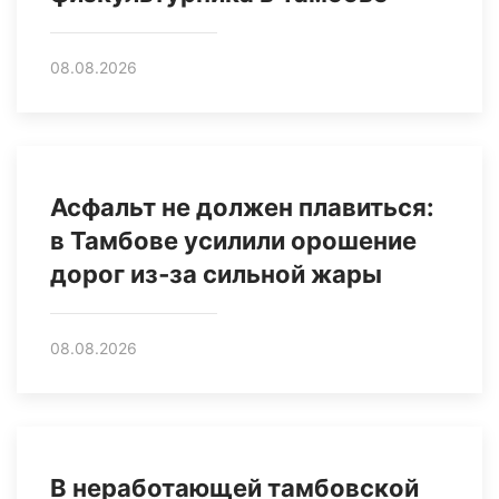
08.08.2026
Асфальт не должен плавиться:
в Тамбове усилили орошение
дорог из‑за сильной жары
08.08.2026
В неработающей тамбовской