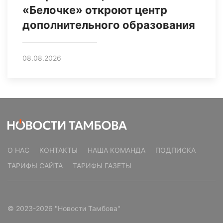
«Белочке» откроют центр
дополнительного образования
08.08.2026
О НАС
КОНТАКТЫ
НАША КОМАНДА
ПОДПИСКА
ТАРИФЫ САЙТА
ТАРИФЫ ГАЗЕТЫ
© 2023-2026 "Новости Тамбова"