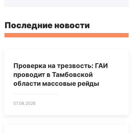
Последние новости
Проверка на трезвость: ГАИ
проводит в Тамбовской
области массовые рейды
07.08.2026