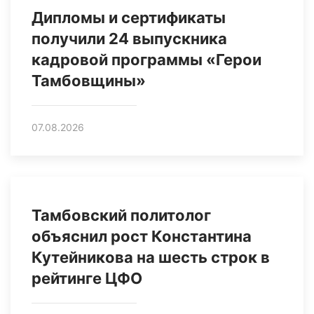
Дипломы и сертификаты
получили 24 выпускника
кадровой программы «Герои
Тамбовщины»
07.08.2026
Тамбовский политолог
объяснил рост Константина
Кутейникова на шесть строк в
рейтинге ЦФО