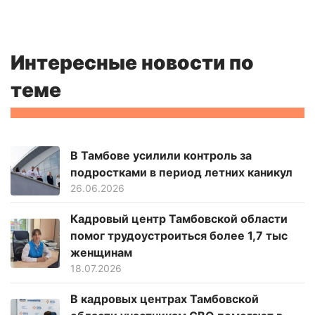
Интересные новости по
теме
В Тамбове усилили контроль за
подростками в период летних каникул
26.06.2026
Кадровый центр Тамбовской области
помог трудоустроиться более 1,7 тыс
женщинам
18.07.2026
В кадровых центрах Тамбовской