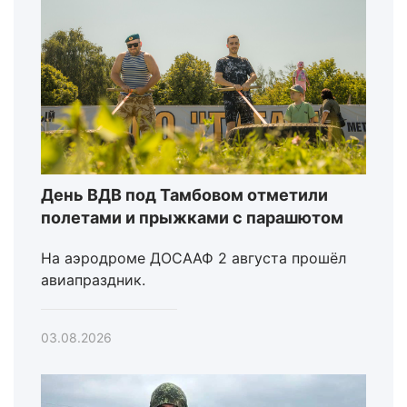
День ВДВ под Тамбовом отметили
полетами и прыжками с парашютом
На аэродроме ДОСААФ 2 августа прошёл
авиапраздник.
03.08.2026