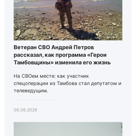
Ветеран СВО Андрей Петров
рассказал, как программа «Герои
Тамбовщины» изменила его жизнь
На СВОем месте: как участник
спецоперации из Тамбова стал депутатом и
телеведущим.
06.08.2026