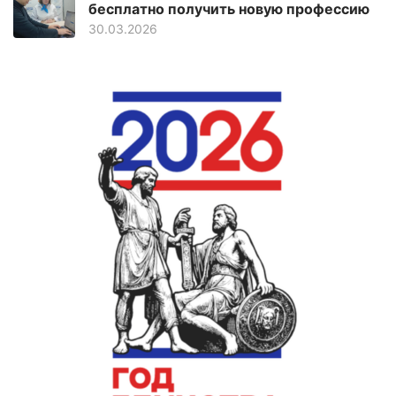
бесплатно получить новую профессию
30.03.2026