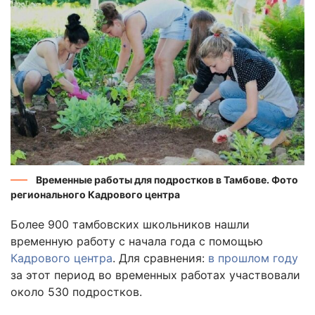
Временные работы для подростков в Тамбове. Фото
регионального Кадрового центра
Более 900 тамбовских школьников нашли
временную работу с начала года с помощью
Кадрового центра
. Для сравнения:
в прошлом году
за этот период во временных работах участвовали
около 530 подростков.