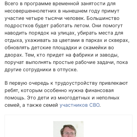
Всего в программе временной занятости для
несовершеннолетних в нынешнем году примут
участие четыре тысячи человек. Большинство
подростков будет работать летом. Они помогут
наводить порядок на улицах, убирать места для
отдыха, ухаживать за цветами в парках и скверах,
обновлять детские площадки и скамейки во
дворах. Тем, кто придет на фабрики и заводы,
поручат выполнять простые рабочие задачи, пока
другие сотрудники в отпуске.
В первую очередь к трудоустройству привлекают
ребят, которым особенно нужна финансовая
помощь. Это дети из многодетных и неполных
семей, а также семей
участников СВО
.