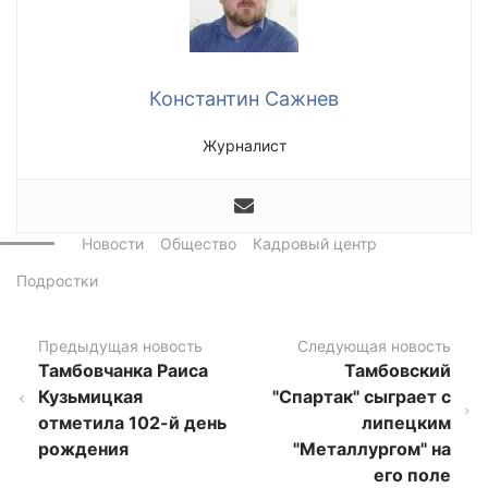
Константин Сажнев
Журналист
Новости
Общество
Кадровый центр
Подростки
Предыдущая новость
Следующая новость
Тамбовчанка Раиса
Тамбовский
Кузьмицкая
"Спартак" сыграет с
отметила 102-й день
липецким
рождения
"Металлургом" на
его поле