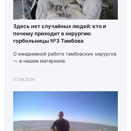
Здесь нет случайных людей: кто и
почему приходит в хирургию
горбольницы №3 Тамбова
О ежедневной работе тамбовских хирургов
— в нашем материале.
07.08.2026