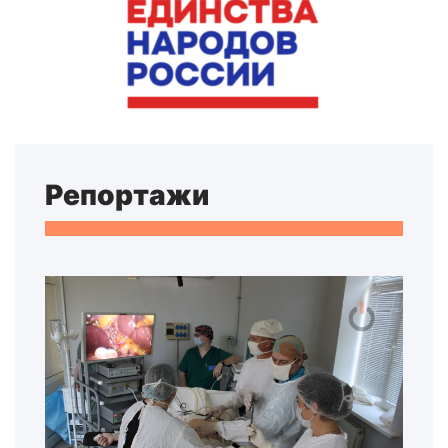
Репортажи