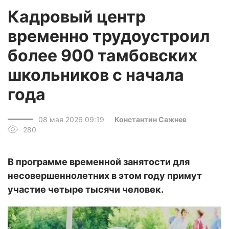
Кадровый центр
временно трудоустроил
более 900 тамбовских
школьников с начала
года
08 мая 2026 09:19
Константин Сажнев
280
В программе временной занятости для
несовершеннолетних в этом году примут
участие четыре тысячи человек.