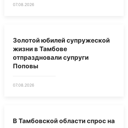
07.08.2026
Золотой юбилей супружеской
жизни в Тамбове
отпраздновали супруги
Поповы
07.08.2026
В Тамбовской области спрос на