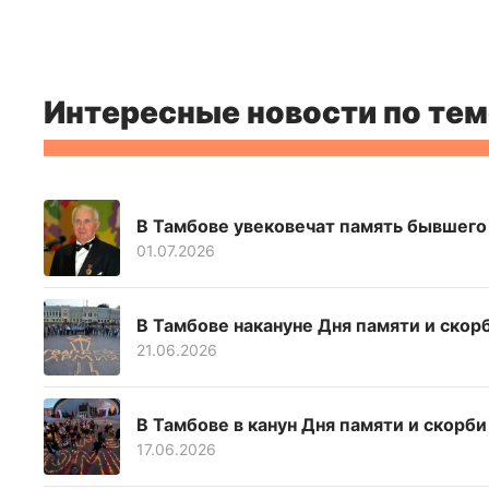
Интересные новости по тем
В Тамбове увековечат память бывшего
01.07.2026
В Тамбове накануне Дня памяти и скор
21.06.2026
В Тамбове в канун Дня памяти и скорб
17.06.2026