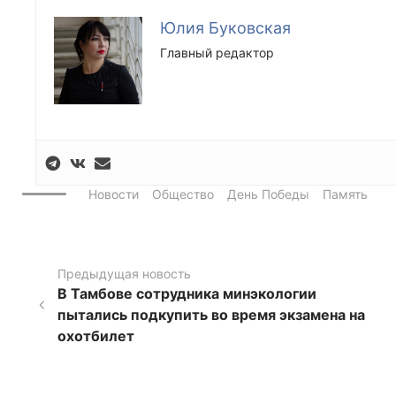
Юлия Буковская
Главный редактор
Новости
Общество
День Победы
Память
Предыдущая новость
В Тамбове сотрудника минэкологии
пытались подкупить во время экзамена на
охотбилет