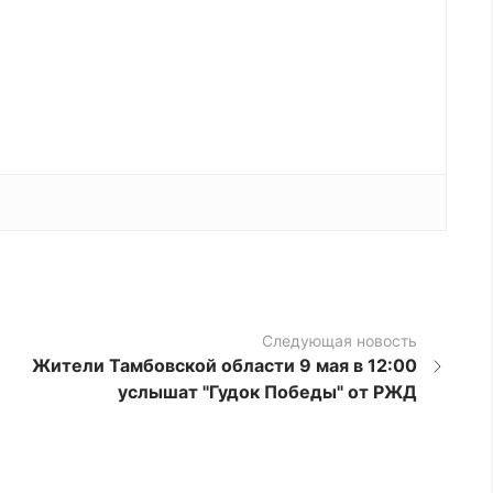
Следующая новость
Жители Тамбовской области 9 мая в 12:00
услышат "Гудок Победы" от РЖД