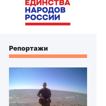
Репортажи