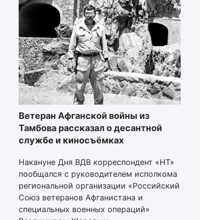
Ветеран Афганской войны из
Тамбова рассказал о десантной
службе и киносъёмках
Накануне Дня ВДВ корреспондент «НТ»
пообщался с руководителем исполкома
региональной организации «Российский
Союз ветеранов Афганистана и
специальных военных операций»