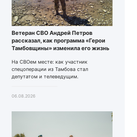
Ветеран СВО Андрей Петров
рассказал, как программа «Герои
Тамбовщины» изменила его жизнь
На СВОем месте: как участник
спецоперации из Тамбова стал
депутатом и телеведущим.
06.08.2026