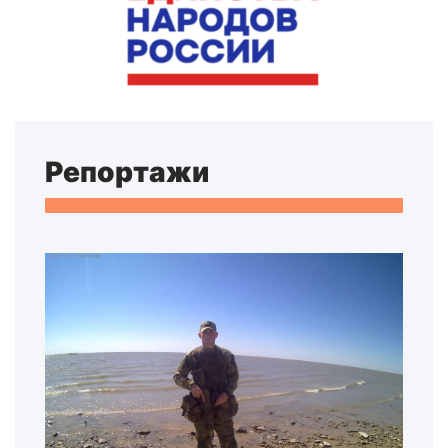
Репортажи