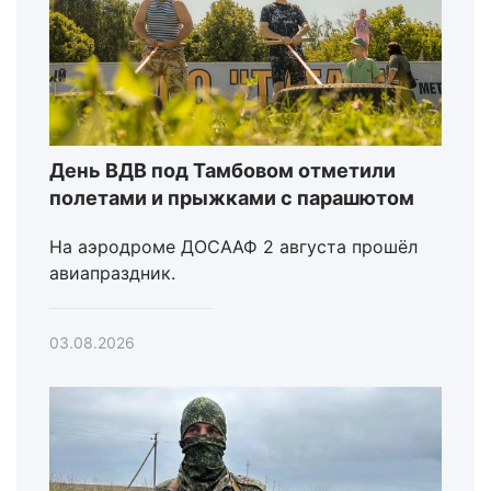
День ВДВ под Тамбовом отметили
полетами и прыжками с парашютом
На аэродроме ДОСААФ 2 августа прошёл
авиапраздник.
03.08.2026