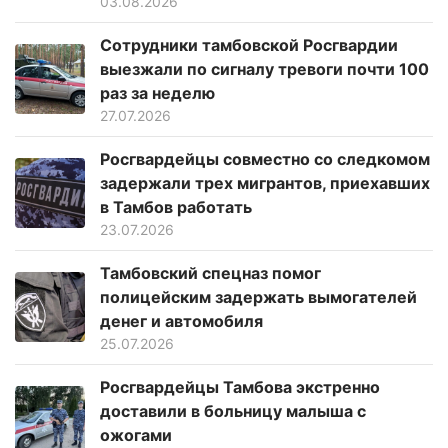
03.08.2026
Сотрудники тамбовской Росгвардии
выезжали по сигналу тревоги почти 100
раз за неделю
27.07.2026
Росгвардейцы совместно со следкомом
задержали трех мигрантов, приехавших
в Тамбов работать
23.07.2026
Тамбовский спецназ помог
полицейским задержать вымогателей
денег и автомобиля
25.07.2026
Росгвардейцы Тамбова экстренно
доставили в больницу малыша с
ожогами