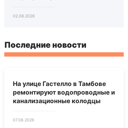
02.08.2026
Последние новости
На улице Гастелло в Тамбове
ремонтируют водопроводные и
канализационные колодцы
07.08.2026