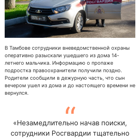
В Тамбове сотрудники вневедомственной охраны
оперативно разыскали ушедшего из дома 14-
летнего мальчика. Информацию о пропаже
подростка правоохранители получили поздно.
Родители сообщили в дежурную часть, что сын
вечером ушел из дома и до настоящего времени не
вернулся.
«Незамедлительно начав поиски,
сотрудники Росгвардии тщательно