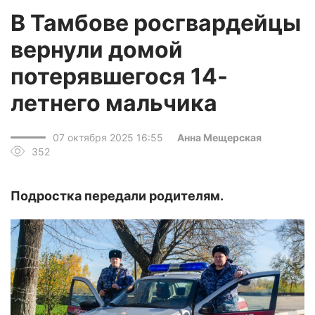
В Тамбове росгвардейцы
вернули домой
потерявшегося 14-
летнего мальчика
07 октября 2025 16:55
Анна Мещерская
352
Подростка передали родителям.