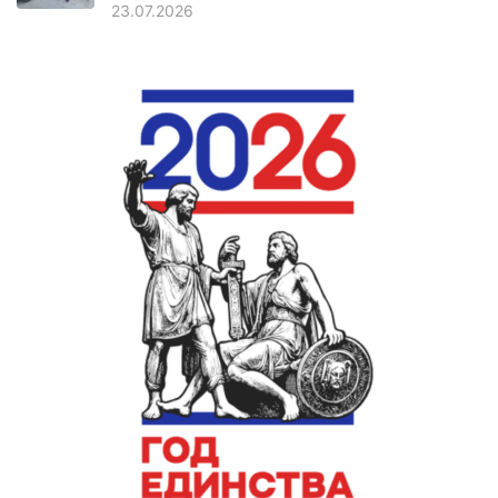
23.07.2026