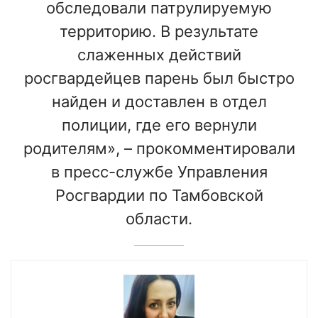
обследовали патрулируемую
территорию. В результате
слаженных действий
росгвардейцев парень был быстро
найден и доставлен в отдел
полиции, где его вернули
родителям», – прокомментировали
в пресс-службе Управления
Росгвардии по Тамбовской
области.