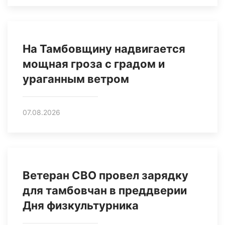
На Тамбовщину надвигается
мощная гроза с градом и
ураганным ветром
07.08.2026
Ветеран СВО провел зарядку
для тамбовчан в преддверии
Дня физкультурника