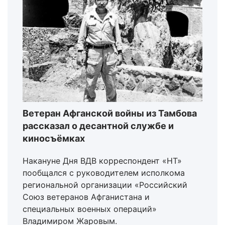
Ветеран Афганской войны из Тамбова
рассказал о десантной службе и
киносъёмках
Накануне Дня ВДВ корреспондент «НТ»
пообщался с руководителем исполкома
региональной организации «Российский
Союз ветеранов Афганистана и
специальных военных операций»
Владимиром Жаровым.