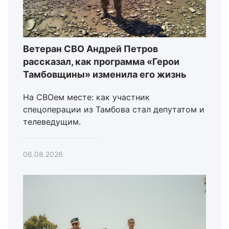
Ветеран СВО Андрей Петров
рассказал, как программа «Герои
Тамбовщины» изменила его жизнь
На СВОем месте: как участник
спецоперации из Тамбова стал депутатом и
телеведущим.
06.08.2026