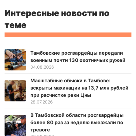
Интересные новости по
теме
Тамбовские росгвардейцы передали
военным почти 130 охотничьих ружей
04.08.2026
Масштабные обыски в Тамбове:
вскрыты махинации на 13,7 млн рублей
при расчистке реки Цны
28.07.2026
В Тамбовской области росгвардейцы
более 80 раз за неделю выезжали по
тревоге