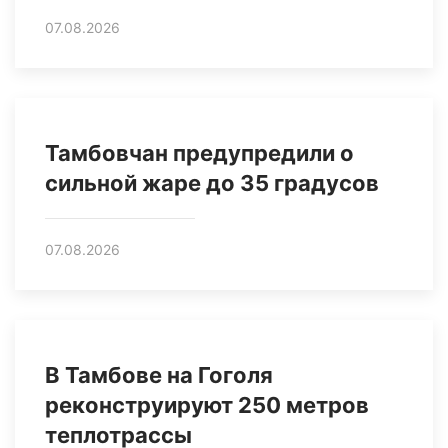
07.08.2026
Тамбовчан предупредили о
сильной жаре до 35 градусов
07.08.2026
В Тамбове на Гоголя
реконструируют 250 метров
теплотрассы