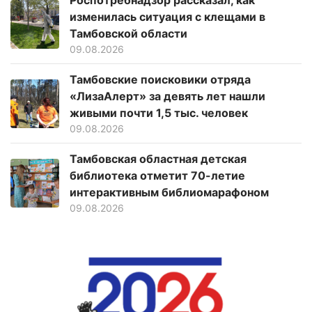
Роспотребнадзор рассказал, как
изменилась ситуация с клещами в
Тамбовской области
09.08.2026
Тамбовские поисковики отряда
«ЛизаАлерт» за девять лет нашли
живыми почти 1,5 тыс. человек
09.08.2026
Тамбовская областная детская
библиотека отметит 70-летие
интерактивным библиомарафоном
09.08.2026