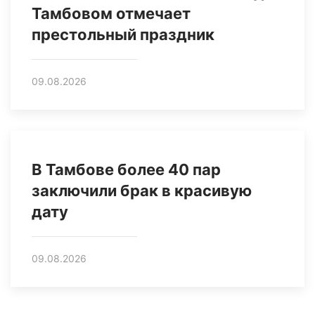
Тамбовом отмечает
престольный праздник
09.08.2026
В Тамбове более 40 пар
заключили брак в красивую
дату
09.08.2026