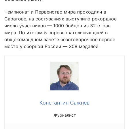
Чемпионат и Первенство мира проходили в
Саратове, на состязаниях выступило рекордное
число участников — 1000 бойцов из 32 стран
мира. По итогам 5 соревновательных дней в
общекомандном зачете безоговорочное первое
место у сборной России — 308 медалей.
Константин Сажнев
Журналист