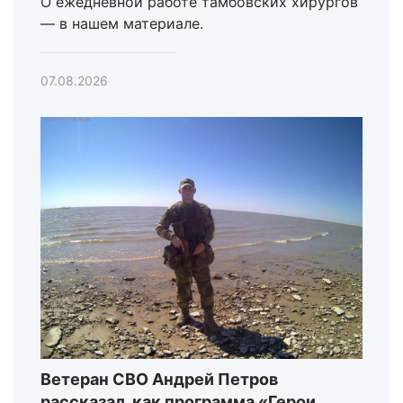
О ежедневной работе тамбовских хирургов
— в нашем материале.
07.08.2026
Ветеран СВО Андрей Петров
рассказал, как программа «Герои