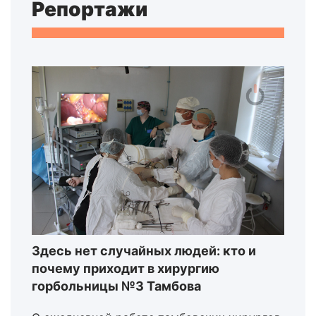
Репортажи
Здесь нет случайных людей: кто и
почему приходит в хирургию
горбольницы №3 Тамбова