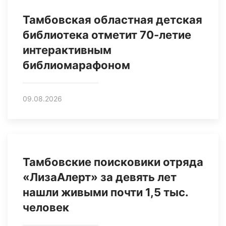
Тамбовская областная детская
библиотека отметит 70-летие
интерактивным
библиомарафоном
09.08.2026
Тамбовские поисковики отряда
«ЛизаАлерт» за девять лет
нашли живыми почти 1,5 тыс.
человек