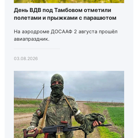
День ВДВ под Тамбовом отметили
полетами и прыжками с парашютом
На аэродроме ДОСААФ 2 августа прошёл
авиапраздник.
03.08.2026