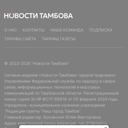
О НАС
КОНТАКТЫ
НАША КОМАНДА
ПОДПИСКА
ТАРИФЫ САЙТА
ТАРИФЫ ГАЗЕТЫ
© 2023-2026 "Новости Тамбова"
Сетевое издание «Новости Тамбова» зарегистрировано
Управлением Федеральной службы по надзору в сфере
связи, информационных технологий и массовых
коммуникаций по Тамбовской области. Регистрационный
номер серия Эл № ФС77-86818 от 05 февраля 2024 года.
Учредитель: муниципальное казенное учреждение
"Редакция газеты "Наш город Тамбов".
Главный редактор: Буковская Юлия Викторовна.
Адрес электронной почты редакции: ngt_07@mail.ru.