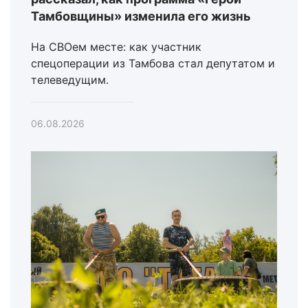
Тамбовщины» изменила его жизнь
На СВОем месте: как участник
спецоперации из Тамбова стал депутатом и
телеведущим.
06.08.2026