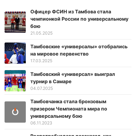
Офицер ФСИН из Тамбова стала
чемпионкой России по универсальному
бою
21.05.2025
Тамбовские «универсалы» отобрались
на мировое первенство
17.03.2025
Тамбовский «универсал» выиграл
турнир в Самаре
04.07.2025
Тамбовчанка стала бронзовым
призером Чемпионата мира по
универсальному бою
06.11.2023