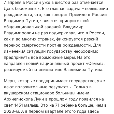
7 апреля в России уже в шестой раз отмечается
День беременных. Его главная задача – повышение
рождаемости, что, как говорит Президент России
Владимир Путин, является приоритетной
общенациональной задачей. Владимир
Владимирович не раз подчеркивал, что в России,
как и во многих странах, фиксируется резкий
перекос смертности против рождаемости. Для
изменения ситуации государству необходимо
предпринять все возможные меры. На это
направлен новый национальный проект «Семья»,
реализуемый по инициативе Владимира Путина.
Меры, которые предпринимает государство, уже
дают положительные результаты. Только в
акушерском стационаре больницы имени
Архиепископа Луки в прошлом году появился на
свет 1451 малыш. Это на 71 ребенка больше, чем в
2023-м. А в первом квартале этого года здесь