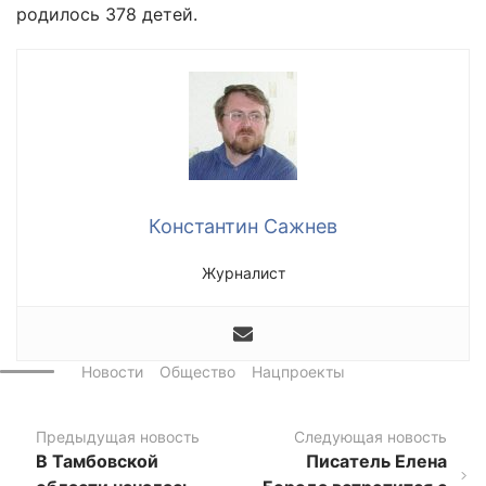
родилось 378 детей.
Константин Сажнев
Журналист
Новости
Общество
Нацпроекты
Предыдущая новость
Следующая новость
В Тамбовской
Писатель Елена