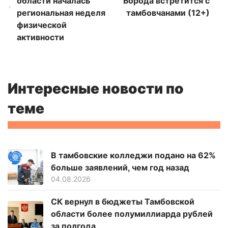
области началась
Борода встретится с
региональная неделя
тамбовчанами (12+)
физической
активности
Интересные новости по
теме
В тамбовские колледжи подано на 62%
больше заявлений, чем год назад
04.08.2026
СК вернул в бюджеты Тамбовской
области более полумиллиарда рублей
за полгода