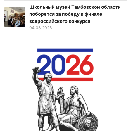
Школьный музей Тамбовской области
поборется за победу в финале
всероссийского конкурса
04.08.2026