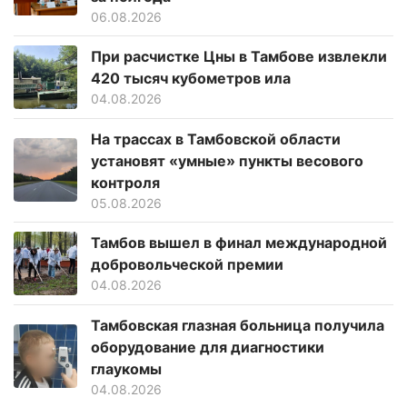
06.08.2026
При расчистке Цны в Тамбове извлекли
420 тысяч кубометров ила
04.08.2026
На трассах в Тамбовской области
установят «умные» пункты весового
контроля
05.08.2026
Тамбов вышел в финал международной
добровольческой премии
04.08.2026
Тамбовская глазная больница получила
оборудование для диагностики
глаукомы
04.08.2026