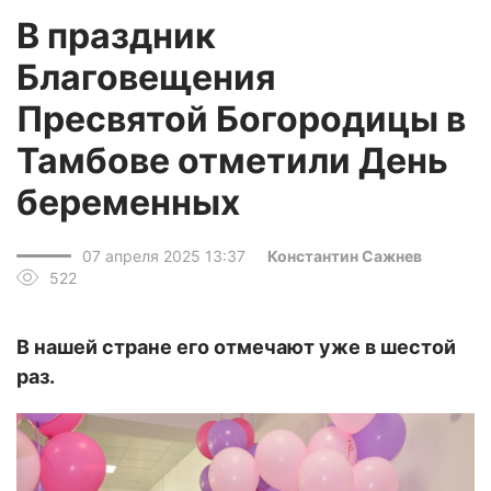
В праздник
Благовещения
Пресвятой Богородицы в
Тамбове отметили День
беременных
07 апреля 2025 13:37
Константин Сажнев
522
В нашей стране его отмечают уже в шестой
раз.