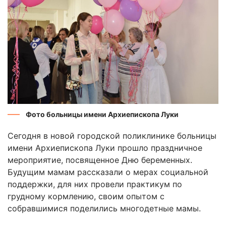
Фото больницы имени Архиепископа Луки
Сегодня в новой городской поликлинике больницы
имени Архиепископа Луки прошло праздничное
мероприятие, посвященное Дню беременных.
Будущим мамам рассказали о мерах социальной
поддержки, для них провели практикум по
грудному кормлению, своим опытом с
собравшимися поделились многодетные мамы.