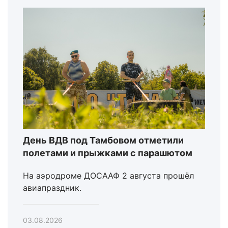
День ВДВ под Тамбовом отметили
полетами и прыжками с парашютом
На аэродроме ДОСААФ 2 августа прошёл
авиапраздник.
03.08.2026