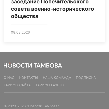
заседание Попечительского
совета военно-исторического
общества
08.08.2026
О НАС
КОНТАКТЫ
НАША КОМАНДА
ПОДПИСКА
ТАРИФЫ САЙТА
ТАРИФЫ ГАЗЕТЫ
© 2023-2026 "Новости Тамбова"