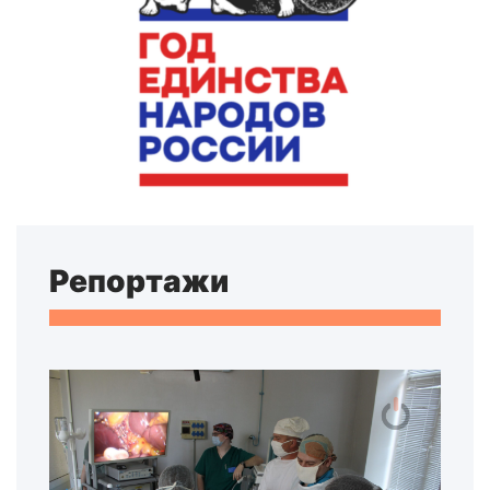
Репортажи