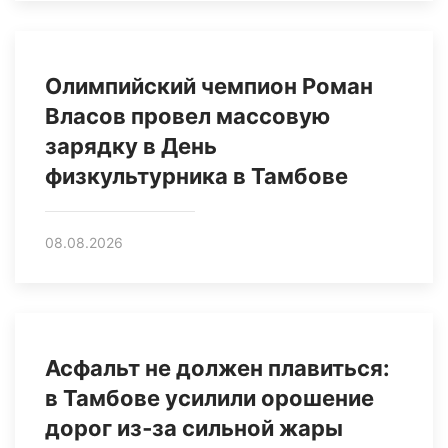
Олимпийский чемпион Роман
Власов провел массовую
зарядку в День
физкультурника в Тамбове
08.08.2026
Асфальт не должен плавиться:
в Тамбове усилили орошение
дорог из‑за сильной жары