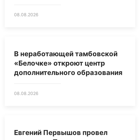
08.08.2026
В неработающей тамбовской
«Белочке» откроют центр
дополнительного образования
08.08.2026
Евгений Первышов провел