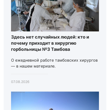
Здесь нет случайных людей: кто и
почему приходит в хирургию
горбольницы №3 Тамбова
О ежедневной работе тамбовских хирургов
— в нашем материале.
07.08.2026