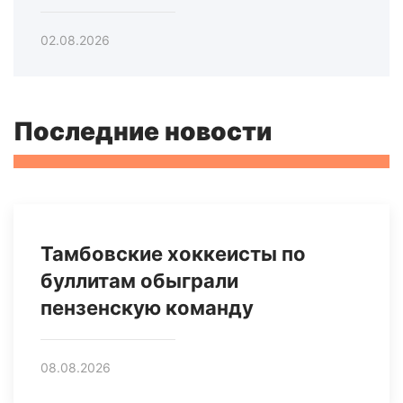
02.08.2026
Последние новости
Тамбовские хоккеисты по
буллитам обыграли
пензенскую команду
08.08.2026