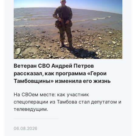
Ветеран СВО Андрей Петров
рассказал, как программа «Герои
Тамбовщины» изменила его жизнь
На СВОем месте: как участник
спецоперации из Тамбова стал депутатом и
телеведущим.
06.08.2026