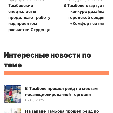
Тамбовские
В Тамбове стартует
специалисты
конкурс дизайна
продолжают работу
городской среды
над проектом
«Комфорт сити»
расчистки Студенца
Интересные новости по
теме
В Тамбове прошел рейд по местам
несанкционированной торговли
07.08.2025
На западе Тамбова прошел рейд по