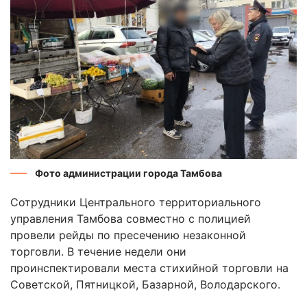
Фото администрации города Тамбова
Сотрудники Центрального территориального
управления Тамбова совместно с полицией
провели рейды по пресечению незаконной
торговли. В течение недели они
проинспектировали места стихийной торговли на
Советской, Пятницкой, Базарной, Володарского.