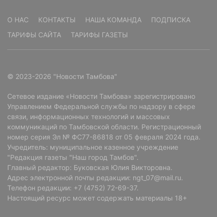
О НАС
КОНТАКТЫ
НАША КОМАНДА
ПОДПИСКА
ТАРИФЫ САЙТА
ТАРИФЫ ГАЗЕТЫ
© 2023-2026 "Новости Тамбова"
Сетевое издание «Новости Тамбова» зарегистрировано
Управлением Федеральной службы по надзору в сфере
связи, информационных технологий и массовых
коммуникаций по Тамбовской области. Регистрационный
номер серия Эл № ФС77-86818 от 05 февраля 2024 года.
Учредитель: муниципальное казенное учреждение
"Редакция газеты "Наш город Тамбов".
Главный редактор: Буковская Юлия Викторовна.
Адрес электронной почты редакции: ngt_07@mail.ru.
Телефон редакции: +7 (4752) 72-69-37.
Читайте там, где удобно
Настоящий ресурс может содержать материалы 18+