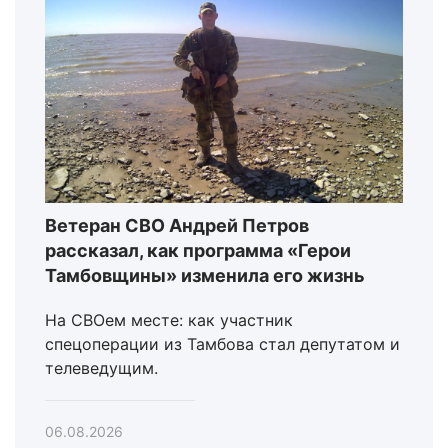
Ветеран СВО Андрей Петров
рассказал, как программа «Герои
Тамбовщины» изменила его жизнь
На СВОем месте: как участник
спецоперации из Тамбова стал депутатом и
телеведущим.
06.08.2026