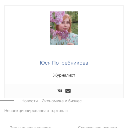
Юся Потребникова
Журналист
Новости
Экономика и бизнес
Несанкционированная торговля
Предыдущая новость
Следующая новость