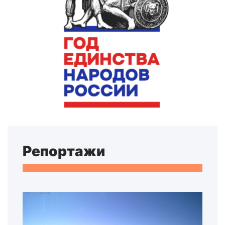
Репортажи