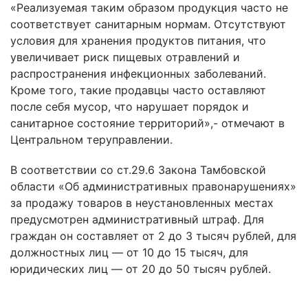
«Реализуемая таким образом продукция часто не
соответствует санитарным нормам. Отсутствуют
условия для хранения продуктов питания, что
увеличивает риск пищевых отравлений и
распространения инфекционных заболеваний.
Кроме того, такие продавцы часто оставляют
после себя мусор, что нарушает порядок и
санитарное состояние территорий»,- отмечают в
Центральном теруправлении.
В соответствии со ст.29.6 Закона Тамбовской
области «Об административных правонарушениях»
за продажу товаров в неустановленных местах
предусмотрен административный штраф. Для
граждан он составляет от 2 до 3 тысяч рублей, для
должностных лиц — от 10 до 15 тысяч, для
юридических лиц — от 20 до 50 тысяч рублей.