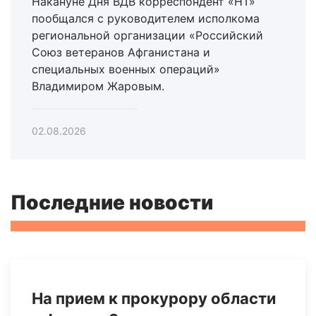
Накануне Дня ВДВ корреспондент «НТ»
пообщался с руководителем исполкома
региональной организации «Российский
Союз ветеранов Афганистана и
специальных военных операций»
Владимиром Жаровым.
02.08.2026
Последние новости
На прием к прокурору области