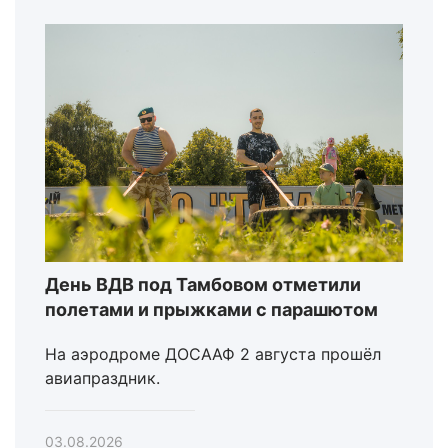
День ВДВ под Тамбовом отметили
полетами и прыжками с парашютом
На аэродроме ДОСААФ 2 августа прошёл
авиапраздник.
03.08.2026