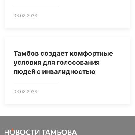
06.08.2026
Тамбов создает комфортные
условия для голосования
людей с инвалидностью
06.08.2026