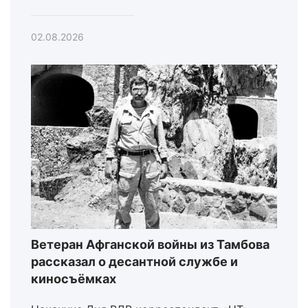
02.08.2026
Ветеран Афганской войны из Тамбова
рассказал о десантной службе и
киносъёмках