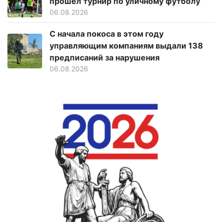
прошел турнир по уличному футболу
06.08.2026
С начала покоса в этом году
управляющим компаниям выдали 138
предписаний за нарушения
06.08.2026