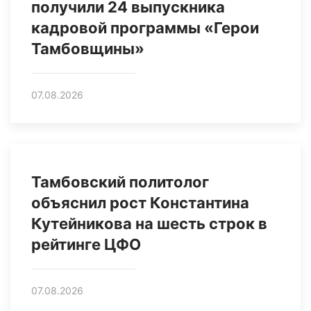
получили 24 выпускника
кадровой программы «Герои
Тамбовщины»
07.08.2026
Тамбовский политолог
объяснил рост Константина
Кутейникова на шесть строк в
рейтинге ЦФО
07.08.2026