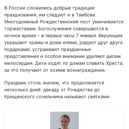
В России сложились добрые традиции
празднования, им следуют и в Тамбове.
Многодневный Рождественский пост увенчивается
торжествами. Богослужения совершаются в
ночное время – в первые часы 7 января. Верующие
украшают храмы и дома елями, радуют друг друга
подарками, устраивают праздничные
представления и особое внимание уделяют делам
милосердия. Дети ходят по домам славить Христа,
за что получают от хозяев вознаграждение.
Праздник столь значим, что продолжается
несколько дней: декаду от Рождества до
Крещенского сочельника называют святками.