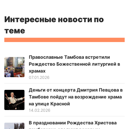
Интересные новости по
теме
Православные Тамбова встретили
Рождество Божественной литургией в
храмах
07.01.2026
Деньги от концерта Дмитрия Певцова в
Тамбове пойдут на возрождение храма
на улице Красной
14.02.2026
В праздновании Рождества Христова