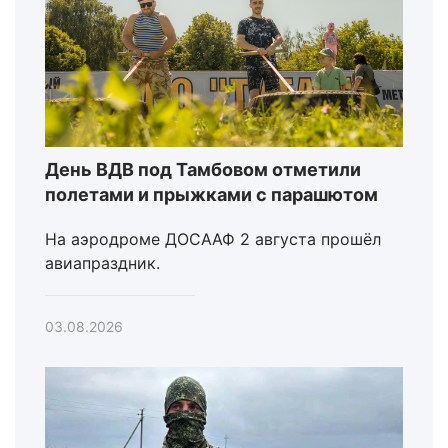
День ВДВ под Тамбовом отметили
полетами и прыжками с парашютом
На аэродроме ДОСААФ 2 августа прошёл
авиапраздник.
03.08.2026