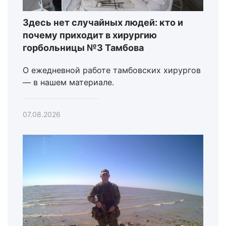
Здесь нет случайных людей: кто и
почему приходит в хирургию
горбольницы №3 Тамбова
О ежедневной работе тамбовских хирургов
— в нашем материале.
07.08.2026