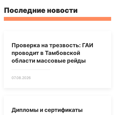
Последние новости
Проверка на трезвость: ГАИ
проводит в Тамбовской
области массовые рейды
07.08.2026
Дипломы и сертификаты