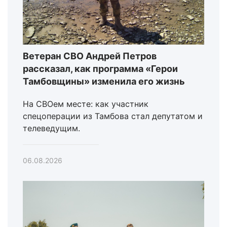
Ветеран СВО Андрей Петров
рассказал, как программа «Герои
Тамбовщины» изменила его жизнь
На СВОем месте: как участник
спецоперации из Тамбова стал депутатом и
телеведущим.
06.08.2026