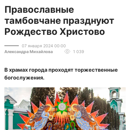
Православные
тамбовчане празднуют
Рождество Христово
07 января 2024 00:00
Александра Михайлова
1 039
В храмах города проходят торжественные
богослужения.