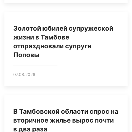
Золотой юбилей супружеской
жизни в Тамбове
отпраздновали супруги
Поповы
07.08.2026
В Тамбовской области спрос на
вторичное жилье вырос почти
в два раза