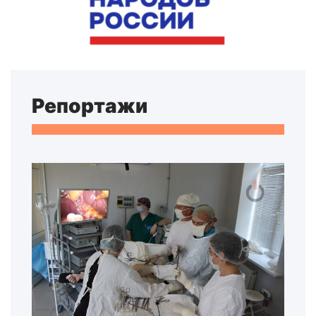
Репортажи