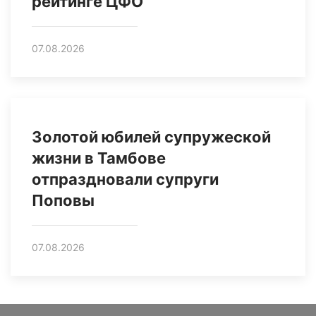
рейтинге ЦФО
07.08.2026
Золотой юбилей супружеской
жизни в Тамбове
отпраздновали супруги
Поповы
07.08.2026