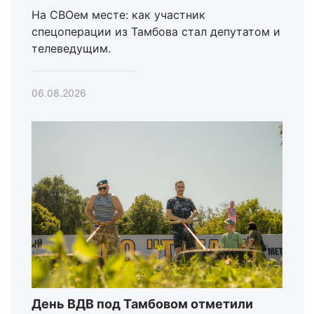
На СВОем месте: как участник
спецоперации из Тамбова стал депутатом и
телеведущим.
06.08.2026
День ВДВ под Тамбовом отметили