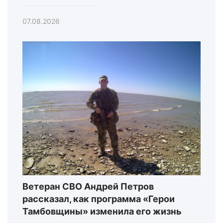
07.08.2026
Ветеран СВО Андрей Петров
рассказал, как программа «Герои
Тамбовщины» изменила его жизнь