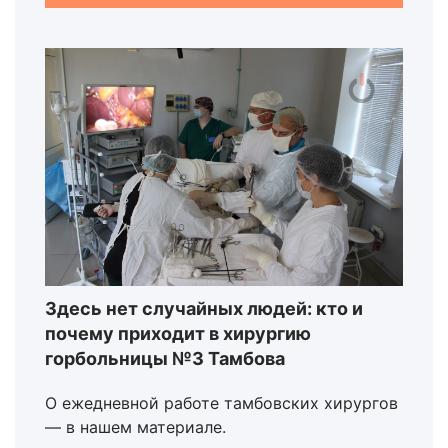
Здесь нет случайных людей: кто и
почему приходит в хирургию
горбольницы №3 Тамбова
О ежедневной работе тамбовских хирургов
— в нашем материале.