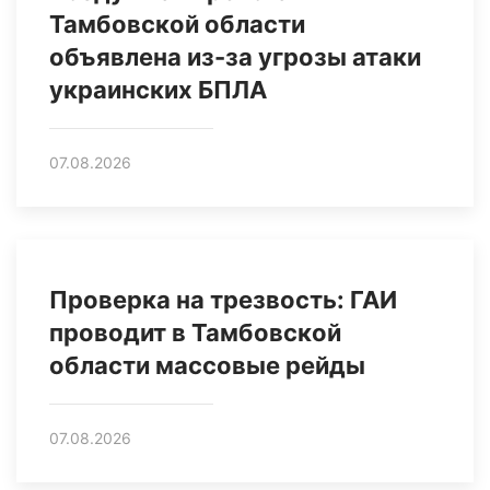
Тамбовской области
объявлена из-за угрозы атаки
украинских БПЛА
07.08.2026
Проверка на трезвость: ГАИ
проводит в Тамбовской
области массовые рейды
07.08.2026