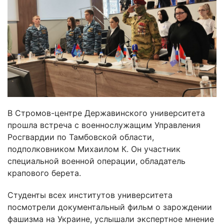
В Стромов-центре Державинского университета
прошла встреча с военнослужащим Управления
Росгвардии по Тамбовской области,
подполковником Михаилом К. Он участник
специальной военной операции, обладатель
крапового берета.
Студенты всех институтов университета
посмотрели документальный фильм о зарождении
фашизма на Украине, услышали экспертное мнение