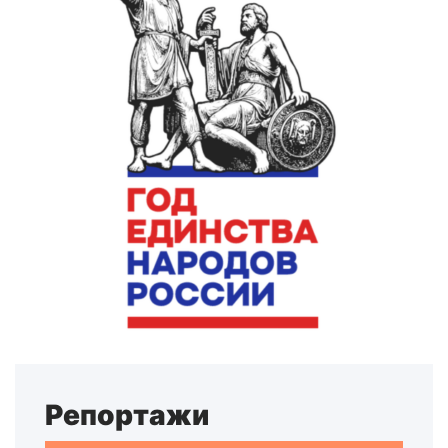
Репортажи