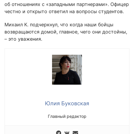
об отношениях с «западными партнерами». Офицер
честно и открыто ответил на вопросы студентов.
Михаил К. подчеркнул, что когда наши бойцы
возвращаются домой, главное, чего они достойны,
– это уважения.
Юлия Буковская
Главный редактор