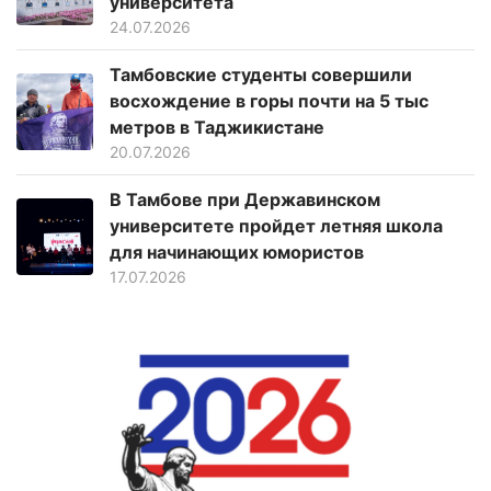
университета
24.07.2026
Тамбовские студенты совершили
восхождение в горы почти на 5 тыс
метров в Таджикистане
20.07.2026
В Тамбове при Державинском
университете пройдет летняя школа
для начинающих юмористов
17.07.2026