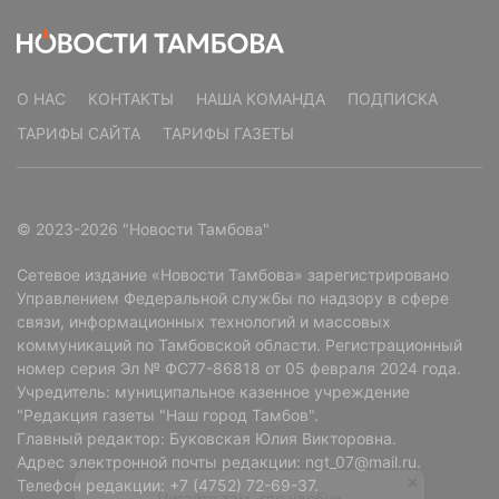
О НАС
КОНТАКТЫ
НАША КОМАНДА
ПОДПИСКА
ТАРИФЫ САЙТА
ТАРИФЫ ГАЗЕТЫ
© 2023-2026 "Новости Тамбова"
Сетевое издание «Новости Тамбова» зарегистрировано
Управлением Федеральной службы по надзору в сфере
связи, информационных технологий и массовых
коммуникаций по Тамбовской области. Регистрационный
номер серия Эл № ФС77-86818 от 05 февраля 2024 года.
Учредитель: муниципальное казенное учреждение
"Редакция газеты "Наш город Тамбов".
Главный редактор: Буковская Юлия Викторовна.
Адрес электронной почты редакции: ngt_07@mail.ru.
Телефон редакции: +7 (4752) 72-69-37.
Читайте там, где удобно