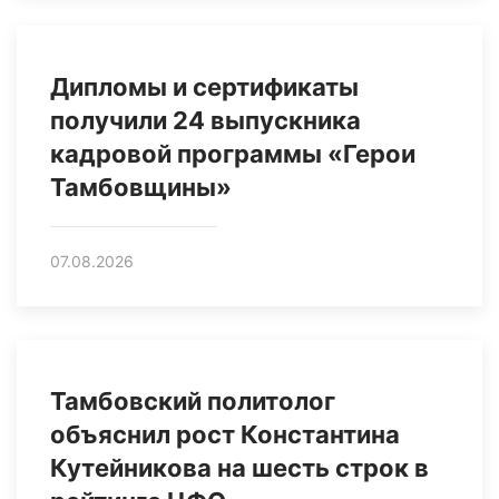
Дипломы и сертификаты
получили 24 выпускника
кадровой программы «Герои
Тамбовщины»
07.08.2026
Тамбовский политолог
объяснил рост Константина
Кутейникова на шесть строк в