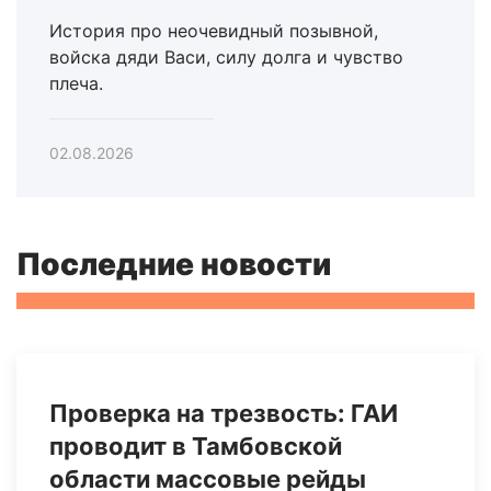
История про неочевидный позывной,
войска дяди Васи, силу долга и чувство
плеча.
02.08.2026
Последние новости
Проверка на трезвость: ГАИ
проводит в Тамбовской
области массовые рейды