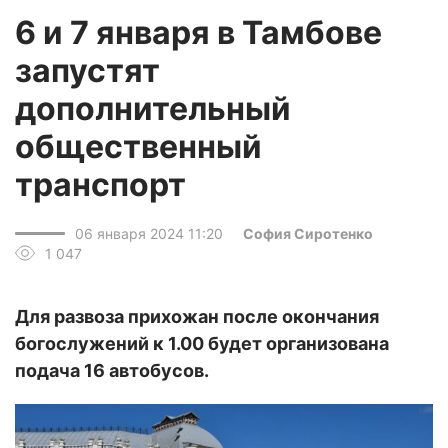
6 и 7 января в Тамбове
запустят
дополнительный
общественный
транспорт
06 января 2024 11:20
София Сиротенко
1 047
Для развоза прихожан после окончания
богослужений к 1.00 будет организована
подача 16 автобусов.