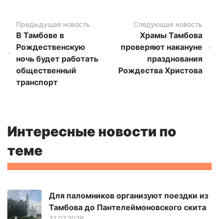
Предыдущая новость
Следующая новость
В Тамбове в
Храмы Тамбова
Рождественскую
проверяют накануне
ночь будет работать
празднования
общественный
Рождества Христова
транспорт
Интересные новости по
теме
Для паломников организуют поездки из
Тамбова до Пантелеймоновского скита
31.07.2026