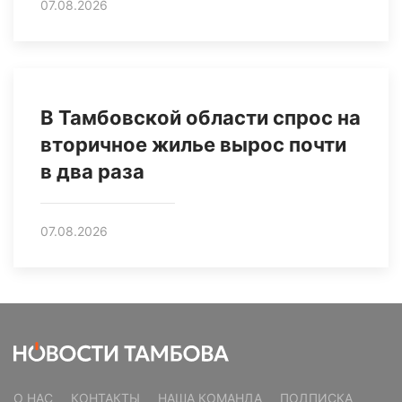
07.08.2026
В Тамбовской области спрос на
вторичное жилье вырос почти
в два раза
07.08.2026
О НАС
КОНТАКТЫ
НАША КОМАНДА
ПОДПИСКА