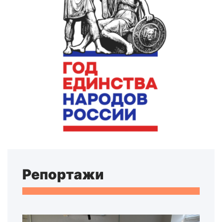
Репортажи