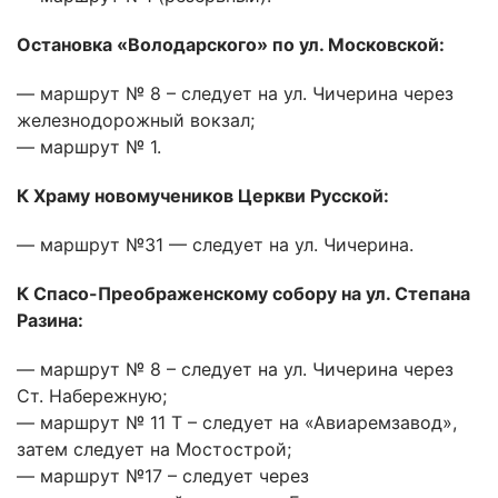
Остановка «Володарского» по ул. Московской:
— маршрут № 8 – следует на ул. Чичерина через
железнодорожный вокзал;
— маршрут № 1.
К Храму новомучеников Церкви Русской:
— маршрут №31 — следует на ул. Чичерина.
К Спасо-Преображенскому собору на ул. Степана
Разина:
— маршрут № 8 – следует на ул. Чичерина через
Ст. Набережную;
— маршрут № 11 Т – следует на «Авиаремзавод»,
затем следует на Мостострой;
— маршрут №17 – следует через