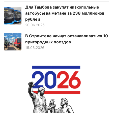
Для Тамбова закупят низкопольные
автобусы на метане за 238 миллионов
рублей
20.06.2026
В Строителе начнут останавливаться 10
пригородных поездов
15.06.2026