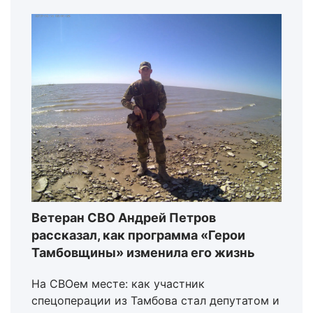
Ветеран СВО Андрей Петров
рассказал, как программа «Герои
Тамбовщины» изменила его жизнь
На СВОем месте: как участник
спецоперации из Тамбова стал депутатом и