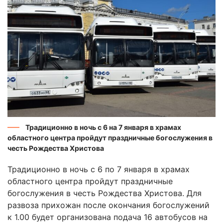
Традиционно в ночь с 6 на 7 января в храмах
областного центра пройдут праздничные богослужения в
честь Рождества Христова
Традиционно в ночь с 6 по 7 января в храмах
областного центра пройдут праздничные
богослужения в честь Рождества Христова. Для
развоза прихожан после окончания богослужений
к 1.00 будет организована подача 16 автобусов на