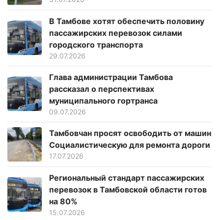
В Тамбове хотят обеспечить половину
пассажирских перевозок силами
городского транспорта
29.07.2026
Глава администрации Тамбова
рассказал о перспективах
муниципального гортранса
09.07.2026
Тамбовчан просят освободить от машин
Социалистическую для ремонта дороги
17.07.2026
Региональный стандарт пассажирских
перевозок в Тамбовской области готов
на 80%
15.07.2026