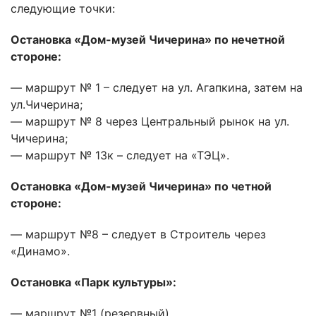
следующие точки:
Остановка «Дом-музей Чичерина» по нечетной
стороне:
— маршрут № 1 – следует на ул. Агапкина, затем на
ул.Чичерина;
— маршрут № 8 через Центральный рынок на ул.
Чичерина;
— маршрут № 13к – следует на «ТЭЦ».
Остановка «Дом-музей Чичерина» по четной
стороне:
— маршрут №8 – следует в Строитель через
«Динамо».
Остановка «Парк культуры»:
— маршрут №1 (резервный).