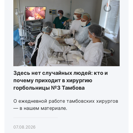
Здесь нет случайных людей: кто и
почему приходит в хирургию
горбольницы №3 Тамбова
О ежедневной работе тамбовских хирургов
— в нашем материале.
07.08.2026