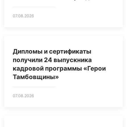
07.08.2026
Дипломы и сертификаты
получили 24 выпускника
кадровой программы «Герои
Тамбовщины»
07.08.2026