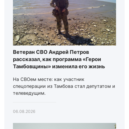
Ветеран СВО Андрей Петров
рассказал, как программа «Герои
Тамбовщины» изменила его жизнь
На СВОем месте: как участник
спецоперации из Тамбова стал депутатом и
телеведущим.
06.08.2026