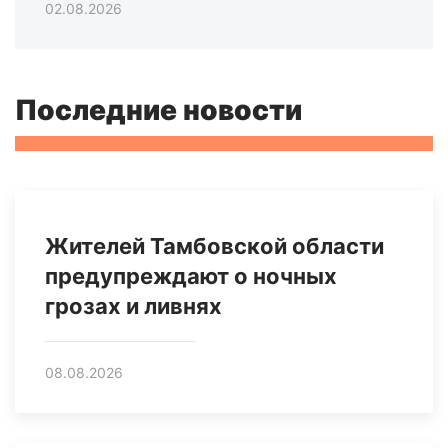
02.08.2026
Последние новости
Жителей Тамбовской области
предупреждают о ночных
грозах и ливнях
08.08.2026