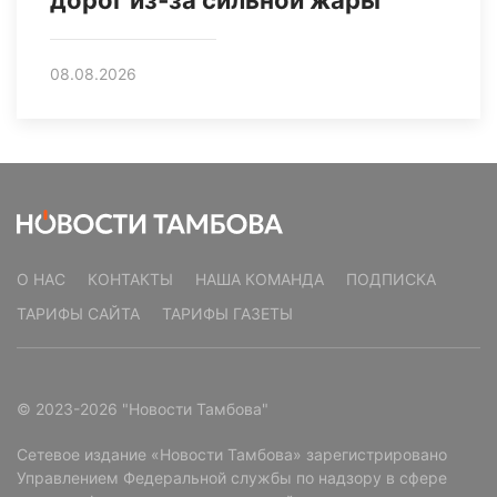
08.08.2026
О НАС
КОНТАКТЫ
НАША КОМАНДА
ПОДПИСКА
ТАРИФЫ САЙТА
ТАРИФЫ ГАЗЕТЫ
© 2023-2026 "Новости Тамбова"
Сетевое издание «Новости Тамбова» зарегистрировано
Управлением Федеральной службы по надзору в сфере