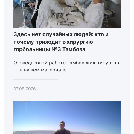
Здесь нет случайных людей: кто и
почему приходит в хирургию
горбольницы №3 Тамбова
О ежедневной работе тамбовских хирургов
— в нашем материале.
07.08.2026