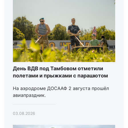
День ВДВ под Тамбовом отметили
полетами и прыжками с парашютом
На аэродроме ДОСААФ 2 августа прошёл
авиапраздник.
03.08.2026