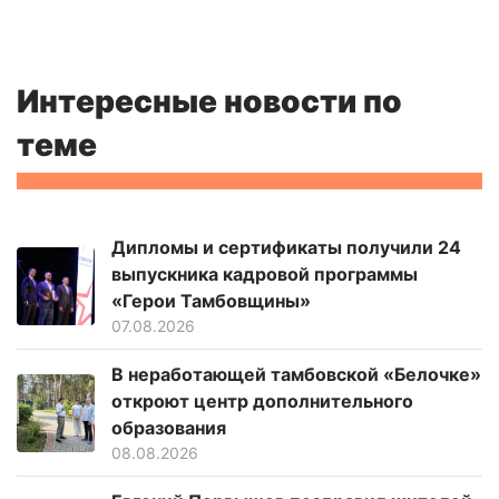
Интересные новости по
теме
Дипломы и сертификаты получили 24
выпускника кадровой программы
«Герои Тамбовщины»
07.08.2026
В неработающей тамбовской «Белочке»
откроют центр дополнительного
образования
08.08.2026