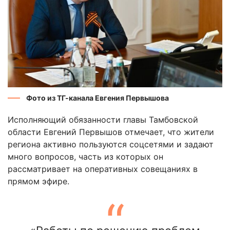
Фото из ТГ-канала Евгения Первышова
Исполняющий обязанности главы Тамбовской
области Евгений Первышов отмечает, что жители
региона активно пользуются соцсетями и задают
много вопросов, часть из которых он
рассматривает на оперативных совещаниях в
прямом эфире.