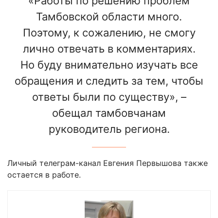
«Работы по решению проблем
Тамбовской области много.
Поэтому, к сожалению, не смогу
лично отвечать в комментариях.
Но буду внимательно изучать все
обращения и следить за тем, чтобы
ответы были по существу», –
обещал тамбовчанам
руководитель региона.
Личный телеграм-канал Евгения Первышова также
остается в работе.