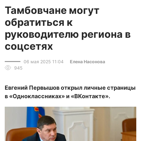
Тамбовчане могут
обратиться к
руководителю региона в
соцсетях
06 мая 2025 11:04
Елена Насонова
945
Евгений Первышов открыл личные страницы
в «Одноклассниках» и «ВКонтакте».