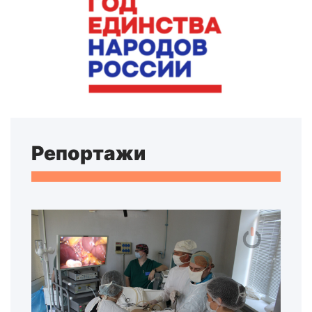
Репортажи