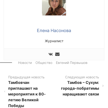
Елена Насонова
Журналист
Новости
Общество
Евгений Первышов
Предыдущая новость
Следующая новость
Тамбовчан
Тамбов – Сухум:
приглашают на
города-побратимы
мероприятия к 80-
наращивают связи
летию Великой
Победы