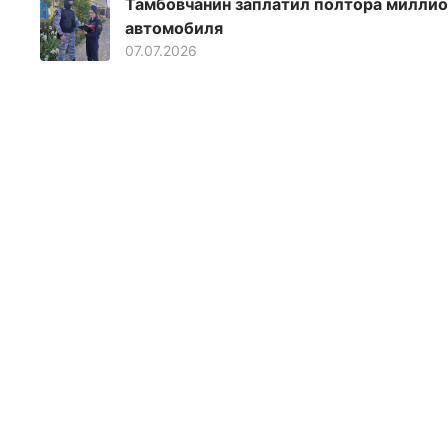
Тамбовчанин заплатил полтора миллио
автомобиля
07.07.2026