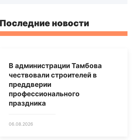
Последние новости
В администрации Тамбова
чествовали строителей в
преддверии
профессионального
праздника
06.08.2026