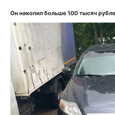
Он накопил больше 100 тысяч рубл