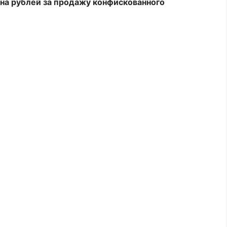
на рублей за продажу конфискованного