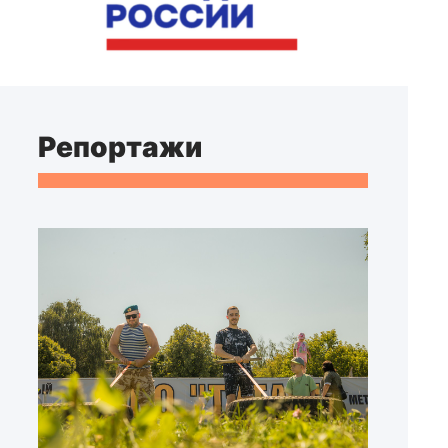
Репортажи