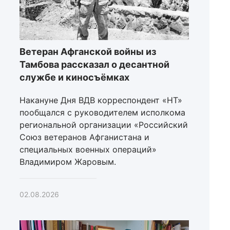
Ветеран Афганской войны из
Тамбова рассказал о десантной
службе и киносъёмках
Накануне Дня ВДВ корреспондент «НТ»
пообщался с руководителем исполкома
региональной организации «Российский
Союз ветеранов Афганистана и
специальных военных операций»
Владимиром Жаровым.
02.08.2026