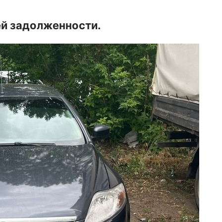
ей задолженности.