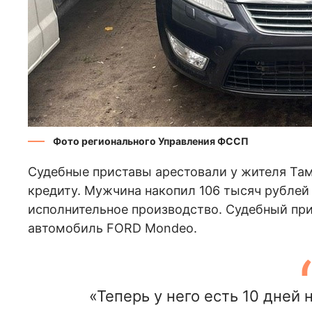
Фото регионального Управления ФССП
Судебные приставы арестовали у жителя Там
кредиту. Мужчина накопил 106 тысяч рубле
исполнительное производство. Судебный пр
автомобиль FORD Mondeo.
«Теперь у него есть 10 дней