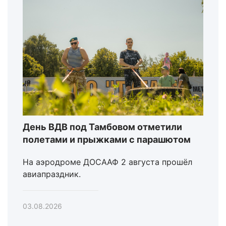
День ВДВ под Тамбовом отметили
полетами и прыжками с парашютом
На аэродроме ДОСААФ 2 августа прошёл
авиапраздник.
03.08.2026