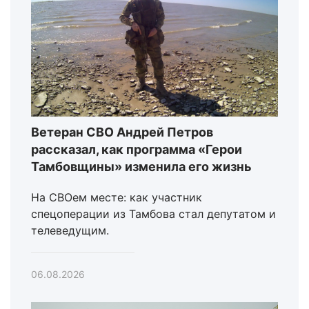
Ветеран СВО Андрей Петров
рассказал, как программа «Герои
Тамбовщины» изменила его жизнь
На СВОем месте: как участник
спецоперации из Тамбова стал депутатом и
телеведущим.
06.08.2026