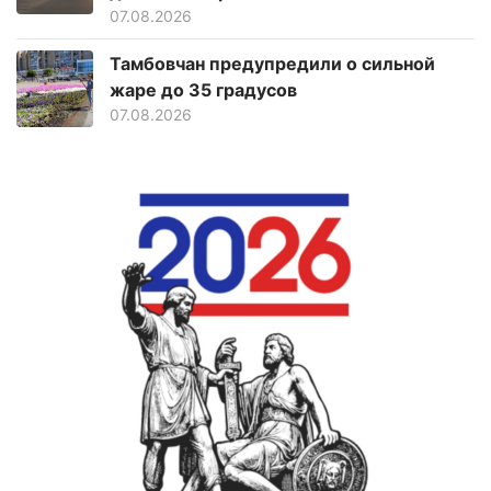
07.08.2026
Тамбовчан предупредили о сильной
жаре до 35 градусов
07.08.2026