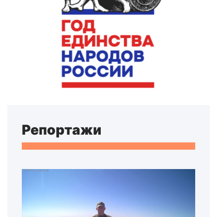
Репортажи