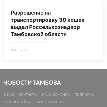
Разрешение на
транспортировку 30 кошек
выдал Россельхознадзор
Тамбовской области
07.08.2026
О НАС
КОНТАКТЫ
НАША КОМАНДА
ПОДПИСКА
ТАРИФЫ САЙТА
ТАРИФЫ ГАЗЕТЫ