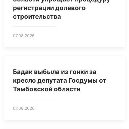
регистрации долевого
строительства
07.08.2026
Бадак выбыла из гонки за
кресло депутата Госдумы от
Тамбовской области
07.08.2026