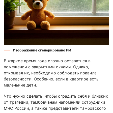
Изображение сгенерировано ИИ
В жаркое время года сложно оставаться в
помещении с закрытыми окнами. Однако,
открывая их, необходимо соблюдать правила
безопасности. Особенно, если в квартире есть
маленькие дети.
Что нужно сделать, чтобы оградить себя и близких
от трагедии, тамбовчанам напомнили сотрудники
МЧС России, а также представители тамбовского