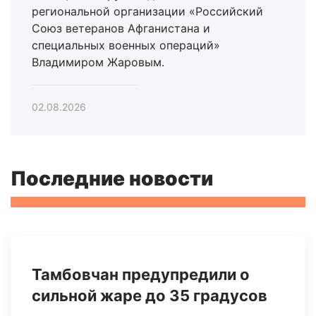
региональной организации «Российский
Союз ветеранов Афганистана и
специальных военных операций»
Владимиром Жаровым.
02.08.2026
Последние новости
Тамбовчан предупредили о
сильной жаре до 35 градусов