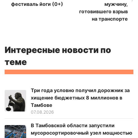
фестиваль йоги (0+)
мужчину,
готовившего взрыв
на транспорте
Интересные новости по
теме
Три года условно получил дорожник за
хищение бюджетных 8 миллионов в
Тамбове
07.08.2026
В Тамбовской области запустили
мусоросортировочный узел мощностью