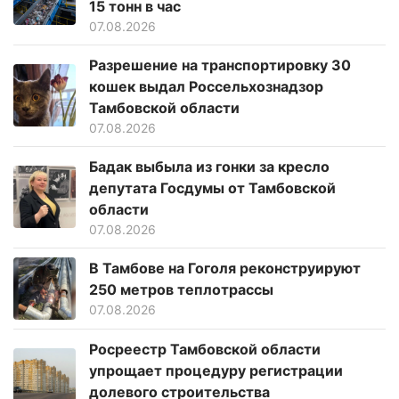
15 тонн в час
07.08.2026
Разрешение на транспортировку 30
кошек выдал Россельхознадзор
Тамбовской области
07.08.2026
Бадак выбыла из гонки за кресло
депутата Госдумы от Тамбовской
области
07.08.2026
В Тамбове на Гоголя реконструируют
250 метров теплотрассы
07.08.2026
Росреестр Тамбовской области
упрощает процедуру регистрации
долевого строительства