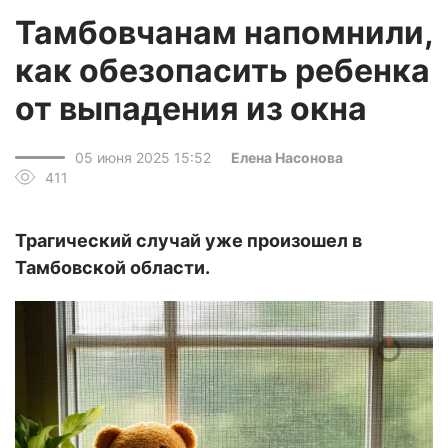
Тамбовчанам напомнили,
как обезопасить ребенка
от выпадения из окна
05 июня 2025 15:52
Елена Насонова
411
Трагический случай уже произошел в
Тамбовской области.