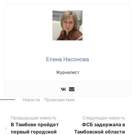
Елена Насонова
Журналист
Новости
Происшествия
Предыдущая новость
Следующая новость
В Тамбове пройдет
ФСБ задержала в
первый городской
Тамбовской области