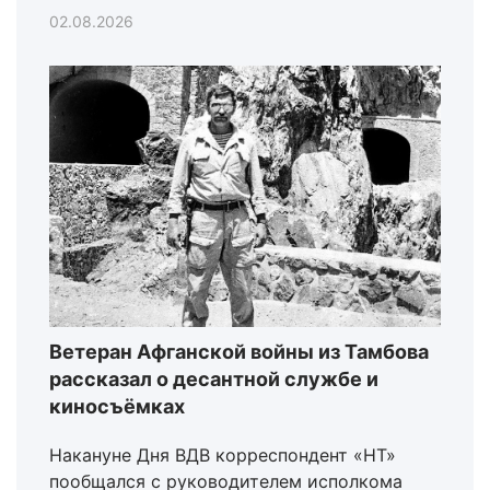
02.08.2026
Ветеран Афганской войны из Тамбова
рассказал о десантной службе и
киносъёмках
Накануне Дня ВДВ корреспондент «НТ»
пообщался с руководителем исполкома