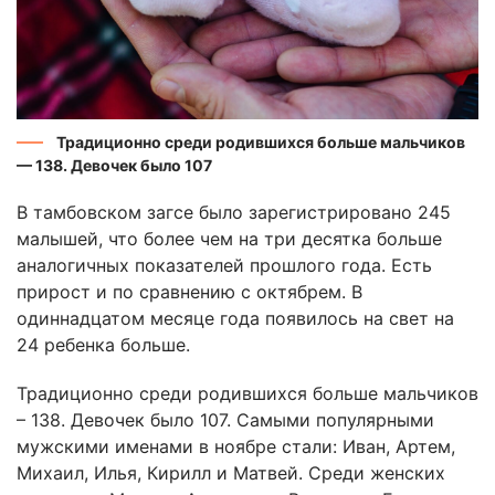
Традиционно среди родившихся больше мальчиков
— 138. Девочек было 107
В тамбовском загсе было зарегистрировано 245
малышей, что более чем на три десятка больше
аналогичных показателей прошлого года. Есть
прирост и по сравнению с октябрем. В
одиннадцатом месяце года появилось на свет на
24 ребенка больше.
Традиционно среди родившихся больше мальчиков
– 138. Девочек было 107. Самыми популярными
мужскими именами в ноябре стали: Иван, Артем,
Михаил, Илья, Кирилл и Матвей. Среди женских