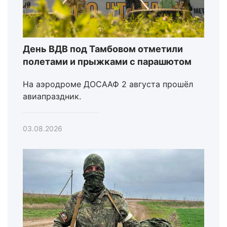
День ВДВ под Тамбовом отметили
полетами и прыжками с парашютом
На аэродроме ДОСААФ 2 августа прошёл
авиапраздник.
03.08.2026