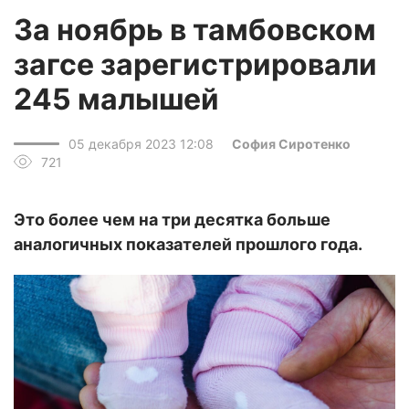
За ноябрь в тамбовском
загсе зарегистрировали
245 малышей
05 декабря 2023 12:08
София Сиротенко
721
Это более чем на три десятка больше
аналогичных показателей прошлого года.