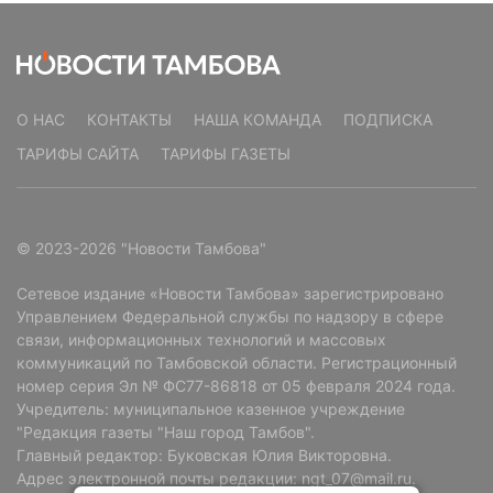
О НАС
КОНТАКТЫ
НАША КОМАНДА
ПОДПИСКА
ТАРИФЫ САЙТА
ТАРИФЫ ГАЗЕТЫ
© 2023-2026 "Новости Тамбова"
Сетевое издание «Новости Тамбова» зарегистрировано
Управлением Федеральной службы по надзору в сфере
связи, информационных технологий и массовых
коммуникаций по Тамбовской области. Регистрационный
номер серия Эл № ФС77-86818 от 05 февраля 2024 года.
Учредитель: муниципальное казенное учреждение
"Редакция газеты "Наш город Тамбов".
Главный редактор: Буковская Юлия Викторовна.
Адрес электронной почты редакции: ngt_07@mail.ru.