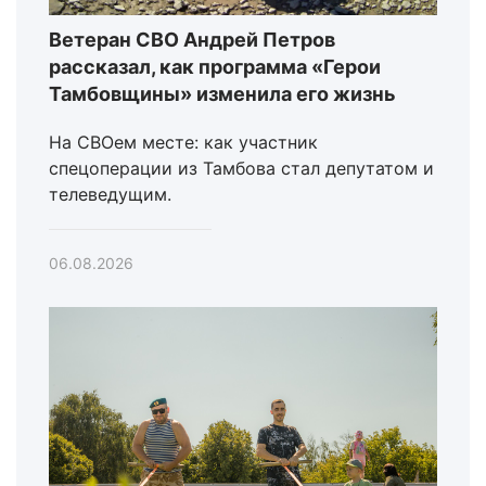
Ветеран СВО Андрей Петров
рассказал, как программа «Герои
Тамбовщины» изменила его жизнь
На СВОем месте: как участник
спецоперации из Тамбова стал депутатом и
телеведущим.
06.08.2026