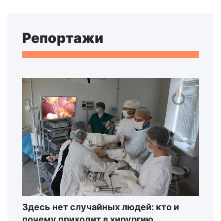
Репортажи
Здесь нет случайных людей: кто и
почему приходит в хирургию