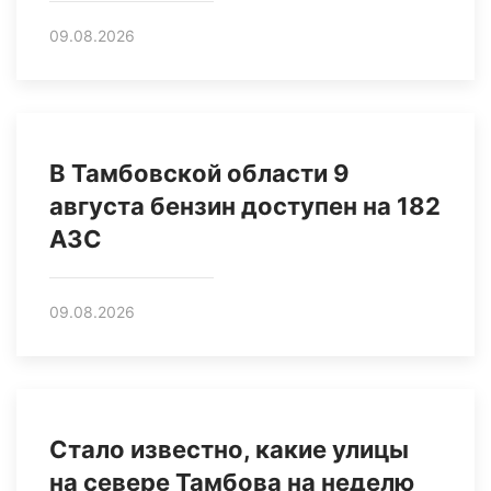
09.08.2026
В Тамбовской области 9
августа бензин доступен на 182
АЗС
09.08.2026
Стало известно, какие улицы
на севере Тамбова на неделю