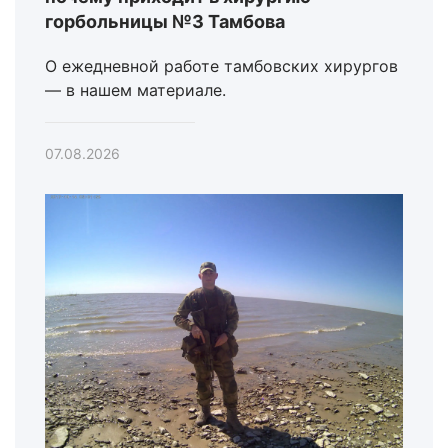
горбольницы №3 Тамбова
О ежедневной работе тамбовских хирургов
— в нашем материале.
07.08.2026