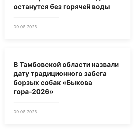
останутся без горячей воды
09.08.2026
В Тамбовской области назвали
дату традиционного забега
борзых собак «Быкова
гора-2026»
09.08.2026