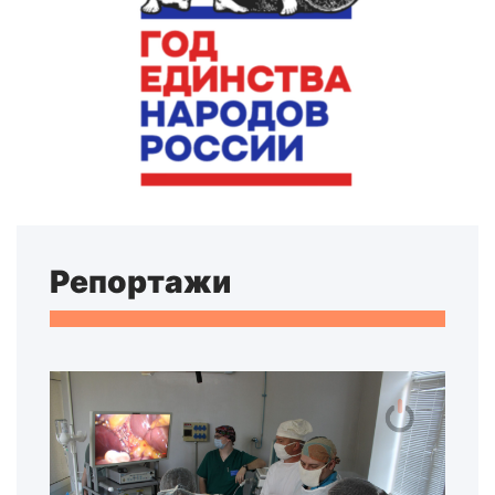
Репортажи