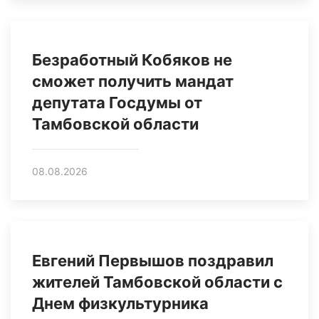
Безработный Кобяков не
сможет получить мандат
депутата Госдумы от
Тамбовской области
08.08.2026
Евгений Первышов поздравил
жителей Тамбовской области с
Днем физкультурника