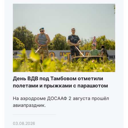
День ВДВ под Тамбовом отметили
полетами и прыжками с парашютом
На аэродроме ДОСААФ 2 августа прошёл
авиапраздник.
03.08.2026