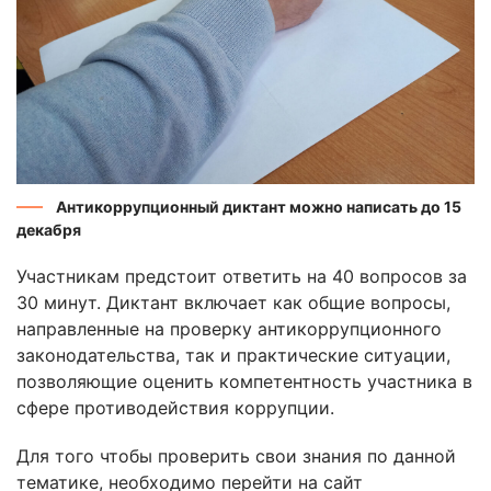
Антикоррупционный диктант можно написать до 15
декабря
Участникам предстоит ответить на 40 вопросов за
30 минут. Диктант включает как общие вопросы,
направленные на проверку антикоррупционного
законодательства, так и практические ситуации,
позволяющие оценить компетентность участника в
сфере противодействия коррупции.
Для того чтобы проверить свои знания по данной
тематике, необходимо перейти на сайт