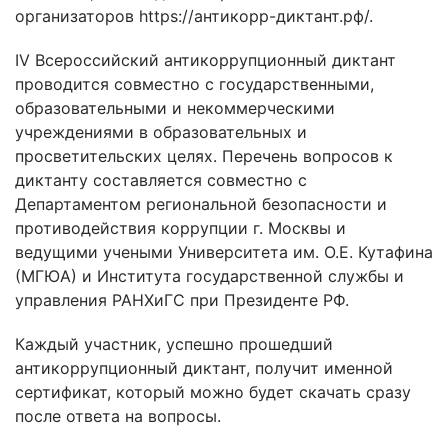
организаторов https://антикорр-диктант.рф/.
IV Всероссийский антикоррупционный диктант
проводится совместно с государственными,
образовательными и некоммерческими
учреждениями в образовательных и
просветительских целях. Перечень вопросов к
диктанту составляется совместно с
Департаментом региональной безопасности и
противодействия коррупции г. Москвы и
ведущими учеными Университета им. О.Е. Кутафина
(МГЮА) и Института государственной службы и
управления РАНХиГС при Президенте РФ.
Каждый участник, успешно прошедший
антикоррупционный диктант, получит именной
сертификат, который можно будет скачать сразу
после ответа на вопросы.