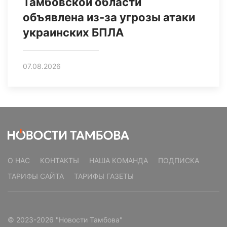
Тамбовской области
объявлена из-за угрозы атаки
украинских БПЛА
07.08.2026
О НАС
КОНТАКТЫ
НАША КОМАНДА
ПОДПИСКА
ТАРИФЫ САЙТА
ТАРИФЫ ГАЗЕТЫ
© 2023-2026 "Новости Тамбова"