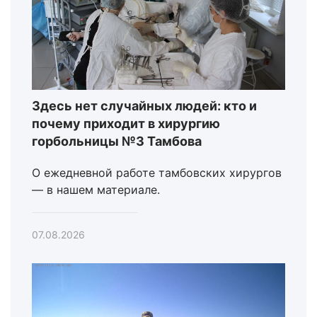
Здесь нет случайных людей: кто и
почему приходит в хирургию
горбольницы №3 Тамбова
О ежедневной работе тамбовских хирургов
— в нашем материале.
07.08.2026