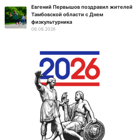
Евгений Первышов поздравил жителей
Тамбовской области с Днем
физкультурника
08.08.2026