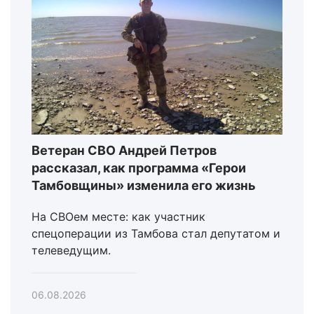
Ветеран СВО Андрей Петров
рассказал, как программа «Герои
Тамбовщины» изменила его жизнь
На СВОем месте: как участник
спецоперации из Тамбова стал депутатом и
телеведущим.
06.08.2026