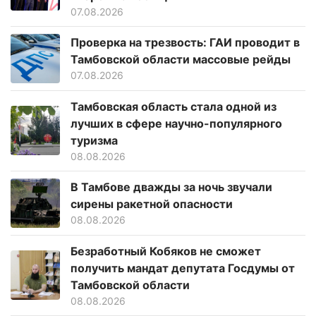
07.08.2026
Проверка на трезвость: ГАИ проводит в
Тамбовской области массовые рейды
07.08.2026
Тамбовская область стала одной из
лучших в сфере научно-популярного
туризма
08.08.2026
В Тамбове дважды за ночь звучали
сирены ракетной опасности
08.08.2026
Безработный Кобяков не сможет
получить мандат депутата Госдумы от
Тамбовской области
08.08.2026