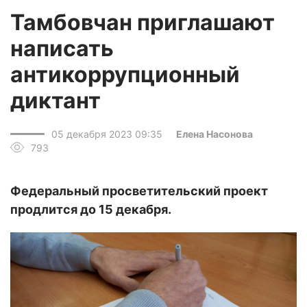
Тамбовчан приглашают
написать
антикоррупционный
диктант
05 декабря 2023 09:35
Елена Насонова
793
Федеральный просветительский проект
продлится до 15 декабря.