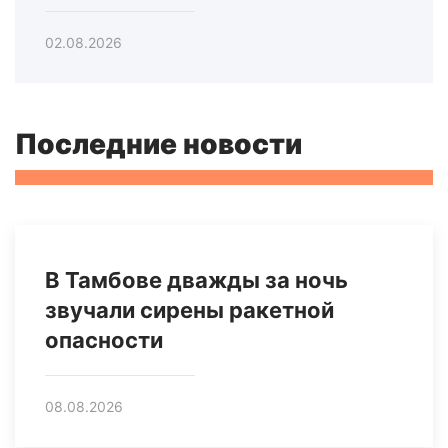
02.08.2026
Последние новости
В Тамбове дважды за ночь
звучали сирены ракетной
опасности
08.08.2026