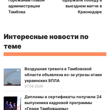
администрации
выездном матче в
Тамбова
Краснодаре
Интересные новости по
теме
Воздушная тревога в Тамбовской
области объявлена из-за угрозы атаки
украинских БПЛА
07.08.2026
Дипломы и сертификаты получили 24
выпускника кадровой программы
«Герои Тамбовщины»