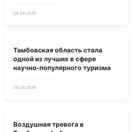
08.08.2026
Тамбовская область стала
одной из лучших в сфере
научно-популярного туризма
08.08.2026
Воздушная тревога в