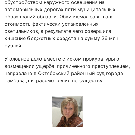
обустройством наружного освещения на
автомобильных дорогах пяти муниципальных
образований области. Обвиняемая завышала
стоимость фактически установленных
светильников, в результате чего совершила
хищение бюджетных средств на сумму 26 млн
рублей.
Уголовное дело вместе с иском прокуратуры о
возмещении ущерба, причиненного преступлением,
направлено в Октябрьский районный суд города
Тамбова для рассмотрения по существу.