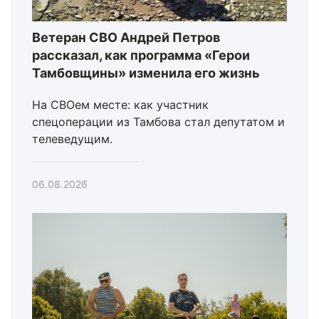
Ветеран СВО Андрей Петров
рассказал, как программа «Герои
Тамбовщины» изменила его жизнь
На СВОем месте: как участник
спецоперации из Тамбова стал депутатом и
телеведущим.
06.08.2026