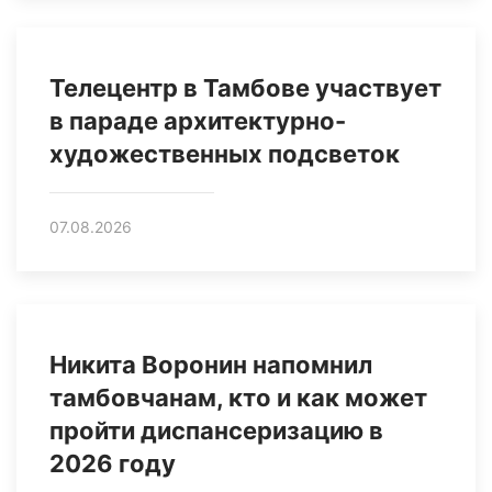
Телецентр в Тамбове участвует
в параде архитектурно-
художественных подсветок
07.08.2026
Никита Воронин напомнил
тамбовчанам, кто и как может
пройти диспансеризацию в
2026 году