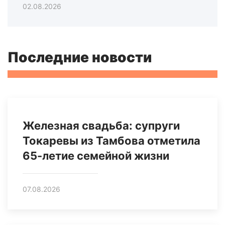
02.08.2026
Последние новости
Железная свадьба: супруги
Токаревы из Тамбова отметила
65-летие семейной жизни
07.08.2026