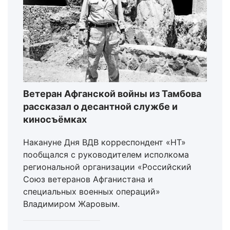
Ветеран Афганской войны из Тамбова
рассказал о десантной службе и
киносъёмках
Накануне Дня ВДВ корреспондент «НТ»
пообщался с руководителем исполкома
региональной организации «Российский
Союз ветеранов Афганистана и
специальных военных операций»
Владимиром Жаровым.