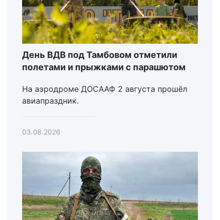
День ВДВ под Тамбовом отметили
полетами и прыжками с парашютом
На аэродроме ДОСААФ 2 августа прошёл
авиапраздник.
03.08.2026