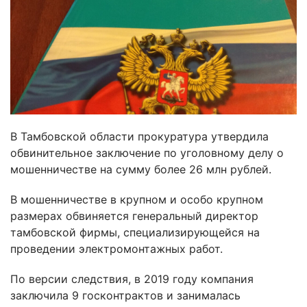
В Тамбовской области прокуратура утвердила
обвинительное заключение по уголовному делу о
мошенничестве на сумму более 26 млн рублей.
В мошенничестве в крупном и особо крупном
размерах обвиняется генеральный директор
тамбовской фирмы, специализирующейся на
проведении электромонтажных работ.
По версии следствия, в 2019 году компания
заключила 9 госконтрактов и занималась