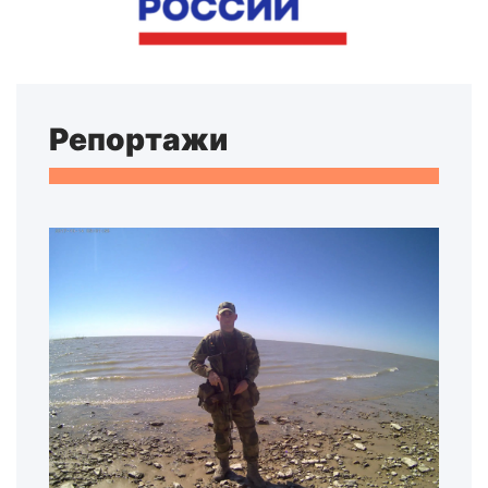
Репортажи