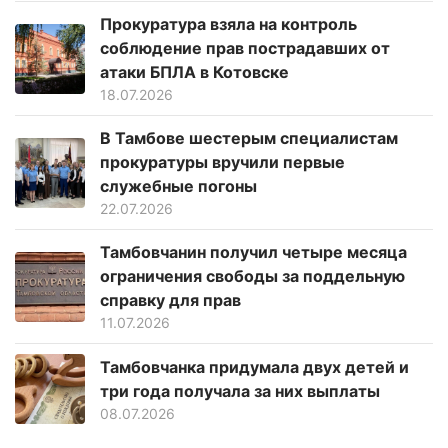
Прокуратура взяла на контроль
соблюдение прав пострадавших от
атаки БПЛА в Котовске
18.07.2026
В Тамбове шестерым специалистам
прокуратуры вручили первые
служебные погоны
22.07.2026
Тамбовчанин получил четыре месяца
ограничения свободы за поддельную
справку для прав
11.07.2026
Тамбовчанка придумала двух детей и
три года получала за них выплаты
08.07.2026