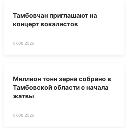
Тамбовчан приглашают на
концерт вокалистов
07.08.2026
Миллион тонн зерна собрано в
Тамбовской области с начала
жатвы
07.08.2026