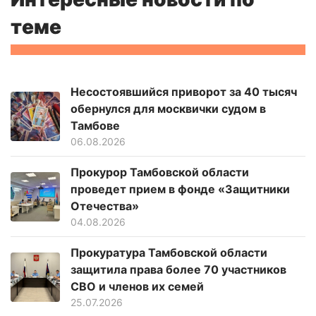
теме
Несостоявшийся приворот за 40 тысяч
обернулся для москвички судом в
Тамбове
06.08.2026
Прокурор Тамбовской области
проведет прием в фонде «Защитники
Отечества»
04.08.2026
Прокуратура Тамбовской области
защитила права более 70 участников
СВО и членов их семей
25.07.2026