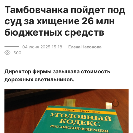
Тамбовчанка пойдет под
суд за хищение 26 млн
бюджетных средств
04 июня 2025 15:18
Елена Насонова
500
Директор фирмы завышала стоимость
дорожных светильников.