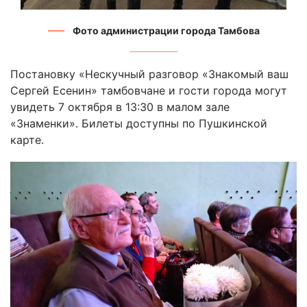
Фото администрации города Тамбова
Постановку «Нескучный разговор «Знакомый ваш
Сергей Есенин» тамбовчане и гости города могут
увидеть 7 октября в 13:30 в малом зале
«Знаменки». Билеты доступны по Пушкинской
карте.