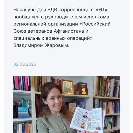
Накануне Дня ВДВ корреспондент «НТ»
пообщался с руководителем исполкома
региональной организации «Российский
Союз ветеранов Афганистана и
специальных военных операций»
Владимиром Жаровым.
02.08.2026