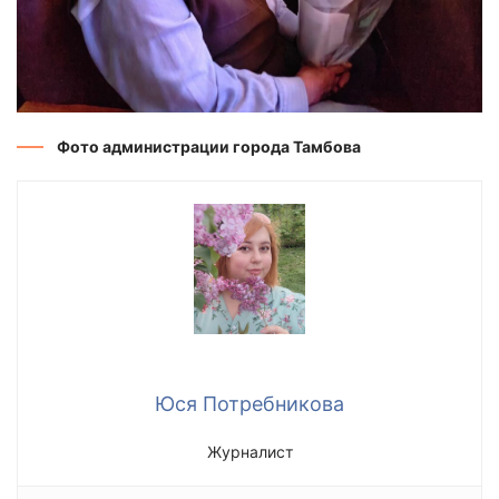
Фото администрации города Тамбова
Юся Потребникова
Журналист