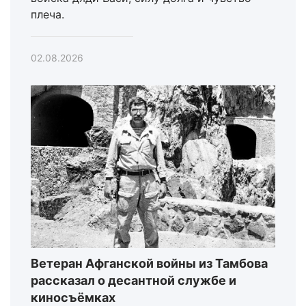
плеча.
02.08.2026
Ветеран Афганской войны из Тамбова
рассказал о десантной службе и
киносъёмках