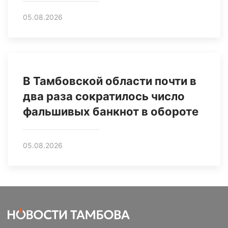
05.08.2026
В Тамбовской области почти в
два раза сократилось число
фальшивых банкнот в обороте
05.08.2026