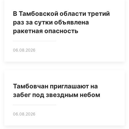
В Тамбовской области третий
раз за сутки объявлена
ракетная опасность
06.08.2026
Тамбовчан приглашают на
забег под звездным небом
06.08.2026