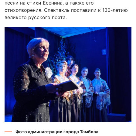
песни на стихи Есенина, а также его
стихотворения. Спектакль поставили к 130-летию
великого русского поэта.
Фото администрации города Тамбова