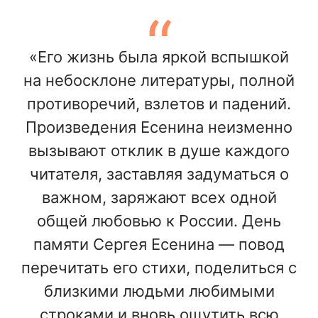
«Его жизнь была яркой вспышкой
на небосклоне литературы, полной
противоречий, взлетов и падений.
Произведения Есенина неизменно
вызывают отклик в душе каждого
читателя, заставляя задуматься о
важном, заряжают всех одной
общей любовью к России. День
памяти Сергея Есенина — повод
перечитать его стихи, поделиться с
близкими людьми любимыми
строками и вновь ощутить всю