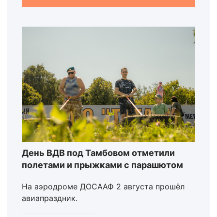
День ВДВ под Тамбовом отметили
полетами и прыжками с парашютом
На аэродроме ДОСААФ 2 августа прошёл
авиапраздник.