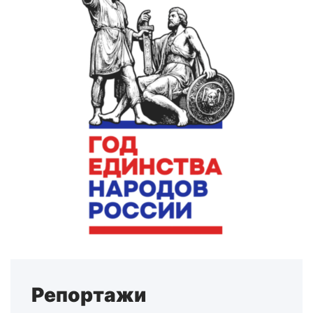
Репортажи