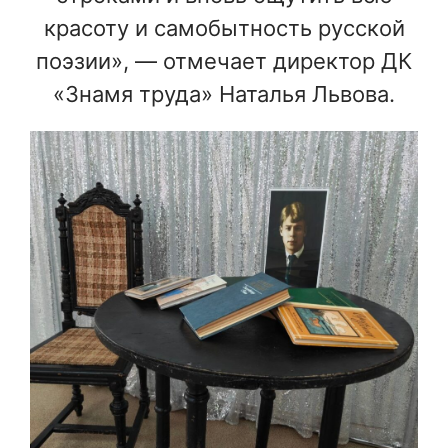
красоту и самобытность русской
поэзии», — отмечает директор ДК
«Знамя труда» Наталья Львова.