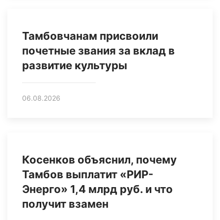
Тамбовчанам присвоили
почетные звания за вклад в
развитие культуры
06.08.2026
Косенков объяснил, почему
Тамбов выплатит «РИР-
Энерго» 1,4 млрд руб. и что
получит взамен