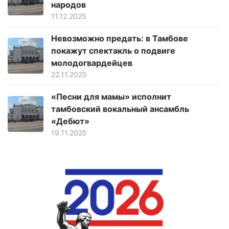
народов
11.12.2025
Невозможно предать: в Тамбове
покажут спектакль о подвиге
молодогвардейцев
22.11.2025
«Песни для мамы» исполнит
тамбовский вокальный ансамбль
«Дебют»
19.11.2025