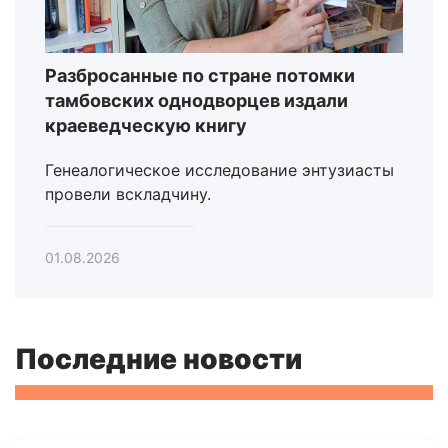
Разбросанные по стране потомки
тамбовских однодворцев издали
краеведческую книгу
Генеалогическое исследование энтузиасты
провели вскладчину.
01.08.2026
Последние новости