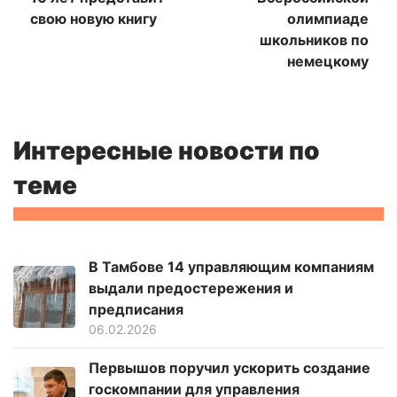
свою новую книгу
олимпиаде
школьников по
немецкому
Интересные новости по
теме
В Тамбове 14 управляющим компаниям
выдали предостережения и
предписания
06.02.2026
Первышов поручил ускорить создание
госкомпании для управления