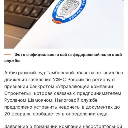
Фото с официального сайта федеральной налоговой
службы
Арбитражный суд Тамбовской области оставил без
движения заявление УФНС России по региону о
признании банкротом «Управляющей компании
Строитель», которая связана с предпринимателем
Русланом Шамояном. Налоговой службе
предложено устранить недочеты в документах до
20 февраля, сообщается в определении суда.
Заявление о признании компании несостоятельной