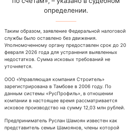
по счетам», – указано в судебном
определении.
Таким образом, заявление Федеральной налоговой
службы было оставлено без движения.
Уполномоченному органу предоставлен срок до 20
февраля 2026 года для устранения выявленных
недостатков. Сумма исковых требований не
уточняется.
ООО «Управляющая компания Строитель»
зарегистрирована в Тамбове в 2006 году. По
данным системы «РусПрофиль», в отношении
компании в настоящее время рассматривается
исковое производство на сумму 12,03 млн рублей.
Предприниматель Руслан Шамоян известен как
представитель семьи Шамоянов, члены которой