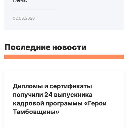
плеча.
02.08.2026
Последние новости
Дипломы и сертификаты
получили 24 выпускника
кадровой программы «Герои
Тамбовщины»