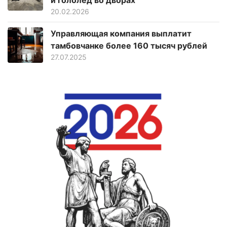
20.02.2026
Управляющая компания выплатит
тамбовчанке более 160 тысяч рублей
27.07.2025