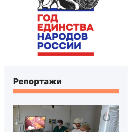
Репортажи