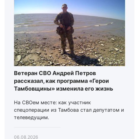
Ветеран СВО Андрей Петров
рассказал, как программа «Герои
Тамбовщины» изменила его жизнь
На СВОем месте: как участник
спецоперации из Тамбова стал депутатом и
телеведущим.
06.08.2026