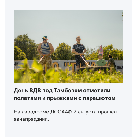
День ВДВ под Тамбовом отметили
полетами и прыжками с парашютом
На аэродроме ДОСААФ 2 августа прошёл
авиапраздник.