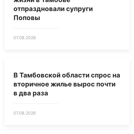
отпраздновали супруги
Поповы
07.08.2026
В Тамбовской области спрос на
вторичное жилье вырос почти
в два раза
07.08.2026