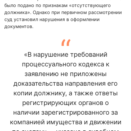
было подано по признакам «отсутствующего
должника». Однако при первичном рассмотрении
суд установил нарушения в оформлении
документов.
«В нарушение требований
процессуального кодекса к
заявлению не приложены
доказательства направления его
копии должнику, а также ответы
регистрирующих органов о
наличии зарегистрированного за
компанией имущества и движении