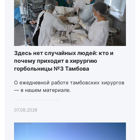
Здесь нет случайных людей: кто и
почему приходит в хирургию
горбольницы №3 Тамбова
О ежедневной работе тамбовских хирургов
— в нашем материале.
07.08.2026