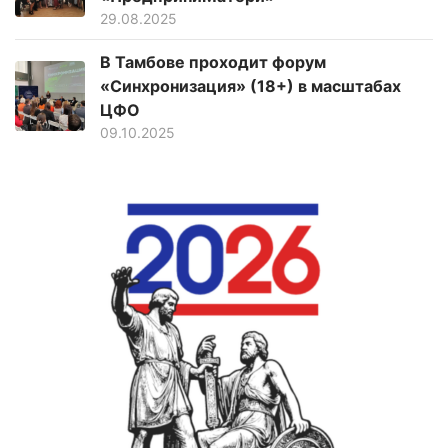
29.08.2025
В Тамбове проходит форум
«Синхронизация» (18+) в масштабах
ЦФО
09.10.2025