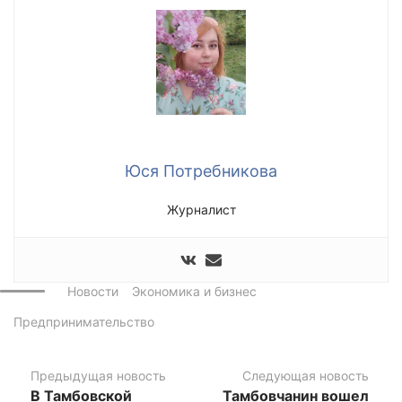
Юся Потребникова
Журналист
Новости
Экономика и бизнес
Предпринимательство
Предыдущая новость
Следующая новость
В Тамбовской
Тамбовчанин вошел