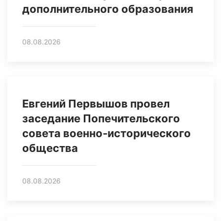
дополнительного образования
08.08.2026
Евгений Первышов провел
заседание Попечительского
совета военно-исторического
общества
08.08.2026