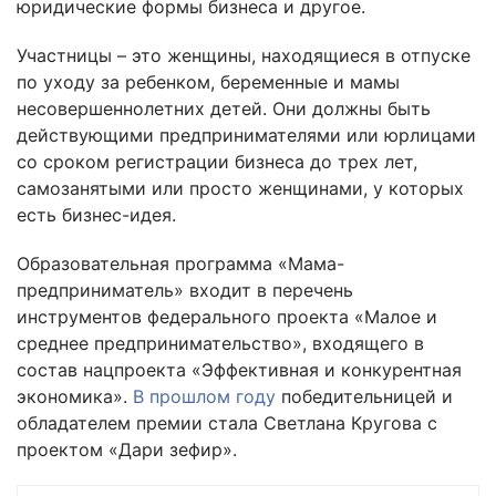
юридические формы бизнеса и другое.
Участницы – это женщины, находящиеся в отпуске
по уходу за ребенком, беременные и мамы
несовершеннолетних детей. Они должны быть
действующими предпринимателями или юрлицами
со сроком регистрации бизнеса до трех лет,
самозанятыми или просто женщинами, у которых
есть бизнес-идея.
Образовательная программа «Мама-
предприниматель» входит в перечень
инструментов федерального проекта «Малое и
среднее предпринимательство», входящего в
состав нацпроекта «Эффективная и конкурентная
экономика».
В прошлом году
победительницей и
обладателем премии стала Светлана Кругова с
проектом «Дари зефир».