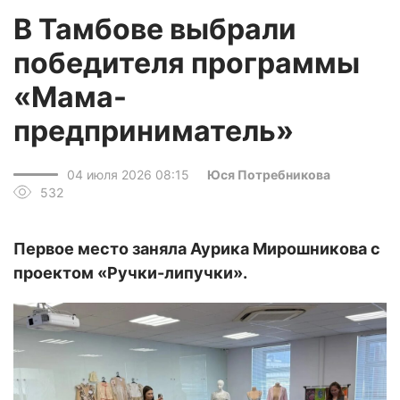
В Тамбове выбрали
победителя программы
«Мама-
предприниматель»
04 июля 2026 08:15
Юся Потребникова
532
Первое место заняла Аурика Мирошникова с
проектом «Ручки-липучки».