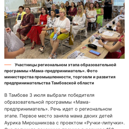
Участницы региональном этапа образовательной
программы «Мама-предприниматель». Фото
министерства промышленности, торговли и развития
предпринимательства Тамбовской области
В Тамбове 3 июля выбрали победителя
образовательной программы «Мама-
предприниматель». Речь идет о региональном
этапе. Первое место заняла мама двоих детей
Аурика Мирошникова с проектом «Ручки-липучки».