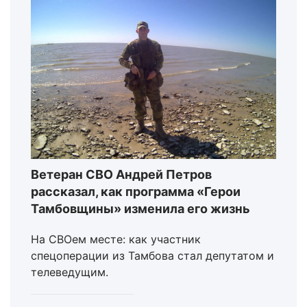
Ветеран СВО Андрей Петров
рассказал, как программа «Герои
Тамбовщины» изменила его жизнь
На СВОем месте: как участник
спецоперации из Тамбова стал депутатом и
телеведущим.