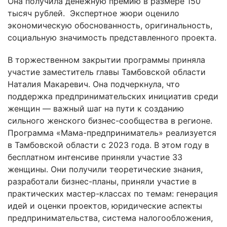
Она получила денежную премию в размере 150
тысяч рублей. Экспертное жюри оценило
экономическую обоснованность, оригинальность,
социальную значимость представленного проекта.
В торжественном закрытии программы приняла
участие заместитель главы Тамбовской области
Наталия Макаревич. Она подчеркнула, что
поддержка предпринимательских инициатив среди
женщин — важный шаг на пути к созданию
сильного женского бизнес-сообщества в регионе.
Программа «Мама-предприниматель» реализуется
в Тамбовской области с 2023 года. В этом году в
бесплатном интенсиве приняли участие 33
женщины. Они получили теоретические знания,
разработали бизнес-планы, приняли участие в
практических мастер-классах по темам: генерация
идей и оценки проектов, юридические аспекты
предпринимательства, система налогообложения,