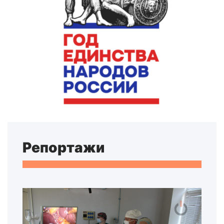
Репортажи