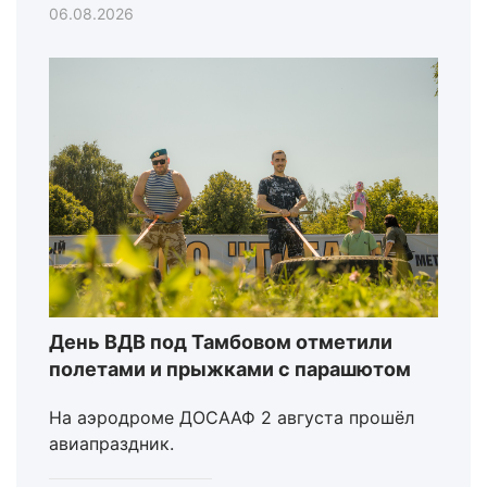
06.08.2026
День ВДВ под Тамбовом отметили
полетами и прыжками с парашютом
На аэродроме ДОСААФ 2 августа прошёл
авиапраздник.