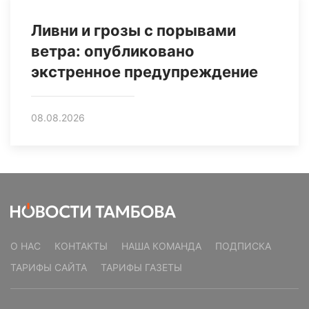
Ливни и грозы с порывами
ветра: опубликовано
экстренное предупреждение
08.08.2026
О НАС
КОНТАКТЫ
НАША КОМАНДА
ПОДПИСКА
ТАРИФЫ САЙТА
ТАРИФЫ ГАЗЕТЫ