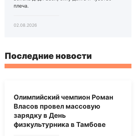
плеча.
02.08.2026
Последние новости
Олимпийский чемпион Роман
Власов провел массовую
зарядку в День
физкультурника в Тамбове