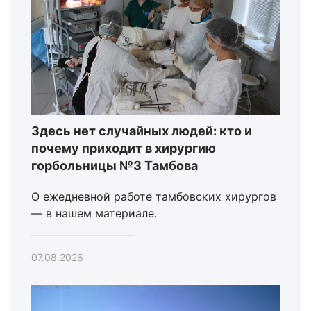
Здесь нет случайных людей: кто и
почему приходит в хирургию
горбольницы №3 Тамбова
О ежедневной работе тамбовских хирургов
— в нашем материале.
07.08.2026