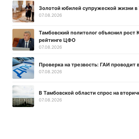
Золотой юбилей супружеской жизни в
07.08.2026
Тамбовский политолог объяснил рост К
рейтинге ЦФО
07.08.2026
Проверка на трезвость: ГАИ проводит
07.08.2026
В Тамбовской области спрос на вторич
07.08.2026