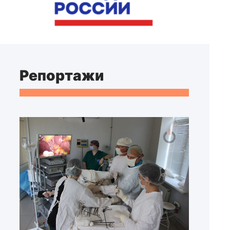
Репортажи