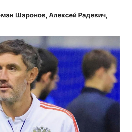
оман Шаронов, Алексей Радевич,