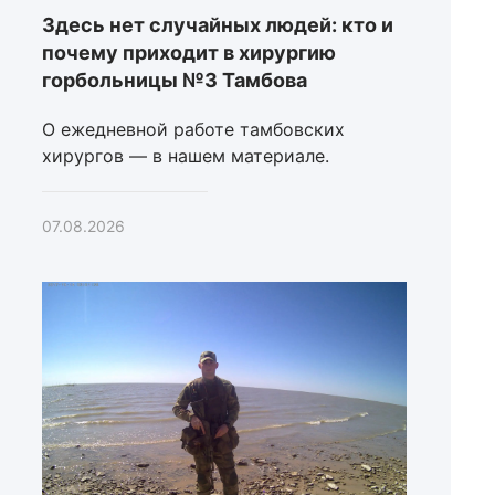
Здесь нет случайных людей: кто и
почему приходит в хирургию
горбольницы №3 Тамбова
О ежедневной работе тамбовских
хирургов — в нашем материале.
07.08.2026