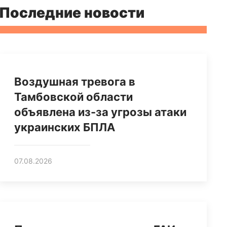
Последние новости
Воздушная тревога в
Тамбовской области
объявлена из-за угрозы атаки
украинских БПЛА
07.08.2026