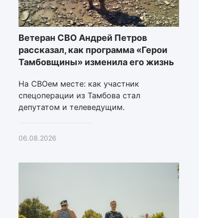
Ветеран СВО Андрей Петров
рассказал, как программа «Герои
Тамбовщины» изменила его жизнь
На СВОем месте: как участник
спецоперации из Тамбова стал
депутатом и телеведущим.
06.08.2026