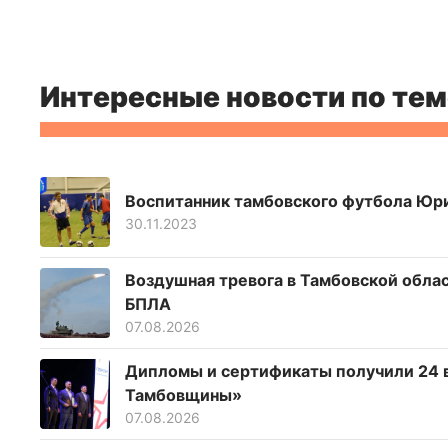
Интересные новости по тем
Воспитанник тамбовского футбола Юри
30.11.2023
Воздушная тревога в Тамбовской облас
БПЛА
07.08.2026
Дипломы и сертификаты получили 24 
Тамбовщины»
07.08.2026