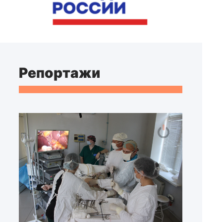
Репортажи