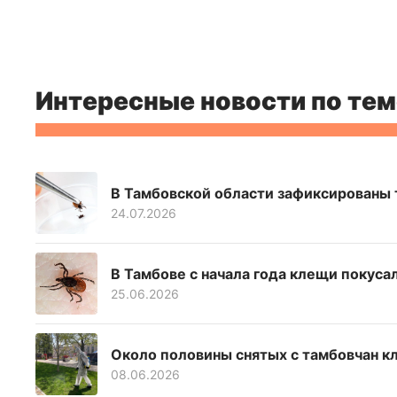
Интересные новости по тем
В Тамбовской области зафиксированы 
24.07.2026
В Тамбове с начала года клещи покус
25.06.2026
Около половины снятых с тамбовчан 
08.06.2026