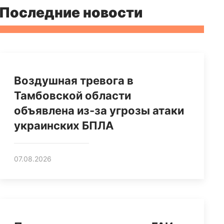
Последние новости
Воздушная тревога в
Тамбовской области
объявлена из-за угрозы атаки
украинских БПЛА
07.08.2026