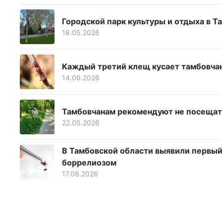
Городской парк культуры и отдыха в 
18.05.2026
Каждый третий клещ кусает тамбовчан
14.06.2026
Тамбовчанам рекомендуют не посещат
22.05.2026
В Тамбовской области выявили первый 
боррелиозом
17.06.2026