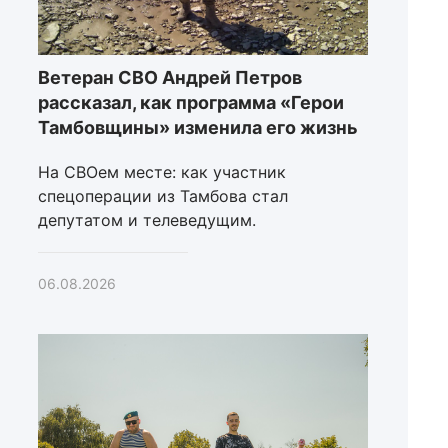
Ветеран СВО Андрей Петров
рассказал, как программа «Герои
Тамбовщины» изменила его жизнь
На СВОем месте: как участник
спецоперации из Тамбова стал
депутатом и телеведущим.
06.08.2026