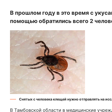
В прошлом году в это время с укус
помощью обратились всего 2 челов
Снятых с человека клещей нужно отправлять на ис
В Тамбовской области в медицинские учреж