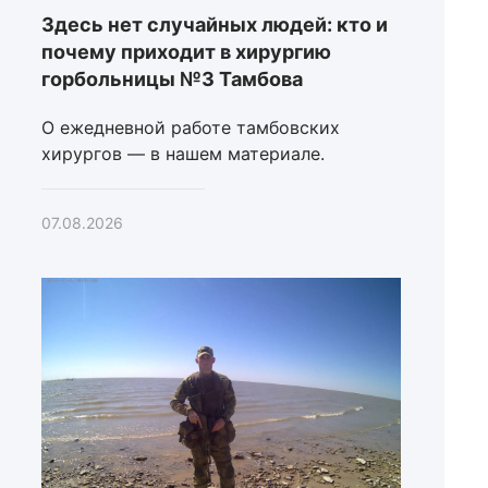
Здесь нет случайных людей: кто и
почему приходит в хирургию
горбольницы №3 Тамбова
О ежедневной работе тамбовских
хирургов — в нашем материале.
07.08.2026