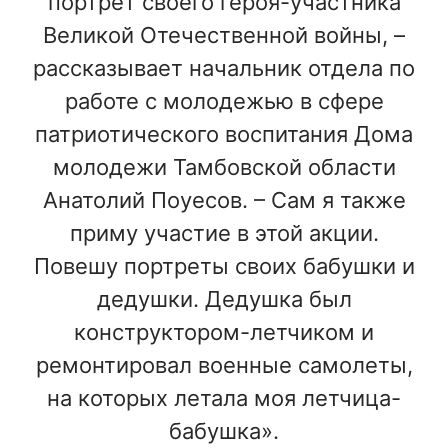
портрет своего героя-участника
Великой Отечественной войны, –
рассказывает начальник отдела по
работе с молодежью в сфере
патриотического воспитания Дома
молодежи Тамбовской области
Анатолий Поуесов. – Сам я также
приму участие в этой акции.
Повешу портреты своих бабушки и
дедушки. Дедушка был
конструктором-летчиком и
ремонтировал военные самолеты,
на которых летала моя летчица-
бабушка».