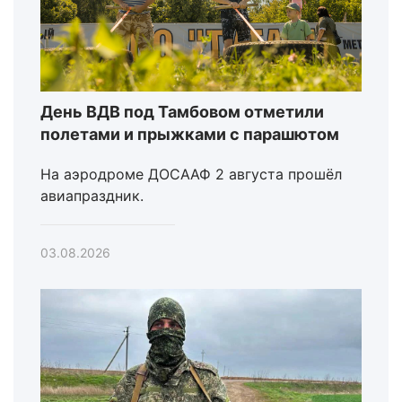
День ВДВ под Тамбовом отметили
полетами и прыжками с парашютом
На аэродроме ДОСААФ 2 августа прошёл
авиапраздник.
03.08.2026