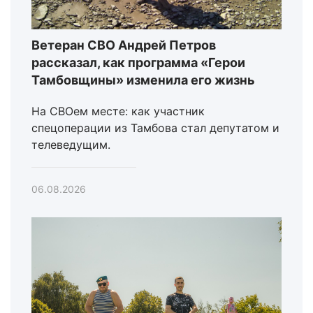
Ветеран СВО Андрей Петров
рассказал, как программа «Герои
Тамбовщины» изменила его жизнь
На СВОем месте: как участник
спецоперации из Тамбова стал депутатом и
телеведущим.
06.08.2026