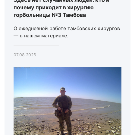
почему приходит в хирургию
горбольницы №3 Тамбова
О ежедневной работе тамбовских хирургов
— в нашем материале.
07.08.2026