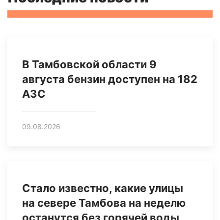
В Тамбовской области 9
августа бензин доступен на 182
АЗС
09.08.2026
Стало известно, какие улицы
на севере Тамбова на неделю
останутся без горячей воды