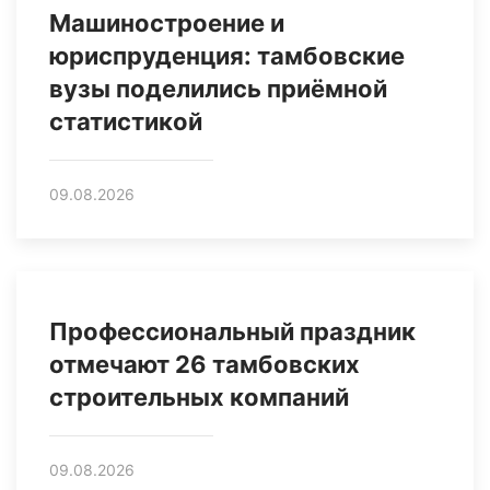
Машиностроение и
юриспруденция: тамбовские
вузы поделились приёмной
статистикой
09.08.2026
Профессиональный праздник
отмечают 26 тамбовских
строительных компаний
09.08.2026