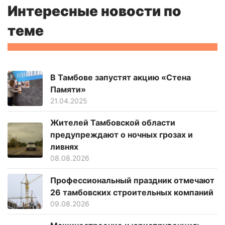
Интересные новости по
теме
В Тамбове запустят акцию «Стена
Памяти»
21.04.2025
Жителей Тамбовской области
предупреждают о ночных грозах и
ливнях
08.08.2026
Профессиональный праздник отмечают
26 тамбовских строительных компаний
09.08.2026