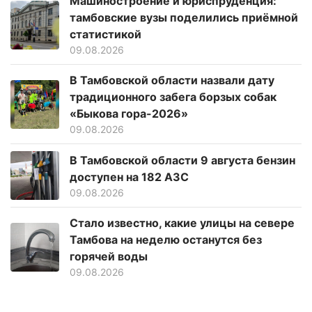
Машиностроение и юриспруденция:
тамбовские вузы поделились приёмной
статистикой
09.08.2026
В Тамбовской области назвали дату
традиционного забега борзых собак
«Быкова гора-2026»
09.08.2026
В Тамбовской области 9 августа бензин
доступен на 182 АЗС
09.08.2026
Стало известно, какие улицы на севере
Тамбова на неделю останутся без
горячей воды
09.08.2026