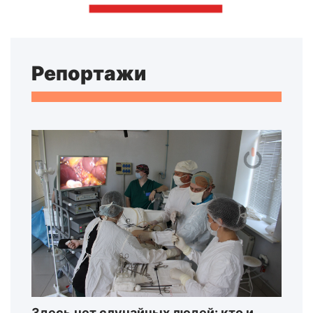
Репортажи
Здесь нет случайных людей: кто и