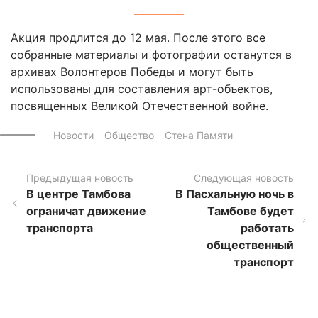
Акция продлится до 12 мая. После этого все
собранные материалы и фотографии останутся в
архивах Волонтеров Победы и могут быть
использованы для составления арт-объектов,
посвященных Великой Отечественной войне.
Новости
Общество
Стена Памяти
Предыдущая новость
Следующая новость
В центре Тамбова
В Пасхальную ночь в
ограничат движение
Тамбове будет
транспорта
работать
общественный
транспорт