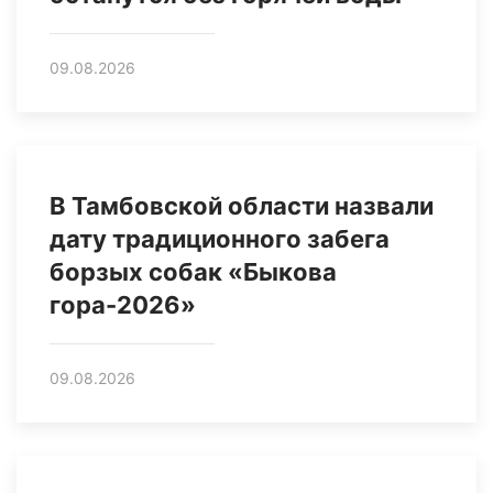
09.08.2026
В Тамбовской области назвали
дату традиционного забега
борзых собак «Быкова
гора-2026»
09.08.2026