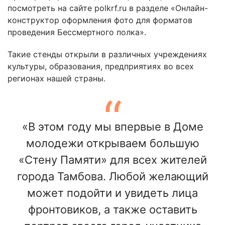
посмотреть на сайте polkrf.ru в разделе «Онлайн-
конструктор оформления фото для форматов
проведения Бессмертного полка».
Такие стенды открыли в различных учреждениях
культуры, образования, предприятиях во всех
регионах нашей страны.
«В этом году мы впервые в Доме
молодежи открываем большую
«Стену Памяти» для всех жителей
города Тамбова. Любой желающий
может подойти и увидеть лица
фронтовиков, а также оставить