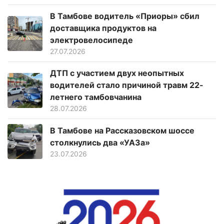
В Тамбове водитель «Приоры» сбил
доставщика продуктов на
электровелосипеде
27.07.2026
ДТП с участием двух неопытных
водителей стало причиной травм 22-
летнего тамбовчанина
28.07.2026
В Тамбове на Рассказовском шоссе
столкнулись два «УАЗа»
23.07.2026