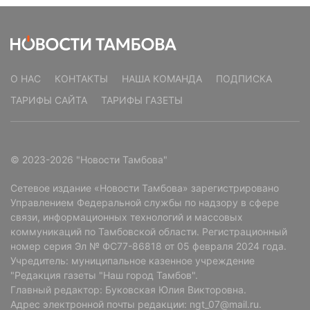
О НАС
КОНТАКТЫ
НАША КОМАНДА
ПОДПИСКА
ТАРИФЫ САЙТА
ТАРИФЫ ГАЗЕТЫ
© 2023-2026 "Новости Тамбова"
Сетевое издание «Новости Тамбова» зарегистрировано
Управлением Федеральной службы по надзору в сфере
связи, информационных технологий и массовых
коммуникаций по Тамбовской области. Регистрационный
номер серия Эл № ФС77-86818 от 05 февраля 2024 года.
Учредитель: муниципальное казенное учреждение
"Редакция газеты "Наш город Тамбов".
Главный редактор: Буковская Юлия Викторовна.
Адрес электронной почты редакции: ngt_07@mail.ru.