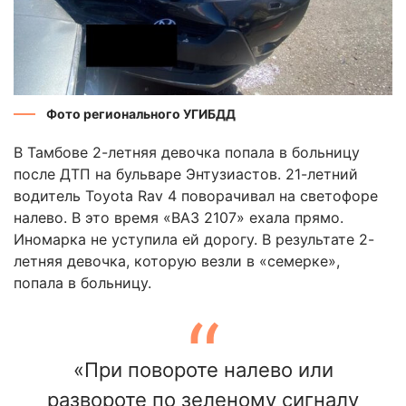
Фото регионального УГИБДД
В Тамбове 2-летняя девочка попала в больницу
после ДТП на бульваре Энтузиастов. 21-летний
водитель Toyota Rav 4 поворачивал на светофоре
налево. В это время «ВАЗ 2107» ехала прямо.
Иномарка не уступила ей дорогу. В результате 2-
летняя девочка, которую везли в «семерке»,
попала в больницу.
«При повороте налево или
развороте по зеленому сигналу