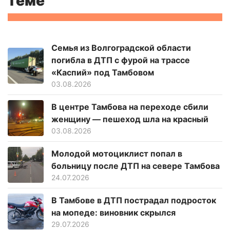
теме
Семья из Волгоградской области
погибла в ДТП с фурой на трассе
«Каспий» под Тамбовом
03.08.2026
В центре Тамбова на переходе сбили
женщину — пешеход шла на красный
03.08.2026
Молодой мотоциклист попал в
больницу после ДТП на севере Тамбова
24.07.2026
В Тамбове в ДТП пострадал подросток
на мопеде: виновник скрылся
29.07.2026