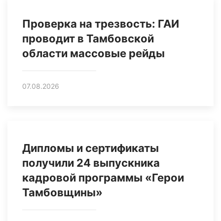
Проверка на трезвость: ГАИ
проводит в Тамбовской
области массовые рейды
07.08.2026
Дипломы и сертификаты
получили 24 выпускника
кадровой программы «Герои
Тамбовщины»