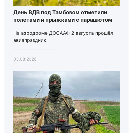
День ВДВ под Тамбовом отметили
полетами и прыжками с парашютом
На аэродроме ДОСААФ 2 августа прошёл
авиапраздник.
03.08.2026