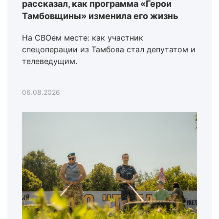
рассказал, как программа «Герои
Тамбовщины» изменила его жизнь
На СВОем месте: как участник
спецоперации из Тамбова стал депутатом и
телеведущим.
06.08.2026