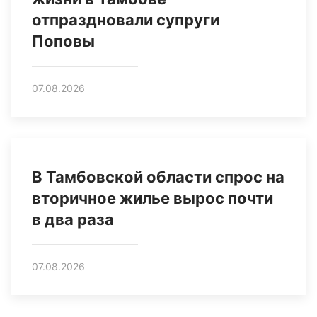
отпраздновали супруги
Поповы
07.08.2026
В Тамбовской области спрос на
вторичное жилье вырос почти
в два раза
07.08.2026