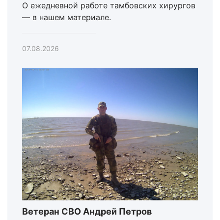
О ежедневной работе тамбовских хирургов
— в нашем материале.
07.08.2026
Ветеран СВО Андрей Петров