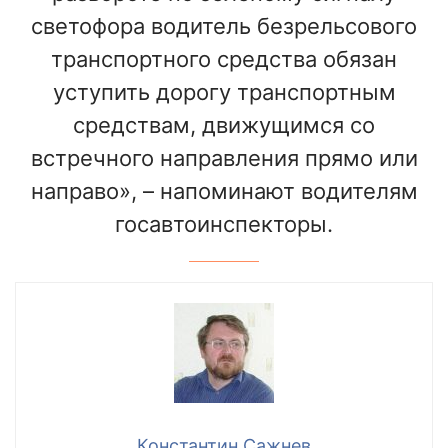
светофора водитель безрельсового
транспортного средства обязан
уступить дорогу транспортным
средствам, движущимся со
встречного направления прямо или
направо», – напоминают водителям
госавтоинспекторы.
Константин Сажнев