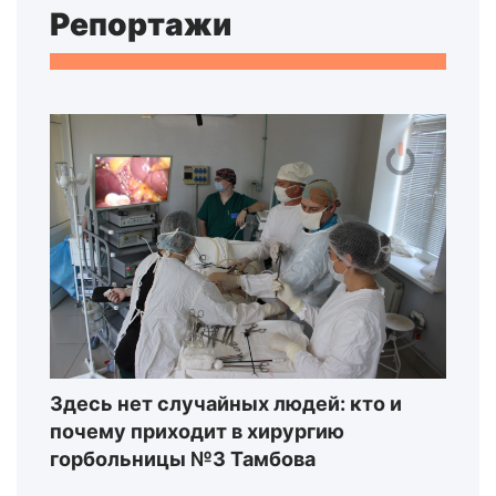
Репортажи
Здесь нет случайных людей: кто и
почему приходит в хирургию
горбольницы №3 Тамбова