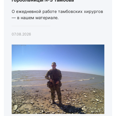
О ежедневной работе тамбовских хирургов
— в нашем материале.
07.08.2026