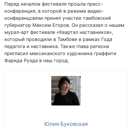
Перед началом фестиваля прошла пресс-
конференция, в которой в режиме видео-
конференцсвязи принял участие тамбовский
губернатор Максим Егоров. Он рассказал о нашем
мурал-арт фестивале «Квартал наставников»,
который проводили в Тамбове в рамках Года
педагога и наставника. Также глава региона
пригласил мексиканского художника граффити
Фарида Руэда в наш город.
Юлия Буковская