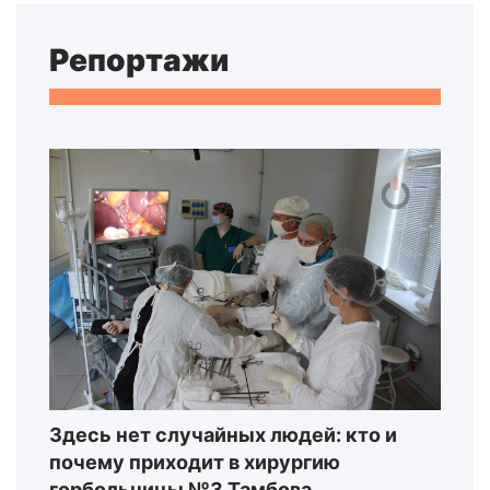
Репортажи
Здесь нет случайных людей: кто и
почему приходит в хирургию
горбольницы №3 Тамбова