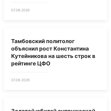
07.08.2026
Тамбовский политолог
объяснил рост Константина
Кутейникова на шесть строк в
рейтинге ЦФО
07.08.2026