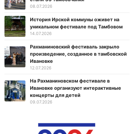
08.07.2026
История Ирской коммуны оживет на
уникальном фестивале под Тамбовом
14.07.2026
Рахманиновский фестиваль закрыло
произведение, созданное в тамбовской
Ивановке
12.07.2026
На Рахманиновском фестивале в
Ивановке организуют интерактивные
концерты для детей
09.07.2026