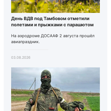
День ВДВ под Тамбовом отметили
полетами и прыжками с парашютом
На аэродроме ДОСААФ 2 августа прошёл
авиапраздник.
03.08.2026