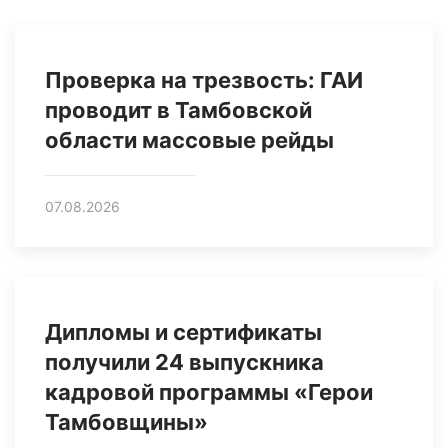
Проверка на трезвость: ГАИ
проводит в Тамбовской
области массовые рейды
07.08.2026
Дипломы и сертификаты
получили 24 выпускника
кадровой программы «Герои
Тамбовщины»