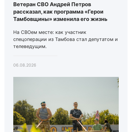
Ветеран СВО Андрей Петров
рассказал, как программа «Герои
Тамбовщины» изменила его жизнь
На СВОем месте: как участник
спецоперации из Тамбова стал депутатом и
телеведущим.
06.08.2026