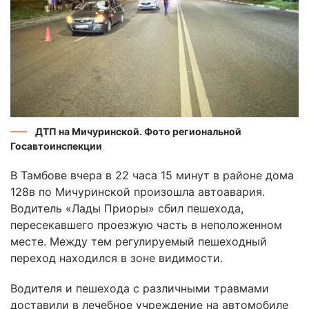
ДТП на Мичуринской. Фото региональной
Госавтоинспекции
В Тамбове вчера в 22 часа 15 минут в районе дома
128в по Мичуринской произошла автоавария.
Водитель «Лады Приоры» сбил пешехода,
пересекавшего проезжую часть в неположенном
месте. Между тем регулируемый пешеходный
переход находился в зоне видимости.
Водителя и пешехода с различными травмами
доставили в лечебное учреждение на автомобиле