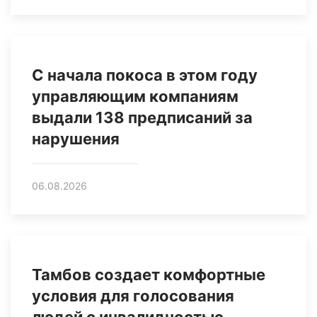
С начала покоса в этом году
управляющим компаниям
выдали 138 предписаний за
нарушения
06.08.2026
Тамбов создает комфортные
условия для голосования
людей с инвалидностью