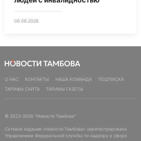
06.08.2026
О НАС
КОНТАКТЫ
НАША КОМАНДА
ПОДПИСКА
ТАРИФЫ САЙТА
ТАРИФЫ ГАЗЕТЫ
© 2023-2026 "Новости Тамбова"
Сетевое издание «Новости Тамбова» зарегистрировано
Управлением Федеральной службы по надзору в сфере