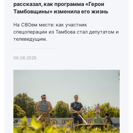
рассказал, как программа «Герои
Тамбовщины» изменила его жизнь
На СВОем месте: как участник
спецоперации из Тамбова стал депутатом и
телеведущим.
06.08.2026