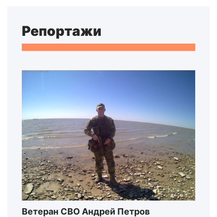
Репортажи
Ветеран СВО Андрей Петров