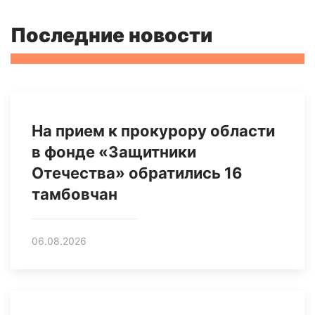
Последние новости
На прием к прокурору области
в фонде «Защитники
Отечества» обратились 16
тамбовчан
06.08.2026