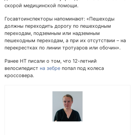
скорой медицинской помощи.
Госавтоинспекторы напоминают: «Пешеходы
должны переходить дорогу по пешеходным
переходам, подземным или надземным
пешеходным переходам, а при их отсутствии – на
перекрестках по линии тротуаров или обочин».
Ранее НТ писали о том, что 12-летний
велосипедист
на зебре
попал под колеса
кроссовера.