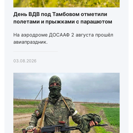
День ВДВ под Тамбовом отметили
полетами и прыжками с парашютом
На аэродроме ДОСААФ 2 августа прошёл
авиапраздник.
03.08.2026