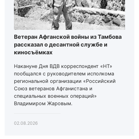
Ветеран Афганской войны из Тамбова
рассказал о десантной службе и
киносъёмках
Накануне Дня ВДВ корреспондент «НТ»
пообщался с руководителем исполкома
региональной организации «Российский
Союз ветеранов Афганистана и
специальных военных операций»
Владимиром Жаровым.
02.08.2026