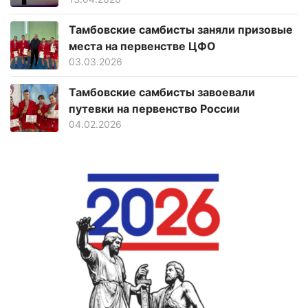
Тамбовские самбисты заняли призовые
места на первенстве ЦФО
03.03.2026
Тамбовские самбисты завоевали
путевки на первенство России
04.02.2026