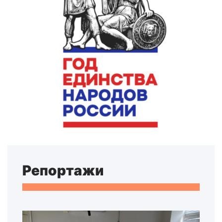
Репортажи