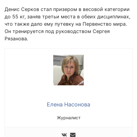
Денис Серков стал призером в весовой категории
до 55 кг, заняв третьи места в обеих дисциплинах,
что также дало ему путевку на Первенство мира.
Он тренируется под руководством Сергея
Рязанова.
Елена Насонова
Журналист