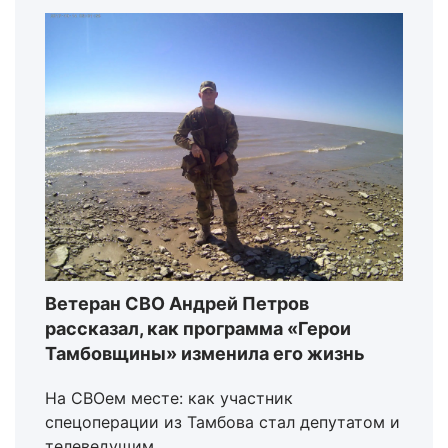
Ветеран СВО Андрей Петров
рассказал, как программа «Герои
Тамбовщины» изменила его жизнь
На СВОем месте: как участник
спецоперации из Тамбова стал депутатом и
телеведущим.