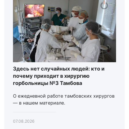
Здесь нет случайных людей: кто и
почему приходит в хирургию
горбольницы №3 Тамбова
О ежедневной работе тамбовских хирургов
— в нашем материале.
07.08.2026