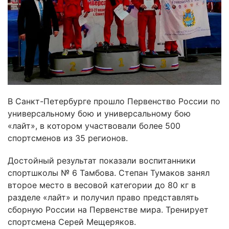
В Санкт-Петербурге прошло Первенство России по
универсальному бою и универсальному бою
«лайт», в котором участвовали более 500
спортсменов из 35 регионов.
Достойный результат показали воспитанники
спортшколы № 6 Тамбова. Степан Тумаков занял
второе место в весовой категории до 80 кг в
разделе «лайт» и получил право представлять
сборную России на Первенстве мира. Тренирует
спортсмена Серей Мещеряков.