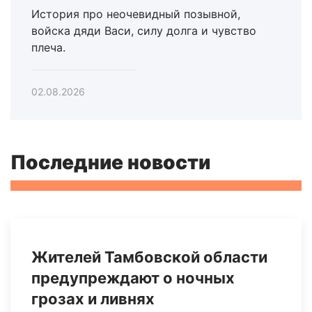
История про неочевидный позывной,
войска дяди Васи, силу долга и чувство
плеча.
02.08.2026
Последние новости
Жителей Тамбовской области
предупреждают о ночных
грозах и ливнях