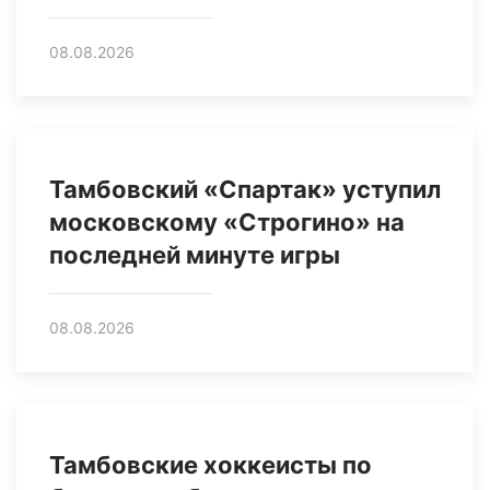
08.08.2026
Тамбовский «Спартак» уступил
московскому «Строгино» на
последней минуте игры
08.08.2026
Тамбовские хоккеисты по