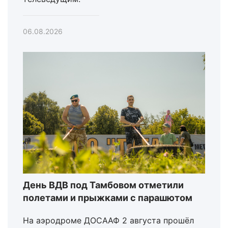
06.08.2026
День ВДВ под Тамбовом отметили
полетами и прыжками с парашютом
На аэродроме ДОСААФ 2 августа прошёл