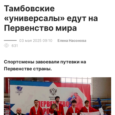
Тамбовские
«универсалы» едут на
Первенство мира
03 мая 2025 09:10
Елена Насонова
631
Спортсмены завоевали путевки на
Первенстве страны.