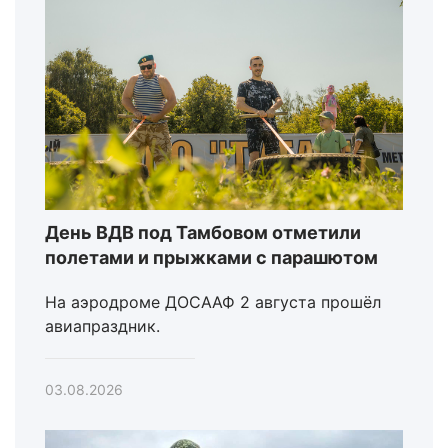
День ВДВ под Тамбовом отметили
полетами и прыжками с парашютом
На аэродроме ДОСААФ 2 августа прошёл
авиапраздник.
03.08.2026