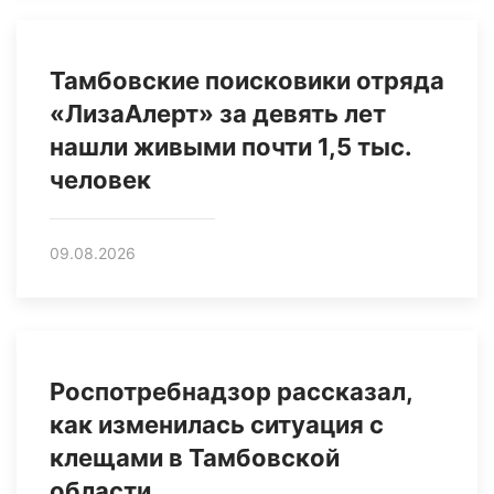
Тамбовские поисковики отряда
«ЛизаАлерт» за девять лет
нашли живыми почти 1,5 тыс.
человек
09.08.2026
Роспотребнадзор рассказал,
как изменилась ситуация с
клещами в Тамбовской
области