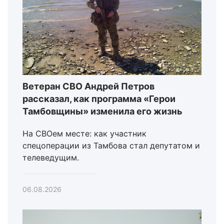
Ветеран СВО Андрей Петров
рассказал, как программа «Герои
Тамбовщины» изменила его жизнь
На СВОем месте: как участник
спецоперации из Тамбова стал депутатом и
телеведущим.
06.08.2026