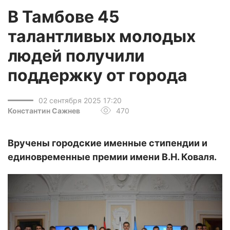
В Тамбове 45
талантливых молодых
людей получили
поддержку от города
02 сентября 2025 17:20
Константин Сажнев
470
Вручены городские именные стипендии и
единовременные премии имени В.Н. Коваля.