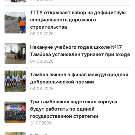
ТГТУ открывает набор на дефицитную
специальность дорожного
строительства
06.08.2026
Накануне учебного года в школе №17
Тамбова установлен турникет при входе
04.08.2026
Тамбов вышел в финал международной
добровольческой премии
04.08.2026
Три тамбовских кадетских корпуса
будут работать по единой
государственной стратегии
31.07.2026