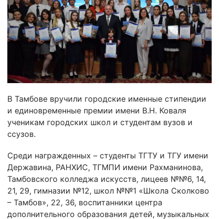
В Тамбове вручили городские именные стипендии
и единовременные премии имени В.Н. Коваля
ученикам городских школ и студентам вузов и
ссузов.
Среди награжденных – студенты ТГТУ и ТГУ имени
Державина, РАНХИС, ТГМПИ имени Рахманинова,
Тамбовского колледжа искусств, лицеев №№6, 14,
21, 29, гимназии №12, школ №№1 «Школа Сколково
– Тамбов», 22, 36, воспитанники центра
дополнительного образования детей, музыкальных