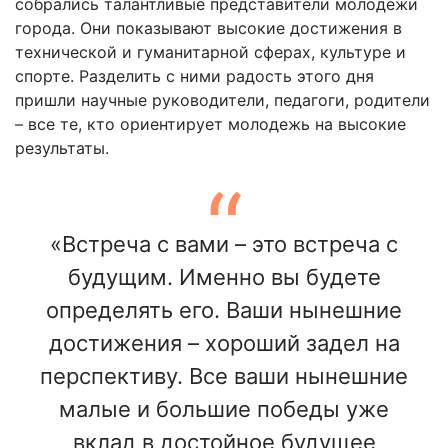
собрались талантливые представители молодежи
города. Они показывают высокие достижения в
технической и гуманитарной сферах, культуре и
спорте. Разделить с ними радость этого дня
пришли научные руководители, педагоги, родители
– все те, кто ориентирует молодежь на высокие
результаты.
«Встреча с вами – это встреча с
будущим. Именно вы будете
определять его. Ваши нынешние
достижения – хороший задел на
перспективу. Все ваши нынешние
малые и большие победы уже
вклад в достойное будущее