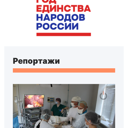
Репортажи