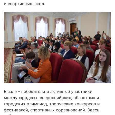
и спортивных школ.
В зале – победители и активные участники
международных, всероссийских, областных и
городских олимпиад, творческих конкурсов и
фестивалей, спортивных соревнований. Здесь