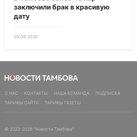
заключили брак в красивую
дату
09.08.2026
О НАС
КОНТАКТЫ
НАША КОМАНДА
ПОДПИСКА
ТАРИФЫ САЙТА
ТАРИФЫ ГАЗЕТЫ
© 2023-2026 "Новости Тамбова"