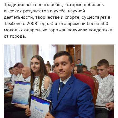
Традиция чествовать ребят, которые добились
высоких результатов в учебе, научной
деятельности, творчестве и спорте, существует в
Тамбове с 2008 года. С этого времени более 500
молодых одаренных горожан получили поддержку
от города.