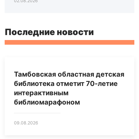
02.08.2026
Последние новости
Тамбовская областная детская
библиотека отметит 70-летие
интерактивным
библиомарафоном
09.08.2026