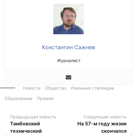
Константин Сажнев
Журналист
Новости
Общество
Именные стипендии
Образование
Премия
Предыдущая новость
Следующая новость
Тамбовский
На 57-м году жизни
технический
скончался