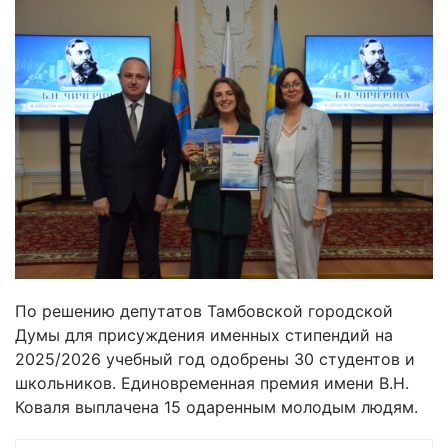
По решению депутатов Тамбовской городской
Думы для присуждения именных стипендий на
2025/2026 учебный год одобрены 30 студентов и
школьников. Единовременная премия имени В.Н.
Коваля выплачена 15 одаренным молодым людям.