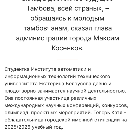
Тамбова, всей страны», –
обращаясь к молодым
тамбовчанам, сказал глава
администрации города Максим
Косенков.
Студентка Института автоматики и
информационных технологий технического
университета Екатерина Белоусова давно и
плодотворно занимается научной деятельностью.
Она постоянная участница различных
международных научных конференций, конкурсов,
олимпиад, проектных мероприятий. Теперь Катя –
обладательница городской именной стипендии на
2025/2026 учебный год.