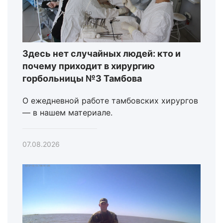
Здесь нет случайных людей: кто и
почему приходит в хирургию
горбольницы №3 Тамбова
О ежедневной работе тамбовских хирургов
— в нашем материале.
07.08.2026