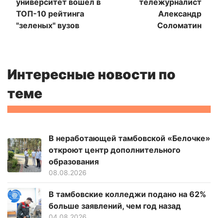
университет вошел в
тележурналист
ТОП-10 рейтинга
Александр
"зеленых" вузов
Соломатин
Интересные новости по
теме
В неработающей тамбовской «Белочке»
откроют центр дополнительного
образования
08.08.2026
В тамбовские колледжи подано на 62%
больше заявлений, чем год назад
04.08.2026