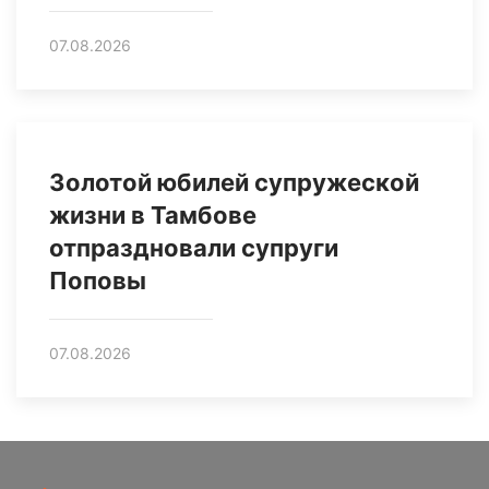
07.08.2026
Золотой юбилей супружеской
жизни в Тамбове
отпраздновали супруги
Поповы
07.08.2026