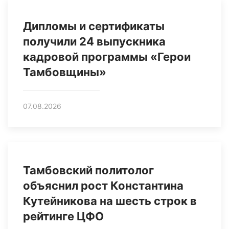
Дипломы и сертификаты
получили 24 выпускника
кадровой программы «Герои
Тамбовщины»
07.08.2026
Тамбовский политолог
объяснил рост Константина
Кутейникова на шесть строк в
рейтинге ЦФО