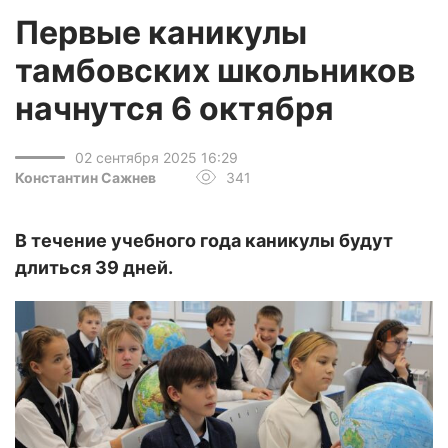
Первые каникулы
тамбовских школьников
начнутся 6 октября
02 сентября 2025 16:29
Константин Сажнев
341
В течение учебного года каникулы будут
длиться 39 дней.