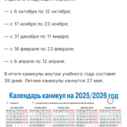
— с 6 октября по 12 октября;
— с 17 ноября по 23 ноября;
— с 31 декабря по 11 января;
— с 16 февраля по 23 февраля;
— с 6 апреля по 12 апреля.
В итоге каникулы внутри учебного года составят
39 дней. Летние каникулы начнутся 27 мая.