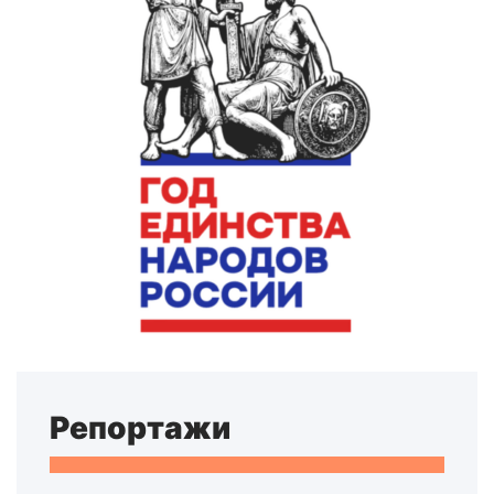
Репортажи