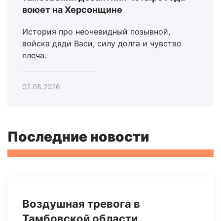
воюет на Херсонщине
История про неочевидный позывной,
войска дяди Васи, силу долга и чувство
плеча.
02.08.2026
Последние новости
Воздушная тревога в
Тамбовской области