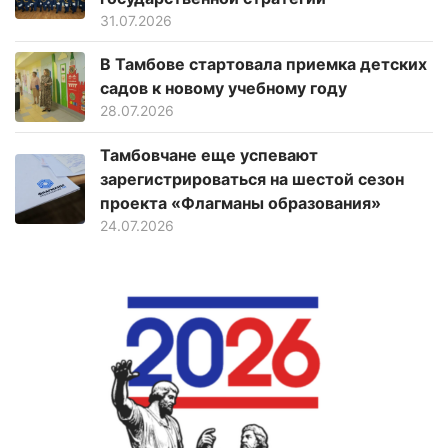
31.07.2026
В Тамбове стартовала приемка детских
садов к новому учебному году
28.07.2026
Тамбовчане еще успевают
зарегистрироваться на шестой сезон
проекта «Флагманы образования»
24.07.2026