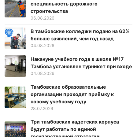
специальность дорожного
строительства
06.08.2026
В тамбовские колледжи подано на 62%
больше заявлений, чем год назад
04.08.2026
Накануне учебного года в школе №17
Тамбова установлен турникет при входе
04.08.2026
Тамбовские образовательные
организации проходят приёмку к
новому учебному году
28.07.2026
Три тамбовских кадетских корпуса
будут работать по единой
государственной стратегии