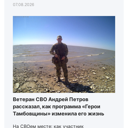
07.08.2026
Ветеран СВО Андрей Петров
рассказал, как программа «Герои
Тамбовщины» изменила его жизнь
На СВОем месте: как участник