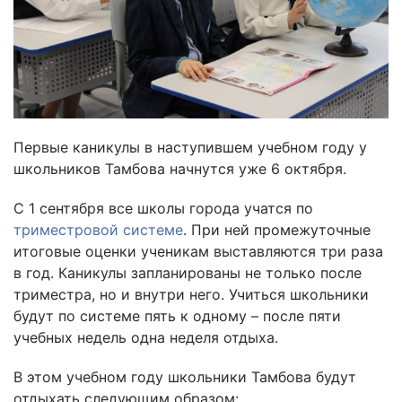
Первые каникулы в наступившем учебном году у
школьников Тамбова начнутся уже 6 октября.
С 1 сентября все школы города учатся по
триместровой системе
. При ней промежуточные
итоговые оценки ученикам выставляются три раза
в год. Каникулы запланированы не только после
триместра, но и внутри него. Учиться школьники
будут по системе пять к одному – после пяти
учебных недель одна неделя отдыха.
В этом учебном году школьники Тамбова будут
отдыхать следующим образом: