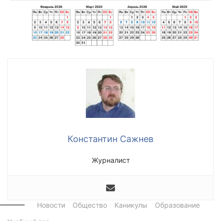
Константин Сажнев
Журналист
Новости
Общество
Каникулы
Образование