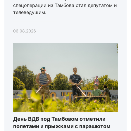
спецоперации из Тамбова стал депутатом и
телеведущим.
06.08.2026
День ВДВ под Тамбовом отметили
полетами и прыжками с парашютом