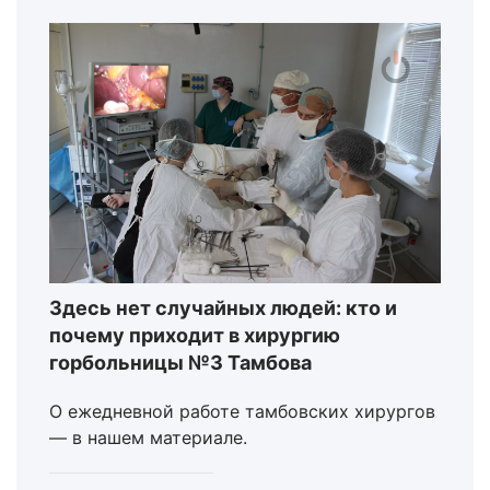
Здесь нет случайных людей: кто и
почему приходит в хирургию
горбольницы №3 Тамбова
О ежедневной работе тамбовских хирургов
— в нашем материале.