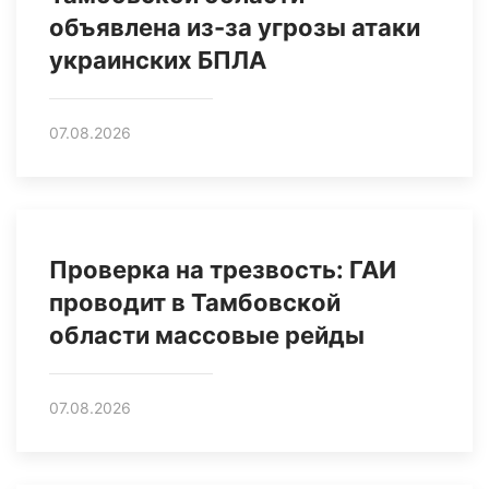
объявлена из-за угрозы атаки
украинских БПЛА
07.08.2026
Проверка на трезвость: ГАИ
проводит в Тамбовской
области массовые рейды
07.08.2026