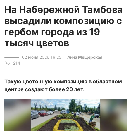
На Набережной Тамбова
высадили композицию с
гербом города из 19
тысяч цветов
02 июня 2026 16:25
Анна Мещерская
214
Такую цветочную композицию в областном
центре создают более 20 лет.