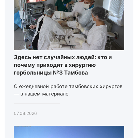
Здесь нет случайных людей: кто и
почему приходит в хирургию
горбольницы №3 Тамбова
О ежедневной работе тамбовских хирургов
— в нашем материале.
07.08.2026