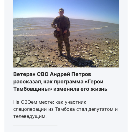
Ветеран СВО Андрей Петров
рассказал, как программа «Герои
Тамбовщины» изменила его жизнь
На СВОем месте: как участник
спецоперации из Тамбова стал депутатом и
телеведущим.