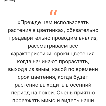
«Прежде чем использовать
растения в цветниках, обязательно
предварительно проводим анализ,
рассматриваем все
характеристики: сроки цветения,
когда начинают прорастать,
выходя из зимы, какой по времени
срок цветения, когда будет
растение выходить в осенний
период на покой. Очень приятно
проезжать мимо и видеть наши