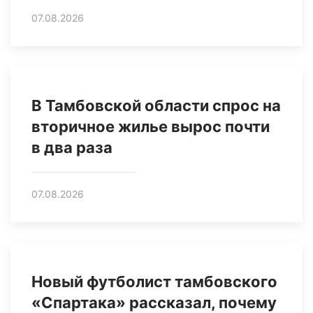
07.08.2026
В Тамбовской области спрос на
вторичное жилье вырос почти
в два раза
07.08.2026
Новый футболист тамбовского
«Спартака» рассказал, почему