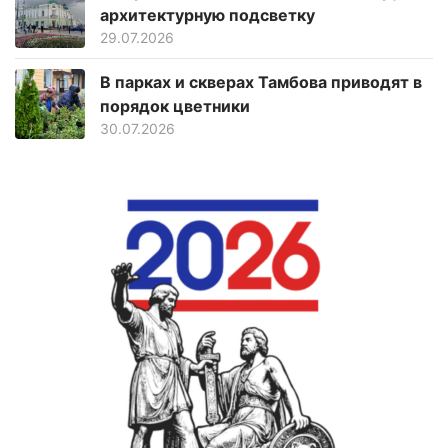
архитектурную подсветку
29.07.2026
В парках и скверах Тамбова приводят в
порядок цветники
30.07.2026