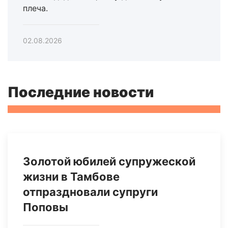
плеча.
02.08.2026
Последние новости
Золотой юбилей супружеской
жизни в Тамбове
отпраздновали супруги
Поповы