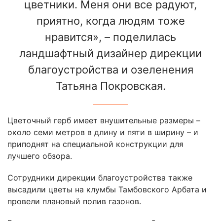
цветники. Меня они все радуют,
приятно, когда людям тоже
нравится», – поделилась
ландшафтный дизайнер дирекции
благоустройства и озеленения
Татьяна Покровская.
Цветочный герб имеет внушительные размеры –
около семи метров в длину и пяти в ширину – и
приподнят на специальной конструкции для
лучшего обзора.
Сотрудники дирекции благоустройства также
высадили цветы на клумбы Тамбовского Арбата и
провели плановый полив газонов.