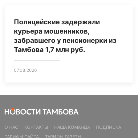
Полицейские задержали
курьера мошенников,
забравшего у пенсионерки из
Тамбова 1,7 млн руб.
07.08.2026
О НАС
КОНТАКТЫ
НАША КОМАНДА
ПОДПИСКА
ТАРИФЫ САЙТА
ТАРИФЫ ГАЗЕТЫ