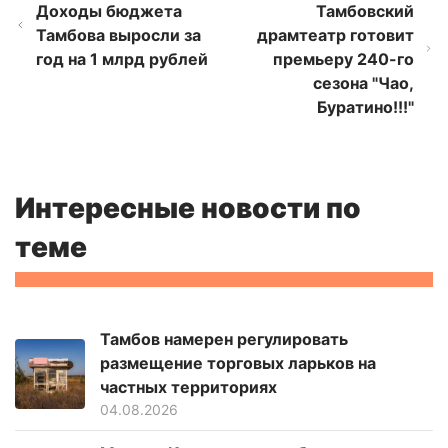
Доходы бюджета
Тамбовский
Тамбова выросли за
драмтеатр готовит
год на 1 млрд рублей
премьеру 240-го
сезона "Чао,
Буратино!!!"
Интересные новости по
теме
Тамбов намерен регулировать
размещение торговых ларьков на
частных территориях
04.08.2026