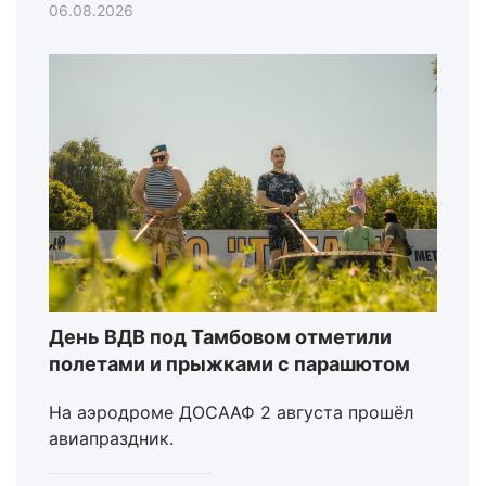
06.08.2026
День ВДВ под Тамбовом отметили
полетами и прыжками с парашютом
На аэродроме ДОСААФ 2 августа прошёл
авиапраздник.