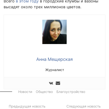
Всего
в этом году
в городские клумбы и вазоны
высадят около трех миллионов цветов.
Анна Мещерская
Журналист
Новости
Общество
Благоустройство
Предыдущая новость
Следующая новость