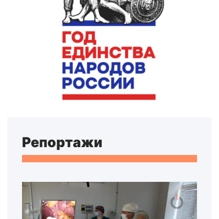
Репортажи