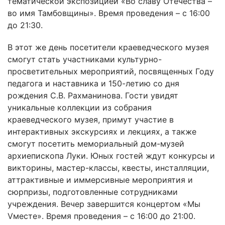
тематической экспозицией «Во славу Отечества –
во имя Тамбовщины». Время проведения – с 16:00
до 21:30.
В этот же день посетители краеведческого музея
смогут стать участниками культурно-
просветительных мероприятий, посвященных Году
педагога и наставника и 150-летию со дня
рождения С.В. Рахманинова. Гости увидят
уникальные коллекции из собрания
краеведческого музея, примут участие в
интерактивных экскурсиях и лекциях, а также
смогут посетить мемориальный дом-музей
архиепископа Луки. Юных гостей ждут конкурсы и
викторины, мастер-классы, квесты, инсталляции,
аттрактивные и иммерсивные мероприятия и
сюрпризы, подготовленные сотрудниками
учреждения. Вечер завершится концертом «Мы
Vместе». Время проведения – с 16:00 до 21:00.