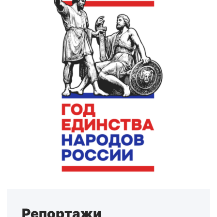
Репортажи