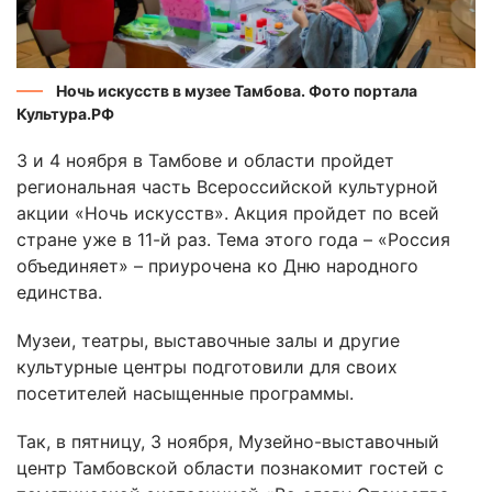
Ночь искусств в музее Тамбова. Фото портала
Культура.РФ
3 и 4 ноября в Тамбове и области пройдет
региональная часть Всероссийской культурной
акции «Ночь искусств». Акция пройдет по всей
стране уже в 11-й раз. Тема этого года – «Россия
объединяет» – приурочена ко Дню народного
единства.
Музеи, театры, выставочные залы и другие
культурные центры подготовили для своих
посетителей насыщенные программы.
Так, в пятницу, 3 ноября, Музейно-выставочный
центр Тамбовской области познакомит гостей с