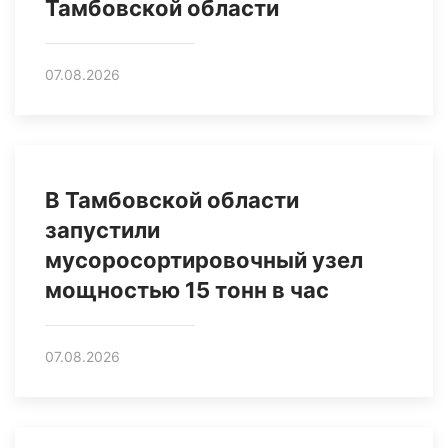
Тамбовской области
07.08.2026
В Тамбовской области
запустили
мусоросортировочный узел
мощностью 15 тонн в час
07.08.2026