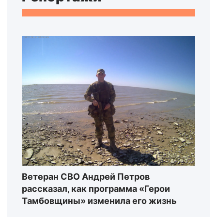
Ветеран СВО Андрей Петров
рассказал, как программа «Герои
Тамбовщины» изменила его жизнь