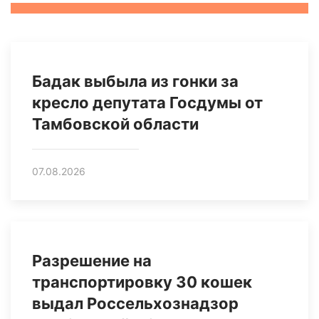
Бадак выбыла из гонки за
кресло депутата Госдумы от
Тамбовской области
07.08.2026
Разрешение на
транспортировку 30 кошек
выдал Россельхознадзор