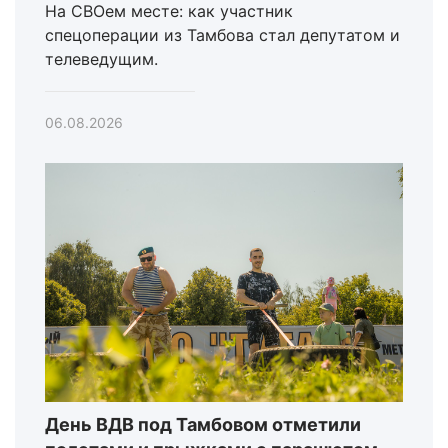
На СВОем месте: как участник
спецоперации из Тамбова стал депутатом и
телеведущим.
06.08.2026
День ВДВ под Тамбовом отметили