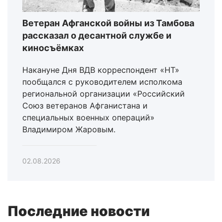
Ветеран Афганской войны из Тамбова
рассказал о десантной службе и
киносъёмках
Накануне Дня ВДВ корреспондент «НТ»
пообщался с руководителем исполкома
региональной организации «Российский
Союз ветеранов Афганистана и
специальных военных операций»
Владимиром Жаровым.
02.08.2026
Последние новости