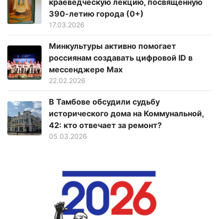
краеведческую лекцию, посвященную
390-летию города (0+)
17.03.2026
Минкультуры активно помогает
россиянам создавать цифровой ID в
мессенджере Мах
22.02.2026
В Тамбове обсудили судьбу
исторического дома на Коммунальной,
42: кто отвечает за ремонт?
05.03.2026