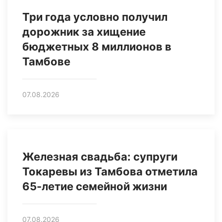
Три года условно получил
дорожник за хищение
бюджетных 8 миллионов в
Тамбове
07.08.2026
Железная свадьба: супруги
Токаревы из Тамбова отметила
65-летие семейной жизни
07.08.2026