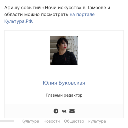
Афишу событий «Ночи искусств» в Тамбове и
области можно посмотреть
на портале
Культура.РФ.
Юлия Буковская
Главный редактор
Культура
Новости
Общество
культура