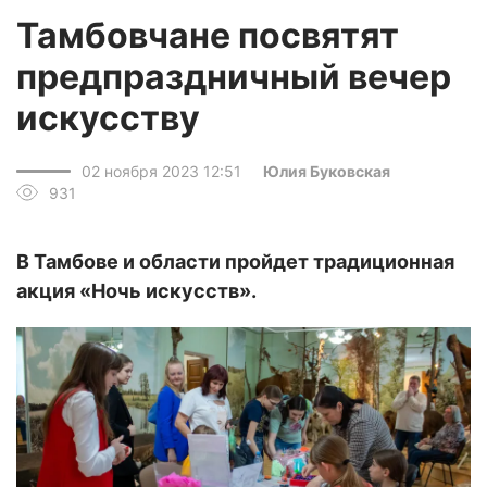
Тамбовчане посвятят
предпраздничный вечер
искусству
02 ноября 2023 12:51
Юлия Буковская
931
В Тамбове и области пройдет традиционная
акция «Ночь искусств».