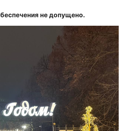
обеспечения не допущено.