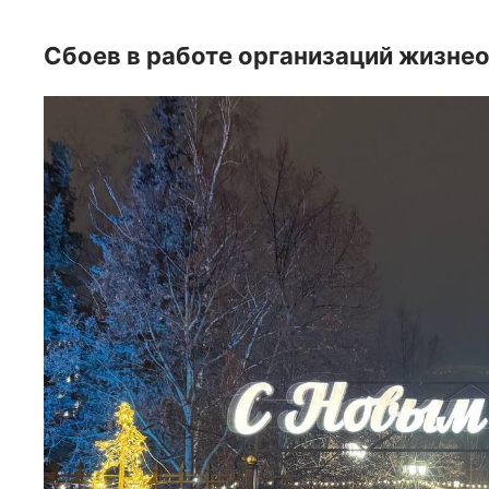
Сбоев в работе организаций жизне