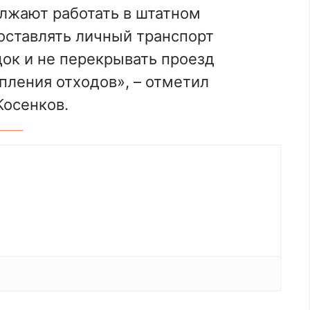
лжают работать в штатном
оставлять личный транспорт
ок и не перекрывать проезд
пления отходов», – отметил
осенков.