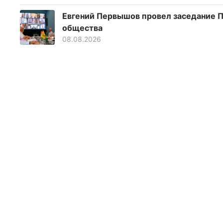
Евгений Первышов провел заседание П
общества
08.08.2026