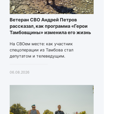
Ветеран СВО Андрей Петров
рассказал, как программа «Герои
Тамбовщины» изменила его жизнь
На СВОем месте: как участник
спецоперации из Тамбова стал
депутатом и телеведущим.
06.08.2026