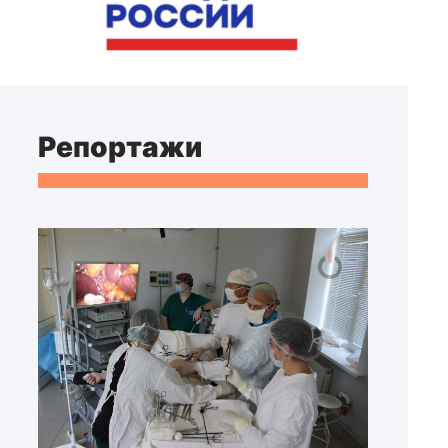
Репортажи