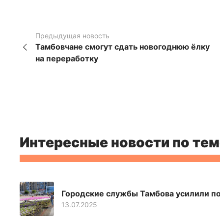
Предыдущая новость
Тамбовчане смогут сдать новогоднюю ёлку
на переработку
Интересные новости по тем
Городские службы Тамбова усилили по
13.07.2025