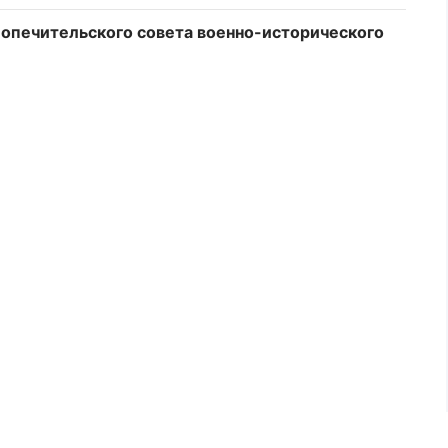
опечительского совета военно-исторического