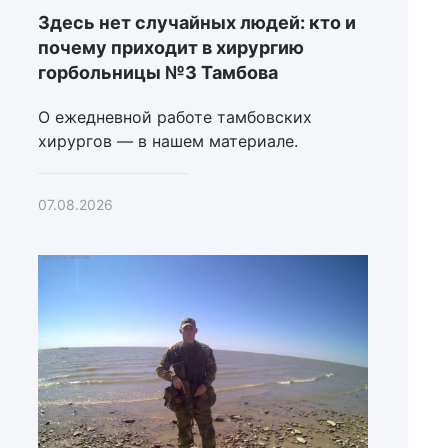
Здесь нет случайных людей: кто и
почему приходит в хирургию
горбольницы №3 Тамбова
О ежедневной работе тамбовских
хирургов — в нашем материале.
07.08.2026