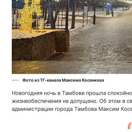
Фото из ТГ-канала Максима Косенкова
Новогодняя ночь в Тамбове прошла спокойно
жизнеобеспечения не допущено. Об этом в св
администрации города Тамбова Максим Косе