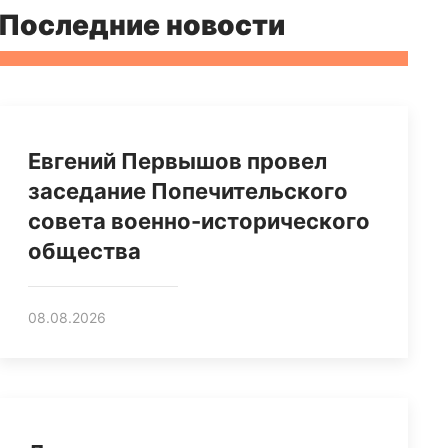
Последние новости
Евгений Первышов провел
заседание Попечительского
совета военно-исторического
общества
08.08.2026