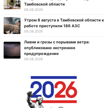
Тамбовской области
08.08.2026
Утром 8 августа в Тамбовской области к
работе приступили 186 АЗС
08.08.2026
Ливни и грозы с порывами ветра:
опубликовано экстренное
предупреждение
08.08.2026