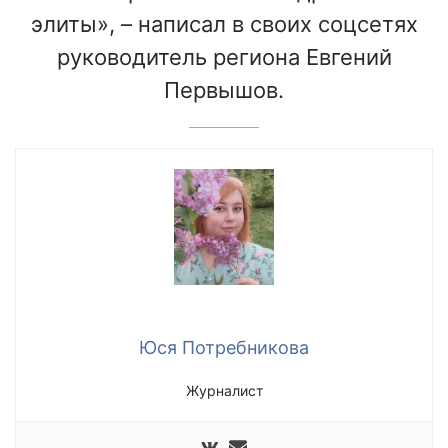
элиты», – написал в своих соцсетях
руководитель региона Евгений
Первышов.
Юся Потребникова
Журналист