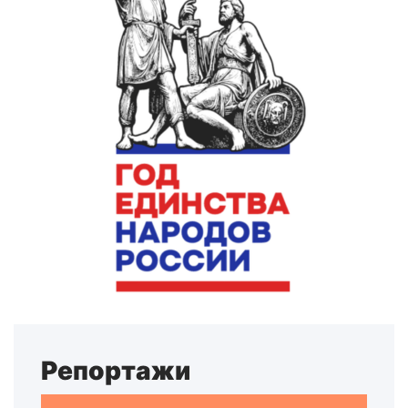
Репортажи