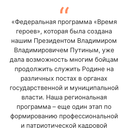
«Федеральная программа «Время
героев», которая была создана
нашим Президентом Владимиром
Владимировичем Путиным, уже
дала возможность многим бойцам
продолжить служить Родине на
различных постах в органах
государственной и муниципальной
власти. Наша региональная
программа – еще один этап по
формированию профессиональной
и патриотической кадровой