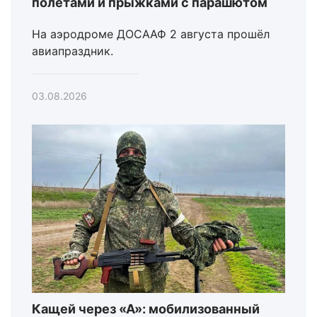
полетами и прыжками с парашютом
На аэродроме ДОСААФ 2 августа прошёл
авиапраздник.
03.08.2026
Кащей через «А»: мобилизованный