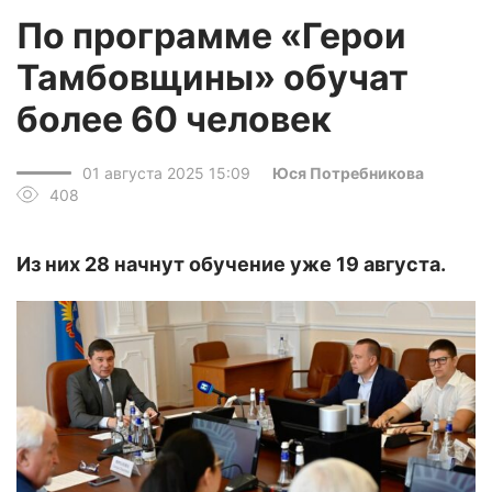
По программе «Герои
Тамбовщины» обучат
более 60 человек
01 августа 2025 15:09
Юся Потребникова
408
Из них 28 начнут обучение уже 19 августа.