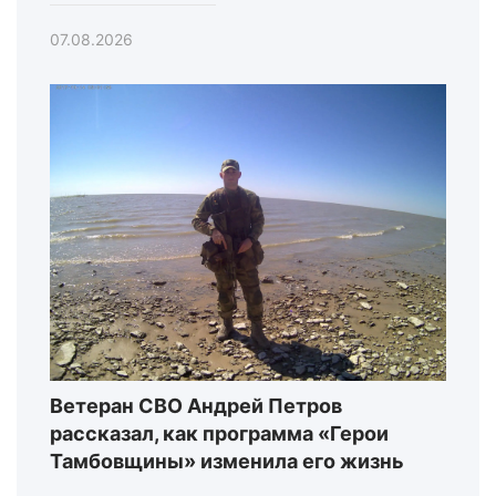
07.08.2026
Ветеран СВО Андрей Петров
рассказал, как программа «Герои
Тамбовщины» изменила его жизнь