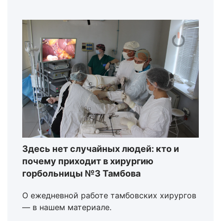
Здесь нет случайных людей: кто и
почему приходит в хирургию
горбольницы №3 Тамбова
О ежедневной работе тамбовских хирургов
— в нашем материале.