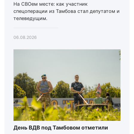
На СВОем месте: как участник
спецоперации из Тамбова стал депутатом и
телеведущим.
06.08.2026
День ВДВ под Тамбовом отметили