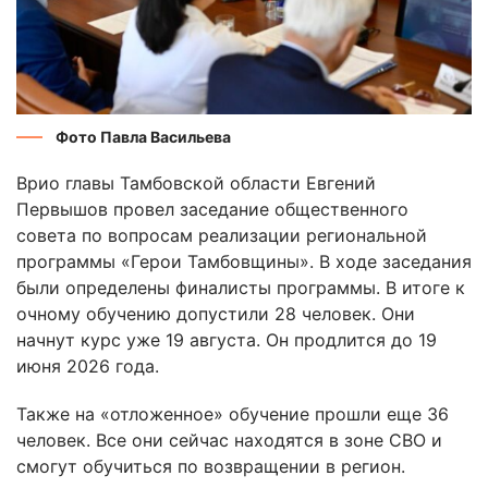
Фото Павла Васильева
Врио главы Тамбовской области Евгений
Первышов провел заседание общественного
совета по вопросам реализации региональной
программы «Герои Тамбовщины». В ходе заседания
были определены финалисты программы. В итоге к
очному обучению допустили 28 человек. Они
начнут курс уже 19 августа. Он продлится до 19
июня 2026 года.
Также на «отложенное» обучение прошли еще 36
человек. Все они сейчас находятся в зоне СВО и
смогут обучиться по возвращении в регион.