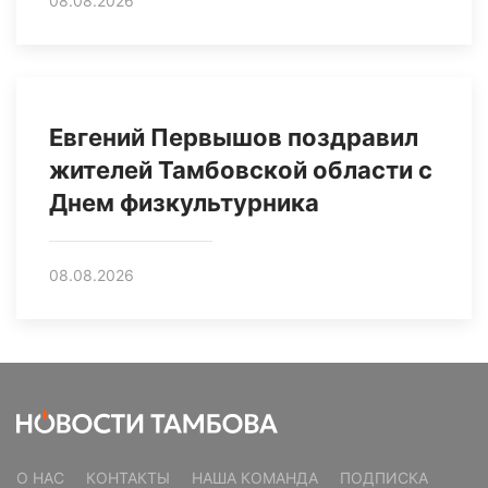
08.08.2026
Евгений Первышов поздравил
жителей Тамбовской области с
Днем физкультурника
08.08.2026
О НАС
КОНТАКТЫ
НАША КОМАНДА
ПОДПИСКА