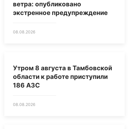
ветра: опубликовано
экстренное предупреждение
08.08.2026
Утром 8 августа в Тамбовской
области к работе приступили
186 АЗС
08.08.2026