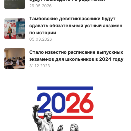
26.05.2026
Тамбовские девятиклассники будут
сдавать обязательный устный экзамен
по истории
05.03.2026
Стало известно расписание выпускных
экзаменов для школьников в 2024 году
31.12.2023