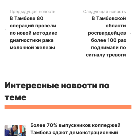
Предыдущая новость
Следующая новость
В Тамбове 80
В Тамбовской
операций провели
области
по новой методике
росгвардейцев
диагностики рака
более 100 раз
молочной железы
поднимали по
сигналу тревоги
Интересные новости по
теме
Более 70% выпускников колледжей
Тамбова сдают демонстрационный