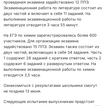
проведения экзамена задействовано 12 ППЭ.
Экзаменационная работа по литературе состоит из
двух частей и включает в себя 11 заданий. На
выполнение экзаменационной работы по
литературе отводится 3 часа 55 минут.
На ЕГЭ по химии зарегистрировались более 600
участников. Для организации экзамена
задействовано 15 ППЭ. Экзамен также состоит из
двух частей, включающих в себя 34 задания. Часть
1 содержит 28 заданий с кратким ответом, часть 2
содержит 6 заданий с развернутым ответом. На
выполнение экзаменационной работы по химии
отводится 3,5 часа.
Ознакомиться с результатами школьники смогут
не позднее 13 июня.
Следующее испытание выпускникам предстоит