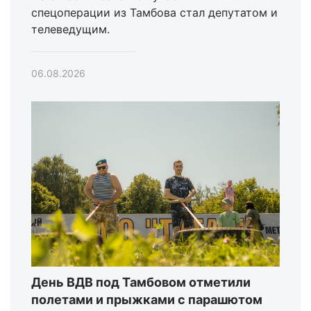
спецоперации из Тамбова стал депутатом и
телеведущим.
06.08.2026
День ВДВ под Тамбовом отметили
полетами и прыжками с парашютом