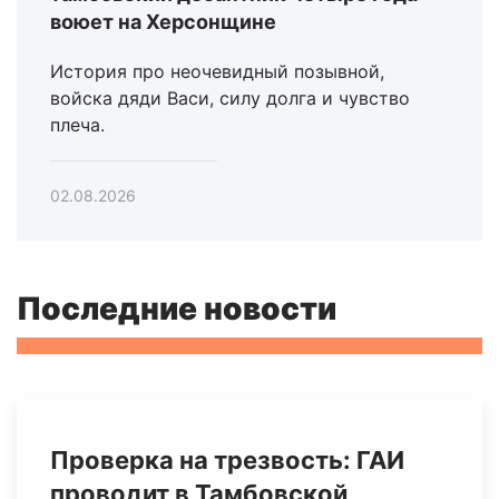
воюет на Херсонщине
История про неочевидный позывной,
войска дяди Васи, силу долга и чувство
плеча.
02.08.2026
Последние новости
Проверка на трезвость: ГАИ
проводит в Тамбовской