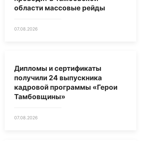
области массовые рейды
07.08.2026
Дипломы и сертификаты
получили 24 выпускника
кадровой программы «Герои
Тамбовщины»
07.08.2026