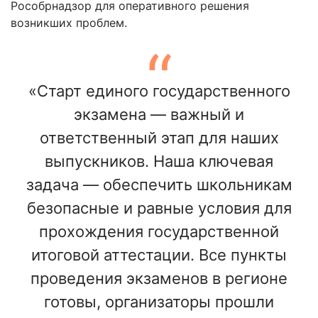
Рособрнадзор для оперативного решения
возникших проблем.
«Старт единого государственного
экзамена — важный и
ответственный этап для наших
выпускников. Наша ключевая
задача — обеспечить школьникам
безопасные и равные условия для
прохождения государственной
итоговой аттестации. Все пункты
проведения экзаменов в регионе
готовы, организаторы прошли