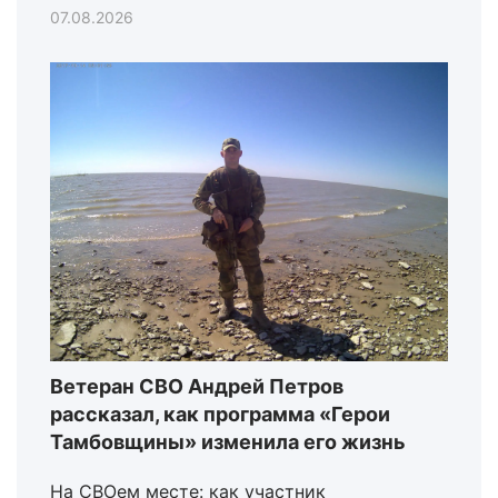
07.08.2026
Ветеран СВО Андрей Петров
рассказал, как программа «Герои
Тамбовщины» изменила его жизнь
На СВОем месте: как участник