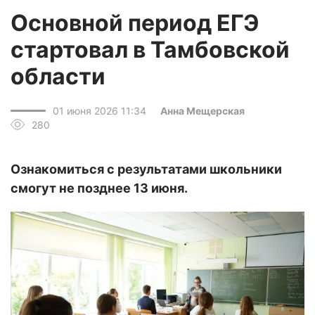
Основной период ЕГЭ
стартовал в Тамбовской
области
01 июня 2026 11:34
Анна Мещерская
280
Ознакомиться с результатами школьники
смогут не позднее 13 июня.