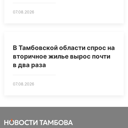
07.08.2026
В Тамбовской области спрос на
вторичное жилье вырос почти
в два раза
07.08.2026