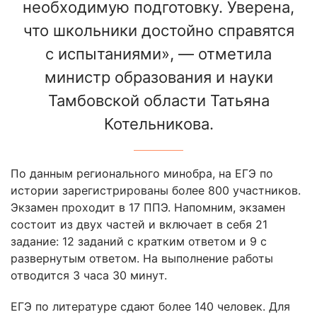
необходимую подготовку. Уверена,
что школьники достойно справятся
с испытаниями», — отметила
министр образования и науки
Тамбовской области Татьяна
Котельникова.
По данным регионального минобра, на ЕГЭ по
истории зарегистрированы более 800 участников.
Экзамен проходит в 17 ППЭ. Напомним, экзамен
состоит из двух частей и включает в себя 21
задание: 12 заданий с кратким ответом и 9 с
развернутым ответом. На выполнение работы
отводится 3 часа 30 минут.
ЕГЭ по литературе сдают более 140 человек. Для