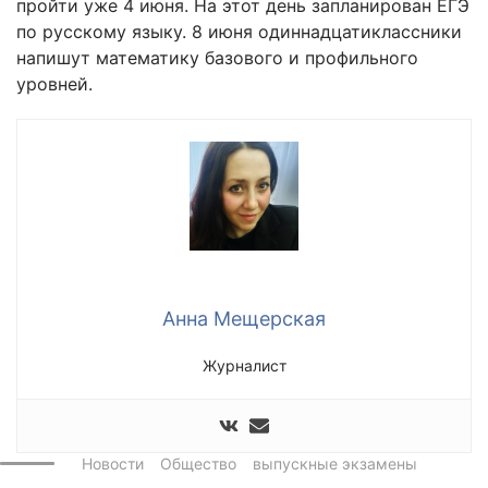
пройти уже 4 июня. На этот день запланирован ЕГЭ
по русскому языку. 8 июня одиннадцатиклассники
напишут математику базового и профильного
уровней.
Анна Мещерская
Журналист
Новости
Общество
выпускные экзамены