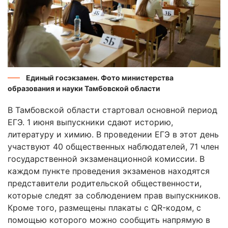
Единый госэкзамен. Фото министерства
образования и науки Тамбовской области
В Тамбовской области стартовал основной период
ЕГЭ. 1 июня выпускники сдают историю,
литературу и химию. В проведении ЕГЭ в этот день
участвуют 40 общественных наблюдателей, 71 член
государственной экзаменационной комиссии. В
каждом пункте проведения экзаменов находятся
представители родительской общественности,
которые следят за соблюдением прав выпускников.
Кроме того, размещены плакаты с QR-кодом, с
помощью которого можно сообщить напрямую в