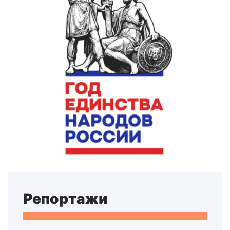
Репортажи