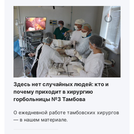
Здесь нет случайных людей: кто и
почему приходит в хирургию
горбольницы №3 Тамбова
О ежедневной работе тамбовских хирургов
— в нашем материале.