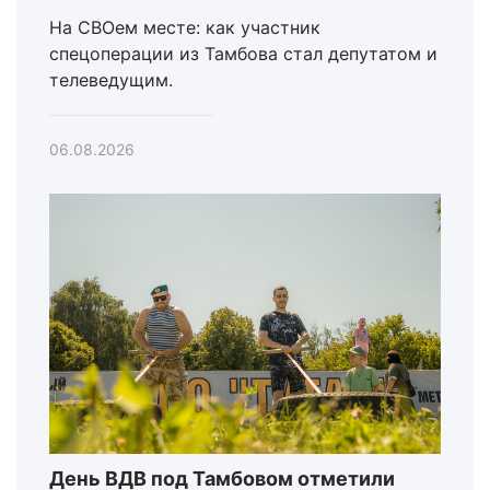
На СВОем месте: как участник
спецоперации из Тамбова стал депутатом и
телеведущим.
06.08.2026
День ВДВ под Тамбовом отметили