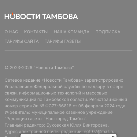
О НАС
КОНТАКТЫ
НАША КОМАНДА
ПОДПИСКА
ТАРИФЫ САЙТА
ТАРИФЫ ГАЗЕТЫ
© 2023-2026 "Новости Тамбова"
Сетевое издание «Новости Тамбова» зарегистрировано
Управлением Федеральной службы по надзору в сфере
связи, информационных технологий и массовых
коммуникаций по Тамбовской области. Регистрационный
номер серия Эл № ФС77-86818 от 05 февраля 2024 года.
Учредитель: муниципальное казенное учреждение
"Редакция газеты "Наш город Тамбов".
Главный редактор: Буковская Юлия Викторовна.
Адрес электронной почты редакции: ngt_07@mail.ru.