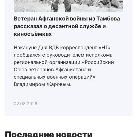
Ветеран Афганской войны из Тамбова
рассказал о десантной службе и
киносъёмках
Накануне Дня ВДВ корреспондент «НТ»
пообщался с руководителем исполкома
региональной организации «Российский
Союз ветеранов Афганистана и
специальных военных операций»
Владимиром Жаровым.
02.08.2026
Последние новости