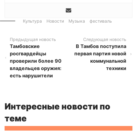
Культура
Новости
Музыка
фестиваль
Предыдущая новость
Следующая новость
Тамбовские
В Тамбов поступила
росгвардейцы
первая партия новой
проверили более 90
коммунальной
владельцев оружия:
техники
есть нарушители
Интересные новости по
теме