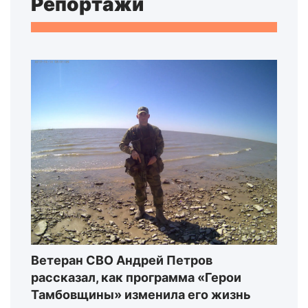
Репортажи
Ветеран СВО Андрей Петров
рассказал, как программа «Герои
Тамбовщины» изменила его жизнь