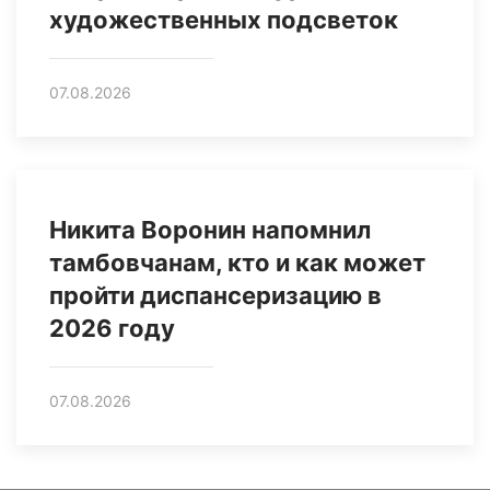
художественных подсветок
07.08.2026
Никита Воронин напомнил
тамбовчанам, кто и как может
пройти диспансеризацию в
2026 году
07.08.2026