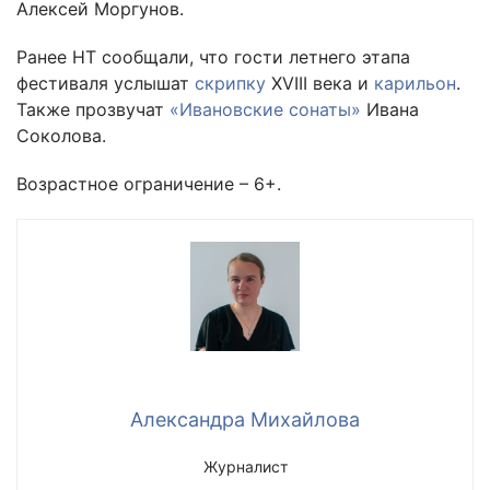
Алексей Моргунов.
Ранее НТ сообщали, что гости летнего этапа
фестиваля услышат
скрипку
XVIII века и
карильон
.
Также прозвучат
«Ивановские сонаты»
Ивана
Соколова.
Возрастное ограничение – 6+.
Александра Михайлова
Журналист