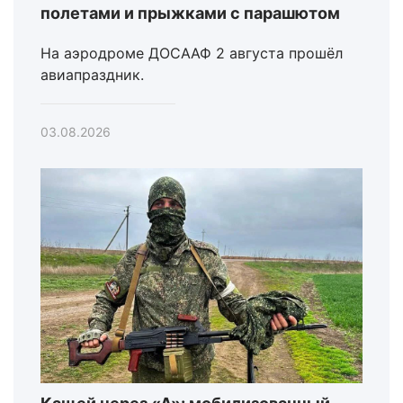
полетами и прыжками с парашютом
На аэродроме ДОСААФ 2 августа прошёл
авиапраздник.
03.08.2026