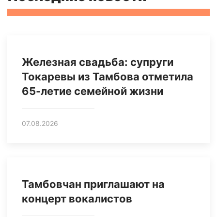
Железная свадьба: супруги
Токаревы из Тамбова отметила
65-летие семейной жизни
07.08.2026
Тамбовчан приглашают на
концерт вокалистов