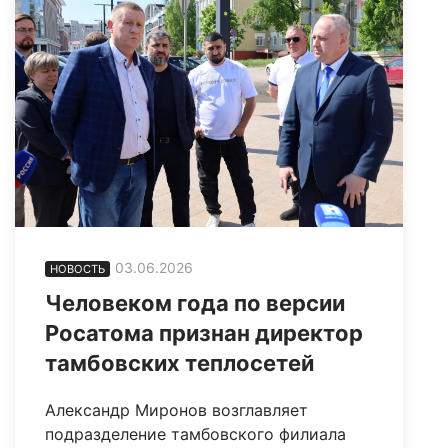
03.06.2026
НОВОСТЬ
Человеком года по версии
Росатома признан директор
тамбовских теплосетей
Александр Миронов возглавляет
подразделение тамбовского филиала