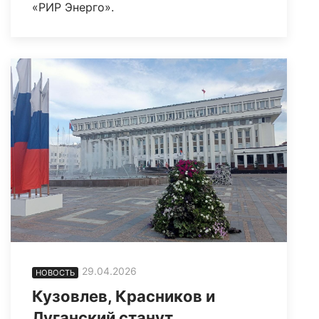
«РИР Энерго».
29.04.2026
НОВОСТЬ
Кузовлев, Красников и
Луганский станут