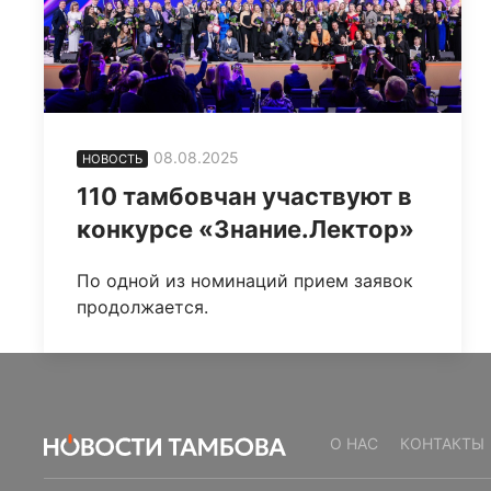
08.08.2025
НОВОСТЬ
110 тамбовчан участвуют в
конкурсе «Знание.Лектор»
По одной из номинаций прием заявок
продолжается.
О НАС
КОНТАКТЫ